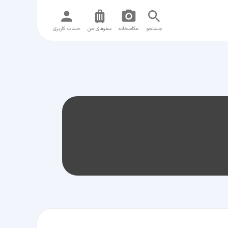
جستجو
عکاسخانه
سفر‌های من
حساب کاربری