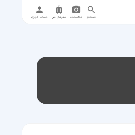
جستجو
عکاسخانه
سفر‌های من
حساب کاربری