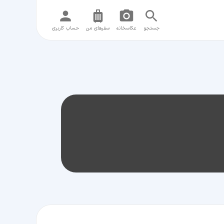
جستجو
عکاسخانه
سفر‌های من
حساب کاربری