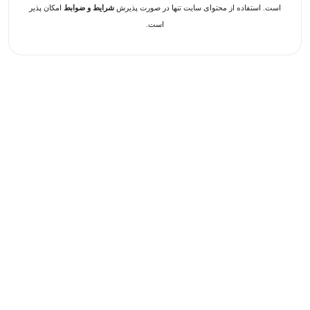
است. استفاده از محتوای سایت تنها در صورت پذیرش
شرایط و ضوابط
امکان پذیر
است.