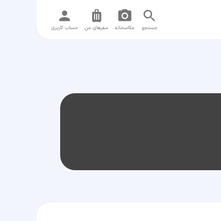
جستجو
عکاسخانه
سفر‌های من
حساب کاربری