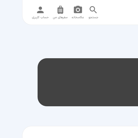
جستجو
عکاسخانه
سفر‌های من
حساب کاربری