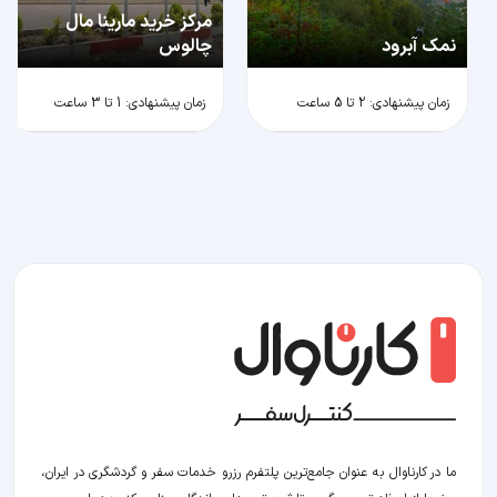
مرکز خرید مارینا مال
نمک آبرود
چالوس
زمان پیشنهادی: 2 تا 5 ساعت
زمان پیشنهادی: 1 تا 3 ساعت
ما در کارناوال به عنوان جامع‌ترین پلتفرم رزرو خدمات سفر و گردشگری در ایران،