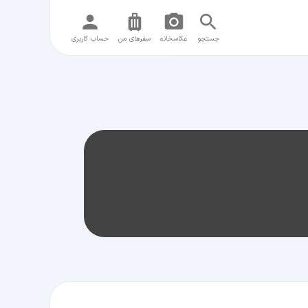
جستجو
عکاسخانه
سفر‌های من
حساب کاربری