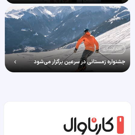
اخبار گردشگری
جشنواره زمستانی در سرعین برگزار می‌شود