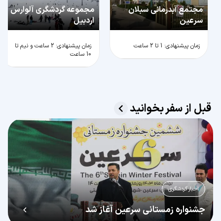
مجتمع آبدرمانی سبلان
مجموعه گردشگری آلوارس
سرعین
اردبیل
زمان پیشنهادی: 1 تا 2 ساعت
زمان پیشنهادی: 2 ساعت و نیم تا
10 ساعت
قبل از سفر بخوانید
اخبار گردشگری
جشنواره زمستانی سرعین آغاز شد