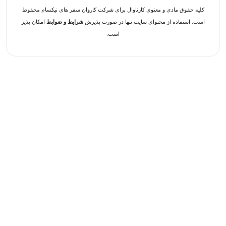
کلیه حقوق مادی و معنوی کارناوال برای شرکت کاروان سفر های نیکسام محفوظ
است. استفاده از محتوای سایت تنها در صورت پذیرش
شرایط و ضوابط
امکان پذیر
است.