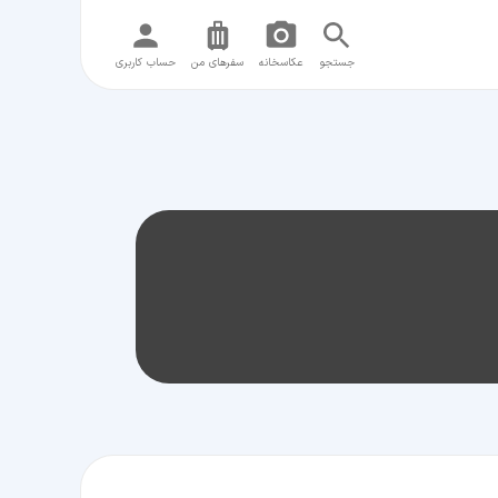
جستجو
عکاسخانه
سفر‌های من
حساب کاربری