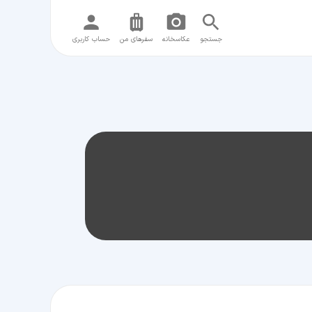
جستجو
عکاسخانه
سفر‌های من
حساب کاربری