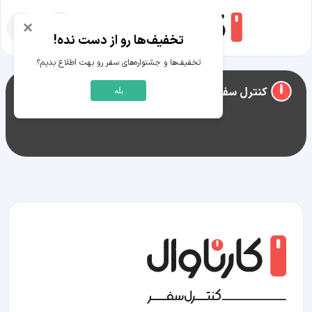
×
تخفیف‌ها رو از دست نده!
تخفیف‌ها و جشنواره‌های سفر رو بهت اطلاع بدیم؟
راهنمای سفر به
زاوه
کنترل سفر زاوه
بله