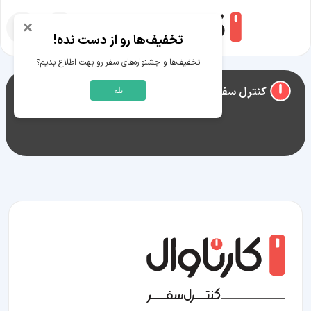
×
تخفیف‌ها رو از دست نده!
تخفیف‌ها و جشنواره‌های سفر رو بهت اطلاع بدیم؟
راهنمای سفر به
زیرکوه
کنترل سفر زیرکوه
بله