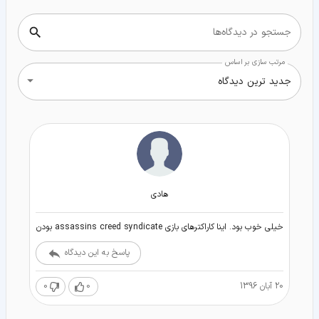
جستجو در دیدگاه‌ها
مرتب سازی بر اساس
جدید ترین دیدگاه
هادی
خیلی خوب بود. اینا کاراکترهای بازی assassins creed syndicate بودن
پاسخ به این دیدگاه
20 آبان 1396
0
0