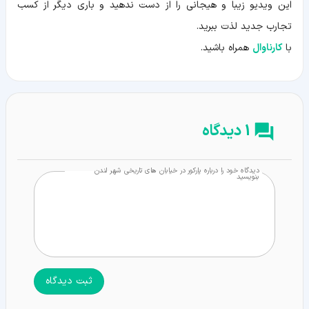
این ویدیو زیبا و هیجانی را از دست ندهید و باری دیگر از کسب
تجارب جدید لذت ببرید.
با
کارناوال
همراه باشید.
1 دیدگاه
دیدگاه خود را درباره پارکور در خیابان های تاریخی شهر لندن
بنویسید
ثبت دیدگاه