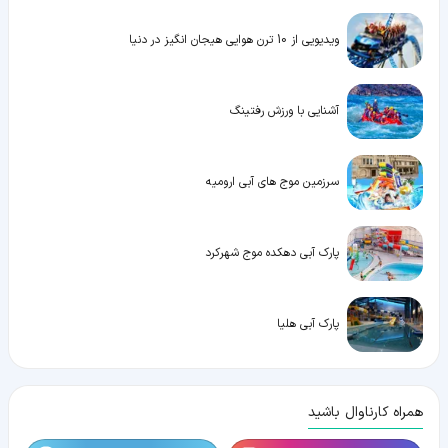
ویدیویی از 10 ترن هوایی هیجان انگیز در دنیا
آشنایی با ورزش رفتینگ
سرزمین موج‌ های آبی ارومیه
پارک آبی دهکده موج شهرکرد
پارک آبی هلیا
همراه کارناوال باشید