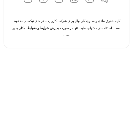
کلیه حقوق مادی و معنوی کارناوال برای شرکت کاروان سفر های نیکسام محفوظ
است. استفاده از محتوای سایت تنها در صورت پذیرش
شرایط و ضوابط
امکان پذیر
است.