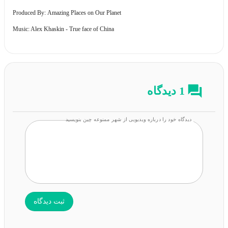
Produced By: Amazing Places on Our Planet
Music: Alex Khaskin - True face of China
1 دیدگاه
دیدگاه خود را درباره ویدیویی از شهر ممنوعه چین بنویسید
ثبت دیدگاه