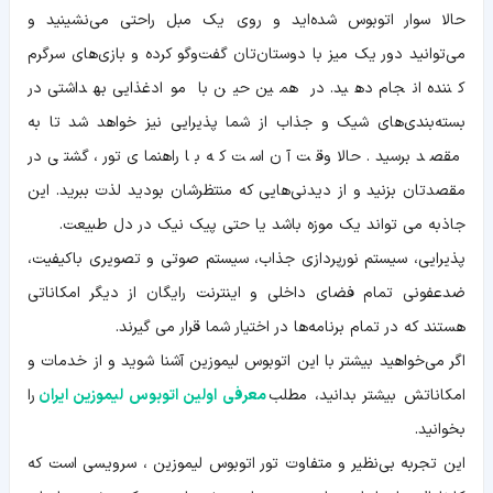
حالا سوار اتوبوس شده‌اید و روی یک مبل‌ راحتی می‌نشینید و
می‌توانید دور یک میز با دوستان‌تان گفت‌وگو کرده و بازی‌های سرگرم
کننده انجام دهید. در همین حین با موادغذایی بهداشتی در
بسته‌بندی‌های شیک و جذاب از شما پذیرایی نیز خواهد شد تا به
مقصد برسید. حالا وقت آن است که با راهنمای تور، گشتی در
مقصدتان بزنید و از دیدنی‌هایی که منتظرشان بودید لذت ببرید. این
جاذبه می تواند یک موزه باشد یا حتی پیک نیک در دل طبیعت.
پذیرایی، سیستم نورپردازی جذاب، سیستم صوتی و تصویری باکیفیت،
ضدعفونی تمام فضای داخلی و اینترنت رایگان از دیگر امکاناتی
هستند که در تمام برنامه‌ها در اختیار شما قرار می گیرند.
اگر می‌خواهید بیشتر با این اتوبوس لیموزین آشنا شوید و از خدمات و
امکاناتش بیشتر بدانید، مطلب
معرفی اولین اتوبوس لیموزین ایران
را
بخوانید.
این تجربه بی‌نظیر و متفاوت تور اتوبوس لیموزین ، سرویسی است که