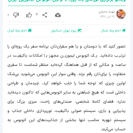
مهسا محرابی
0
3
30 آبان 1398
اجاره ویلا شمال
پرواز تهران استانبول
اجاره ویلا کردان
تصور کنید که با دوستان و یا هم سفران‌تان برنامه سفر یک روزه‌ای را
ترتیب داده‌اید. یک اتوبوس لیموزین مجهز با امکانات باکیفیت در
ساعت و مکانی که از قبل هماهنگ کرده‌اید منتظر شماست تا سفری
متفاوت را برای‌تان رقم بزند. وقتی سوار این اتوبوس می‌شوید بی‌شک
اولین چیزی که توجه شما را جلب خواهد کرد، چیدمان و طراحی
داخلی است که هیچ شباهتی به سایر اتوبوس‌هایی که تاکنون دیده‌اید
ندارد؛ فضای کاملا شخصی، صندلی‌های راحت، میزی بزرگ برای
پذیرایی و بازی، سیستم صوتی باکیفیت، نورپردازی داخلی جذاب و
سیستم تهویه مناسب تنها بخشی از جذابیت‌های این اتوبوس به
حساب می‌آیند.