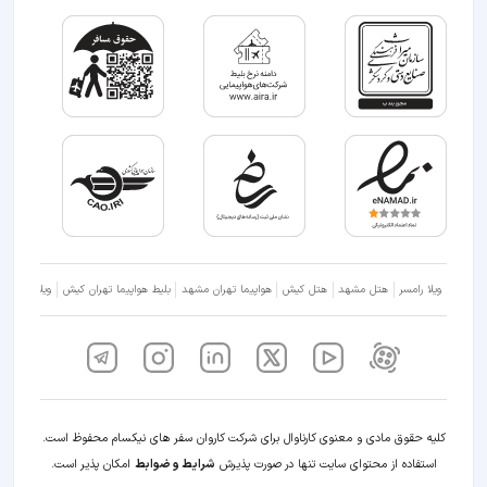
ویلا رامسر
هتل مشهد
هتل کیش
هواپیما تهران مشهد
بلیط هواپیما تهران کیش
ویلا شمال
کلیه حقوق مادی و معنوی کارناوال برای شرکت کاروان سفر های نیکسام محفوظ است.
استفاده از محتوای سایت تنها در صورت پذیرش
شرایط و ضوابط
امکان پذیر است.