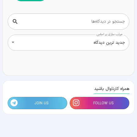
جستجو در دیدگاه‌ها
مرتب سازی بر اساس
جدید ترین دیدگاه
همراه کارناوال باشید
JOIN US
FOLLOW US