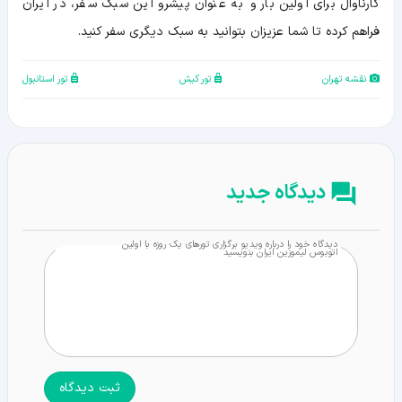
کارناوال برای اولین بار و به عنوان پیشرو این سبک سفر، در ایران
فراهم کرده تا شما عزیزان بتوانید به سبک دیگری سفر کنید.
نقشه تهران
تور کیش
تور استانبول
دیدگاه جدید
دیدگاه خود را درباره ویدیو برگزاری تورهای یک روزه با اولین
اتوبوس لیموزین ایران بنویسید
ثبت دیدگاه