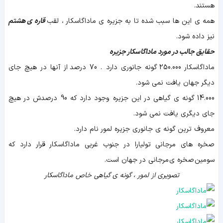
هستند.
همه ی این ها سبب شده تا به جزیره ی ماداگاسکار ، لقب
قاره ی هشتم
نیز داده شود.
حقایق جالب در مورد ماداگاسکار جزیره
ماداگاسکار 250.000 گونه جانوری دارد . 70 درصد از آنها در هیچ جای
دیگر جهان یافت نمی شود.
14.000 گونه ی گیاهی در این جزیره وجود دارد که 90 درصدش در هیچ
جای دیگری یافت نمی شود.
معروف ترین گونه ی جانوری جزیره لمور نام دارد.
صخره های مرجانی تولیارا در جنوب غربی ماداگاسکار قرار دارد که
سومین صخره ی مرجانی در جهان است.
تصویری از لمور ، گونه ی گیاهی خاص ماداگاسکار