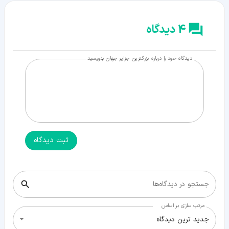
4 دیدگاه
دیدگاه خود را درباره بزرگترین جزایر جهان بنویسید
ثبت دیدگاه
جستجو در دیدگاه‌ها
مرتب سازی بر اساس
جدید ترین دیدگاه