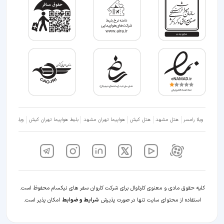
ویلا رامسر
هتل مشهد
هتل کیش
هواپیما تهران مشهد
بلیط هواپیما تهران کیش
ویلا شمال
کلیه حقوق مادی و معنوی کارناوال برای شرکت کاروان سفر های نیکسام محفوظ است.
استفاده از محتوای سایت تنها در صورت پذیرش
شرایط و ضوابط
امکان پذیر است.