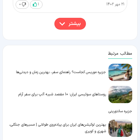
21 مهر 1402
1
0
بیشتر
مطالب مرتبط
جزیره موریس کجاست؟ راهنمای سفر، بهترین زمان و دیدنی‌ها
روستاهای سوئیسی ایران؛ 10 مقصد شبیه آلپ برای سفر آرام
جزیره سانتورینی
بهترین لوکیشن‌های ایران برای پیاده‌روی طولانی | مسیرهای جنگلی،
شهری و کویری