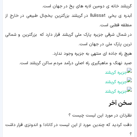
گرینلند خانه ی دومین لایه های یخ در جهان است.
آبدره ی یخی llulissat در گرینلند بزرگترین یخچال طبیعی در خارج از
منطقه قطبی است.
در شمال شرقی جزیره پارک ملی گرینلند قرار دارد که بزرگترین و شمالی
ترین پارک ملی در جهان است.
هیچ راه جاده ای منتهی به جزیره وجود ندارد.
صید نهنگ و ماهیگیری راه اصلی درآمد مردم ساکن گرینلند است.
سخن آخر
نظرتان در مورد این لیست چیست ؟
دقت کردید که چندین مورد از این لیست در کانادا و اندونزی قرار داشت
؟