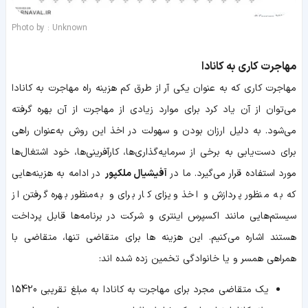
Photo by : Unknown
مهاجرت کاری به کانادا
مهاجرت کاری که به ‌عنوان یکی آر از طرق کم‌ هزینه راه مهاجرت به کانادا
می‌توان از آن یاد کرد برای موارد زیادی از مهاجرت از آن بهره گرفته
می‌شود. به دلیل ارزان بودن و سهولت در اخذ این روش به‌عنوان راهی
برای دست‌یابی به برخی از سرمایه‌گذاری‌ها، کارآفرینی‌ها، خود اشتغال‌ها
مورد استفاده قرار می‌گیرد. ما در
آفیشیال ملکپور
در ادامه به هزینه‌هایی
که به منظور پردازش و اخذ ویزای کار برای و به‌منظور بهره گرفتن از
سیستم‌هایی مانند اکسپرس اینتری و شرکت در برنامه‌ها قابل پرداخت
هستند اشاره می‌کنیم. این هزینه ها برای متقاضی تنها، متقاضی با
همراهی همسر و یا خانوادگی تخمین زده شده اند:
یک متقاضی مجرد برای مهاجرت به کانادا به مبلغ تقریبی 15420