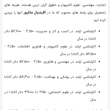
تجارت، مهندسی، علوم کامپیوتر و حقوق گران ترین هستند. هزینه های
تحصیل برای رشته های محبوب که ما در
آفیشیال ملکپور
آنها را بررسی
کرده ایم:
کارشناسی ارشد در کسب و کار و مدیریت: 2,150 - 52,700 دلار
کانادا در سال
کارشناسی ارشد در علوم کامپیوتر و فناوری اطلاعات: 2,150 -
52,500 دلار کانادا در سال
کارشناسی ارشد در مهندسی و فناوری: 2,150 - 52,500 دلار کانادا
در سال
کارشناسی ارشد در پزشکی و بهداشت: 2,150 - 58,300 دلار کانادا
در سال
کارشناسی ارشد در علوم اجتماعی: 2150 تا 37000 دلار کانادا در
سال