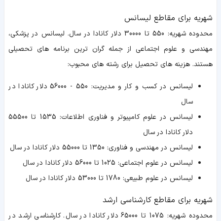
شهریه برای مقاطع لیسانس
محدوده شهریه: 550 تا 30000 دلار کانادا در سال. لیسانس در پزشکی،
مهندسی و علوم اجتماعی از جمله گران ترین برنامه های تحصیلی
هستند. هزینه های تحصیل برای رشته های محبوب:
لیسانس در کسب و کار و مدیریت: 550 - 56000 دلار کانادا در
سال
لیسانس در علوم کامپیوتر و فناوری اطلاعات: 1535 تا 55500
دلار کانادا در سال
لیسانس در مهندسی و فناوری: 1350 تا 55000 دلار کانادا در سال
لیسانس در علوم اجتماعی: 1025 تا 56000 دلار کانادا در سال
لیسانس در علوم طبیعی: 1780 تا 53000 دلار کانادا در سال
شهریه برای مقاطع کارشناسی ارشد
محدوده شهریه: 1075 تا 65000 دلار کانادا در سال. کارشناسی ارشد در