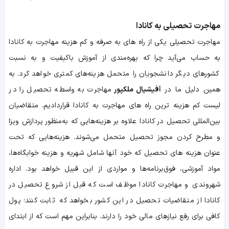
مهاجرت تحصیلی به کانادا
مهاجرت تحصیلی یکی از راه ‌های به ‌صرفه و کم‌ هزینه مهاجرت به کانادا
به ‌حساب می‌آید چرا که بهره‌مندی از آموزش باکیفیت و به نسبت
کشورهای دیگر دانشجویان را متحمل هزینه‌های کمتری خواهد کرد. به
همین دلیل ما در
آفیشیال ملکپور
مهاجرت به ‌واسطه تحصیل را در
لیست کم‌ هزینه‌ ترین راه‌ های مهاجرت به کانادا قراردادیم. متقاضیان
بین‌المللی تحصیل در کانادا علاوه بر هزینه‌هایی که به‌منظور پردازش ویزا
و مطرح کردن مجوز تحصیل متحمل می‌شوند. هزینه‌هایی که تحت
عنوان هزینه ‌های تحصیل که خود آنها شامل شهریه و هزینه خوابگاه‌ها،
مواد آموزشی، فوق‌برنامه‌ها و مواردی از این قبیل خواهد بود. اداره
شهروندی و مهاجرت کانادا موظف است که قبل از شروع تحصیل در
کانادا از متقاضیات تحصیل در این کشور بخواهد که ثابت کنند؛ پول
کافی برای رفع نیازهای مالی خود را دارند. بنابراین مهم است که از ابتدای