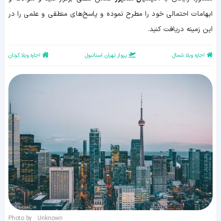
ابهامات احتمالی خود را مطرح نموده و پاسخ‌های منطقی و علمی را در
این زمینه دریافت کنید.
اجاره ویلا شمال
پرواز تهران استانبول
اجاره ویلا کردان
Photo by : Unknown