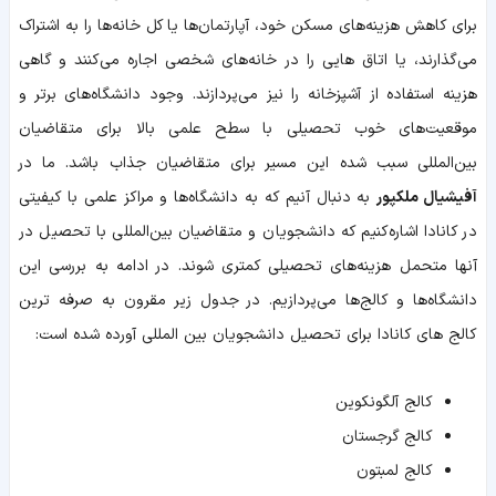
برای کاهش هزینه‌های مسکن خود، آپارتمان‌ها یا کل خانه‌ها را به اشتراک
می‌گذارند، یا اتاق ‌هایی را در خانه‌های شخصی اجاره می‌کنند و گاهی
هزینه استفاده از آشپزخانه را نیز می‌پردازند. وجود دانشگاه‌های برتر و
موقعیت‌های خوب تحصیلی با سطح علمی بالا برای متقاضیان
بین‌المللی سبب شده این مسیر برای متقاضیان جذاب باشد. ما در
آفیشیال ملکپور
به دنبال آنیم که به دانشگاه‌ها و مراکز علمی با کیفیتی
در کانادا اشاره‌کنیم که دانشجویان و متقاضیان بین‌المللی با تحصیل در
آنها متحمل هزینه‌های تحصیلی کمتری شوند. در ادامه به بررسی این
دانشگاه‌ها و کالج‌ها می‌پردازیم. در جدول زیر مقرون به صرفه ترین
کالج های کانادا برای تحصیل دانشجویان بین المللی آورده شده است:
کالج آلگونکوین
کالج گرجستان
کالج لمبتون