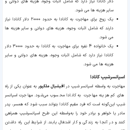
دلار کانادا نیاز دارد که شامل اثبات وجوه، هزینه های دولتی و
سایر هزینه ها می شود.
یک زوج برای مهاجرت به کانادا به حدود 20000 دلار کانادا نیاز
دارند که شامل اثبات وجوه، هزینه های دولتی و سایر هزینه ها
می شود.
یک خانواده 4 نفره برای مهاجرت به کانادا به حدود 30000 دلار
کانادا نیاز دارد که شامل اثبات وجوه، هزینه های دولتی و سایر
هزینه ها می شود.
اسپانسرشیپ کانادا
مهاجرت به‌ واسطه اسپانسر شیپ در
آفیشیال ملکپور
به ‌عنوان یکی از راه‌
های کم‌ هزینه مهاجرت به کانادا محسوب می‌شود. مهاجرت اسپانسر
شیپ این‌گونه است که فرد مقیم کانادا بتواند سبب شود که همسر، پدر
مادر یا خواهر و برادر خود را به‌واسطه این طرح اسپانسرشیپ همراهی
کنند و در آنجا به زندگی و کار اشتغال یابند. از شرایط این راه داشتن