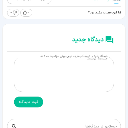
0
0
آیا این مطلب مفید بود؟
دیدگاه جدید
دیدگاه خود را درباره کم هزینه ترین روش مهاجرت به کانادا
چیست؟ بنویسید
ثبت دیدگاه
جستجو در دیدگاه‌ها