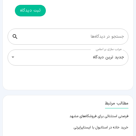
ثبت دیدگاه
جستجو در دیدگاه‌ها
مرتب سازی بر اساس
جدید ترین دیدگاه
مطالب مرتبط
فرصتی استثنائی برای فروشگاه‌های مشهد
خرید خانه در استانبول با ایستاپراپرتی