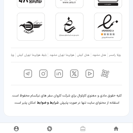
ویلا رامسر
هتل مشهد
هتل کیش
هواپیما تهران مشهد
بلیط هواپیما تهران کیش
ویلا شمال
کلیه حقوق مادی و معنوی کارناوال برای شرکت کاروان سفر های نیکسام محفوظ است.
استفاده از محتوای سایت تنها در صورت پذیرش
شرایط و ضوابط
امکان پذیر است.