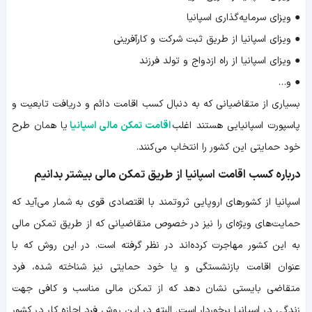
● ویزای سرمایه‌گذاری اسپانیا
● ویزای اسپانیا از طریق ثبت شرکت و کارآفرینی
● ویزای اسپانیا از راه ازدواج و تولد فرزند
● و…
بسیاری از متقاضیانی که به دنبال کسب اقامت دائم و دریافت تابعیت و
پاسپورت اسپانیایی هستند اغلب
اقامت تمکن مالی اسپانیا
یا همان طرح
خود حمایتی این کشور را انتخاب می‌کنند.
درباره کسب اقامت اسپانیا از طریق تمکن مالی بیشتر بدانیم
اسپانیا از کشورهای اروپایی ثروتمند با اقتصادی قوی به شمار می‌آید که
حمایت‌های ویژه‌ای را نیز در خصوص متقاضیانی که از طریق تمکن مالی
به این کشور مهاجرت کرده‌اند در نظر گرفته است. در این روش که با
عنوان اقامت بازنشستگی و یا خود حمایتی نیز شناخته شده، فرد
متقاضی بایستی نشان دهد که از تمکن مالی مناسب و کافی جهت
زندگی در اسپانیا برخوردار است. البته در این روش فرد اجازه کار در کشور