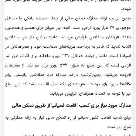
شوند.
بدین ترتیب ارائه مدارک تمکن مالی از جمله حساب بانکی با حداقل
موجودی ۲۷ هزار یورو الزامی است. البته این میزان برای همسر و همچنین
تعداد فرزندان متقاضی افزایش می‌یابد. علاوه بر این بایستی متقاضی
اثبات نماید که قادر به پرداخت هزینه‌های معشیت خود و همراهانش در
اسپانیا است. داشتن درآمد حداقل ۲۱۳۰ یورو ماهانه برای اثبات این امر
الزامی است که این مبلغ به میزان ۵۳۲ یورو برای هر یک از همراهان
افزوده می‌شود. بدین‌ترتیب درآمد سالانه فرد متقاضی بایستی برابر
۲۵۵۶۰ یورو برای پرداخت هزینه‌های یک سال اقامت باشد که این مبلغ
نیز با توجه به تعداد همراهان افزایش می‌یابد.
مدارک مورد نیاز برای کسب اقامت اسپانیا از طریق تمکن مالی
برای کسب اقامت کشور اسپانیا از راه تمکن مالی نیاز به ارائه مدارکی به
شرح زیر است: