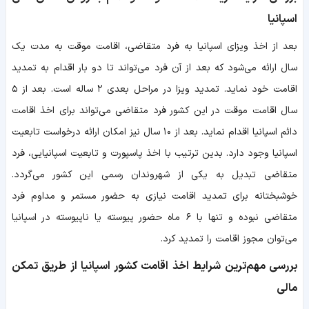
اسپانیا
بعد از اخذ ویزای اسپانیا به فرد متقاضی، اقامت موقت به مدت یک
سال ارائه می‌شود که بعد از آن فرد می‌تواند تا دو بار اقدام به تمدید
اقامت خود نماید. تمدید ویزا در مراحل بعدی ۲ ساله است. بعد از ۵
سال اقامت موقت در این کشور فرد متقاضی می‌تواند برای اخذ اقامت
دائم اسپانیا اقدام نماید. بعد از ۱۰ سال نیز امکان ارائه درخواست تابعیت
اسپانیا وجود دارد. بدین ترتیب با اخذ پاسپورت و تابعیت اسپانیایی، فرد
متقاضی تبدیل به یکی از شهروندان رسمی این کشور می‌گردد.
خوشبختانه برای تمدید اقامت نیازی به حضور مستمر و مداوم فرد
متقاضی نبوده و تنها با ۶ ماه حضور پیوسته یا ناپیوسته در اسپانیا
می‌توان مجوز اقامت را تمدید کرد.
بررسی مهم‌ترین شرایط اخذ اقامت کشور اسپانیا از طریق تمکن
مالی