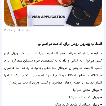
Photo by : Unknown
انتخاب بهترین روش برای اقامت در اسپانیا
با توجه به اینکه اسپانیا عضو اتحادیه اروپا است، با اخذ ویزای این
کشور می‌توان به آسانی و آزادانه به کشورهای حوزه شینگن سفر کرد. برای
کسب اقامت اسپانیا روش‌های مختلفی وجود دارد که متقاضیان
می‌توانند بر اساس امکانات و شرایط خود نسبت به انتخاب یکی از آنها
اقدام نمایند. از جمله راه‌های مهاجرت و کسب ویزای اسپانیا عبارتند از:
● ویزای شغلی اسپانیا
● ویزای تحصیلی اسپانیا
● ویزای اسپانیا از طریق خرید ملک