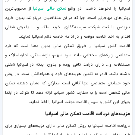
اسپانیا را نخواهد داشت. در واقع
تمکن مالی اسپانیا
از محبوب‌ترین
روش‌های مهاجرتی است، چرا که در آن متقاضیان می‌توانند بدون خرید
بیزینس یا ثبت شرکت، سرمایه‌گذاری، خرید ملک و یا پذیرش شغلی
اقدام به اخذ اقامت موقت و در ادامه اقامت دائم اسپانیا نمایند.
اقامت کشور اسپانیا از طریق تمکن مالی بدین معنا است که فرد
متقاضی از راه‌های مختلفی مانند سود سهام، بازنشستگی، اجاره املاک و
مستغلات و… دارای درآمد کافی بوده و بدون اینکه در اسپانیا شغلی
داشته باشد، قادر به تامین هزینه‌های خود و همراهانش است. در روش
خود حمایتی متقاضی تنها کافی است مدارکی که نشان دهنده تمکن
مالی شخص است را به سفارت کشور اسپانیا ارائه دهد تا بتواند در ابتدا
ویزای این کشور و سپس اقامت موقت اسپانیا را اخذ نماید.
مزیت‌های دریافت اقامت تمکن مالی اسپانیا
دریافت اقامت اسپانیا به روش تمکن مالی دارای مزیت‌های بسیاری برای