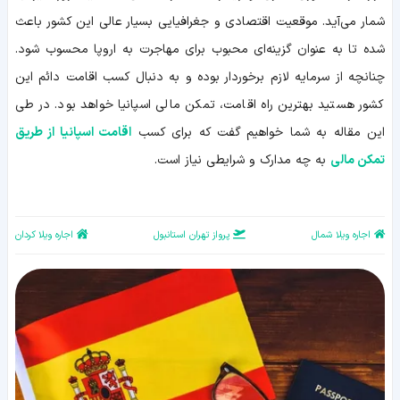
شمار می‌آید. موقعیت اقتصادی و جغرافیایی بسیار عالی این کشور باعث
شده تا به عنوان گزینه‌ای محبوب برای مهاجرت به اروپا محسوب شود.
چنانچه از سرمایه لازم برخوردار بوده و به دنبال کسب اقامت دائم این
کشور هستید بهترین راه اقامت، تمکن مالی اسپانیا خواهد بود. در طی
این مقاله به شما خواهیم گفت که برای کسب
اقامت اسپانیا از طریق
تمکن مالی
به چه مدارک و شرایطی نیاز است.
اجاره ویلا شمال
پرواز تهران استانبول
اجاره ویلا کردان