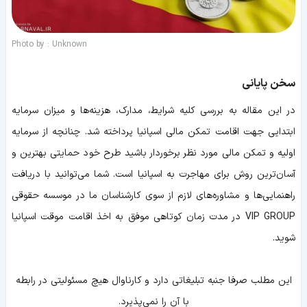
Photo by : Unknown
سخن پایانی
در این مقاله به بررسی کلیه شرایط، مدارک، هزینه‌ها و میزان سرمایه
ابتدایی جهت اقامت تمکن مالی اسپانیا پرداخته شد. چنانچه از سرمایه
اولیه و تمکن مالی مورد نظر برخوردار باشید طرح خود حمایتی بهترین و
آسان‌ترین روش برای مهاجرت به اسپانیا است. شما می‌توانید با دریافت
راهنمایی‌ها و مشاوره‌های لازم از سوی کارشناسان ما در موسسه حقوقی
VIP GROUP در مدت زمان کوتاهی موفق به اخذ اقامت موقت اسپانیا
شوید.
اين مطلب صرفا جنبه تبليغاتي دارد و کارناوال هيچ مسئوليتي در رابطه
با آن را نمي‌پذيرد.