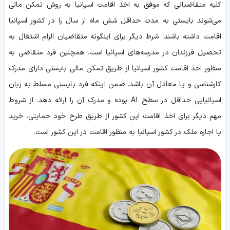
کلیه متقاضیانی که موفق به اخذ اقامت اسپانیا به روش تمکن مالی
می‌شوند بایستی به مدت حداقل شش ماه از سال را در کشور اسپانیا
اقامت داشته باشند. شرط دیگر برای اینگونه متقاضیان الزام اشتغال به
تحصیل فرزندان در مدرسه‌های اسپانیا است. همچنین فرد متقاضی به
منظور اخذ اقامت کشور اسپانیا از طریق تمکن مالی بایستی دارای مدرک
کارشناسی و یا معادل آن باشد. ضمن اینکه فرد بایستی مسلط به زبان
اسپانیایی حداقل در سطح A1 بوده و مدرک آن را ارائه دهد. از شروط
مهم دیگر برای اخذ اقامت این کشور از طریق طرح خود حمایتی، خرید
یا اجاره ملک در کشور اسپانیا به منظور اقامت در این کشور است.