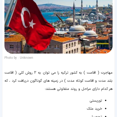
Photo by : Unknown
مهاجرت ( اقامت ) به کشور ترکیه را می توان به 2 روش کلی ( اقامت
بلند مدت و اقامت کوتاه مدت ) در زمینه های گوناگون دریافت کرد ، که
هر کدام دارای مراحل و روند متفاوتی هستند:
توریستی
خرید ملک
تحصیل