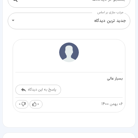
مرتب سازی بر اساس
جدید ترین دیدگاه
بسیار عالی
پاسخ به این دیدگاه
06 بهمن 1400
0
0