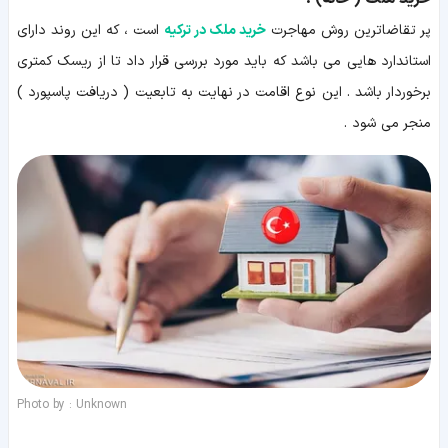
پر تقاضاترین روش مهاجرت
خرید ملک در ترکیه
است ، که این روند دارای
استاندارد هایی می باشد که باید مورد بررسی قرار داد تا از ریسک کمتری
برخوردار باشد . این نوع اقامت در نهایت به تابعیت ( دریافت پاسپورد )
منجر می شود .
Photo by : Unknown