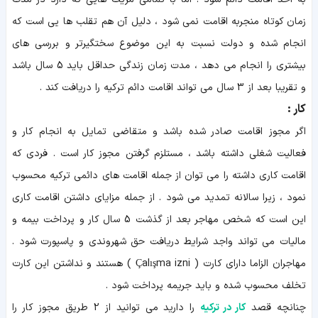
زمان کوتاه منجربه اقامت نمی شود ، دلیل آن هم تقلب ها یی است که
انجام شده و دولت نسبت به این موضوع سختگیرتر و بررسی های
بیشتری را انجام می دهد ، مدت زمان زندگی حداقل باید 5 سال باشد
و تقریبا بعد از 3 سال می تواند اقامت دائم ترکیه را دریافت کند .
کار :
اگر مجوز اقامت صادر شده باشد و متقاضی تمایل به انجام کار و
فعالیت شغلی داشته باشد ، مستلزم گرفتن مجوز کار است . فردی که
اقامت کاری داشته را می توان از جمله اقامت های دائمی ترکیه محسوب
نمود ، زیرا سالانه تمدید می شود . از جمله مزایای داشتن اقامت کاری
این است که شخص مهاجر بعد از گذشت 5 سال کار و پرداخت بیمه و
مالیات می تواند واجد شرایط دریافت حق شهروندی و پاسپورت شود .
مهاجران الزاما دارای کارت ( Çalışma izni ) هستند و نداشتن این کارت
تخلف محسوب شده و باید جریمه پرداخت شود .
چنانچه قصد
کار در ترکیه
را دارید می توانید از 2 طریق مجوز کار را