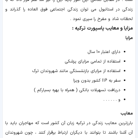
زندگی در استانبول می توان زندگی اجتماعی فوق العاده را گذراند و
لحظات شاد و مفرح را سپری نمود .
مزایا و معایب پاسپورت ترکیه :
مزایا
دارای اعتبار 10 سال
استفاده از تمامی مزایای پزشکی
استفاده از مزایای بازنشستگی مانند شهروندان ترک
سفر به 116 کشور بدون ویزا
دریافت تسهیلات بانکی ( همراه با بهره بسیارکم )
و . . . . . .
معایب
بارزترین معایب زندگی در ترکیه زبان آن کشور است که مهاجران باید با
آن آشنا باشند تا بتوانند با دیگران ارتباط برقرار کنند ، چون شهروندان