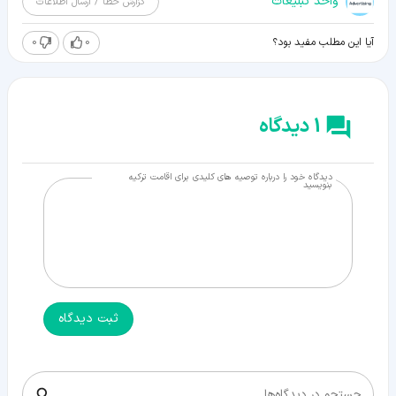
واحد تبلیغات
گزارش خطا / ارسال اطلاعات
0
0
آیا این مطلب مفید بود؟
1 دیدگاه
دیدگاه خود را درباره توصیه های کلیدی برای اقامت ترکیه
بنویسید
ثبت دیدگاه
جستجو در دیدگاه‌ها