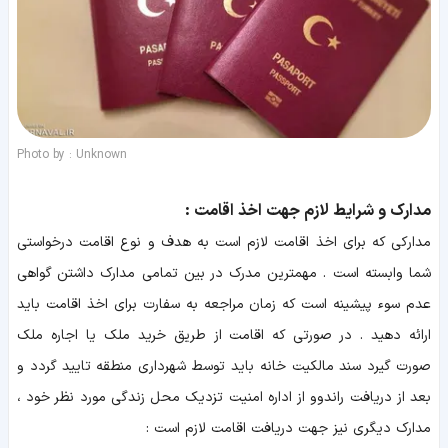
Photo by : Unknown
مدارک و شرایط لازم جهت اخذ اقامت :
مدارکی که برای اخذ اقامت لازم است به هدف و نوع اقامت درخواستی
شما وابسته است . مهمترین مدرک در بین تمامی مدارک داشتن گواهی
عدم سوء پیشینه است که زمان مراجعه به سفارت برای اخذ اقامت باید
ارائه دهید . در صورتی که اقامت از طریق خرید ملک یا اجاره ملک
صورت گیرد سند مالکیت خانه باید توسط شهرداری منطقه تایید گردد و
بعد از دریافت راندوو از اداره امنیت تزدیک محل زندگی مورد نظر خود ،
مدارک دیگری نیز جهت دریافت اقامت لازم است :