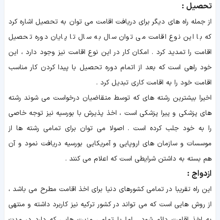
تحصیل :
از جمله راه های دیگر برای دریافت اقامت می توان به تحصیل اشاره کرد
که با این نوع اقامت می توان سال به سال تا پایان دوره تحصیل
اقامت را تمدید کرد . امکان کار در این نوع اقامت نیز وجود دارد ، این
خود راهی است که بعد از اتمام دوره تحصیل با پیدا کردن کار مناسب
اقامت خود را به اقامت کاری تبدیل کرد .
اخیرا بیشترین رشته های که توسط متقاضیان درخواست می شوند رشته
های پزشکی و پیرا پزشکی است ، اخذ پذیرش با بورسیه نیز توجه خاصی
را به خود جلب کرده است . اصولا می توان برای تمامی رشته ها از
موسسات و سازمان های اروپایی و آمریکایی بورسیه دریافت نمود و آن
هم بسته به داشتن شرایطی است که اعلام می کنند .
ازدواج :
این راه تقریبا در تمامی کشورهای دنیا برای اخذ اقامت مطرح می باشد ،
از روش هایی است که می تواند در کشور ترکیه نیز کاربرد داشته و منتهی
به اخذ اقامت دائم شود . اما با تمامی مزیت هایی که دارد در مدت