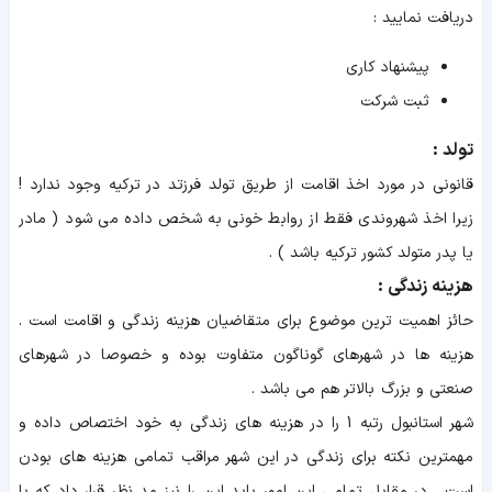
دریافت نمایید :
پیشنهاد کاری
ثبت شرکت
تولد :
قانونی در مورد اخذ اقامت از طریق تولد فرزتد در ترکیه وجود ندارد !
زیرا اخذ شهروندی فقط از روابط خونی به شخص داده می شود ( مادر
یا پدر متولد کشور ترکیه باشد ) .
هزینه زندگی :
حائز اهمیت ترین موضوع برای متقاضیان هزینه زندگی و اقامت است .
هزینه ها در شهرهای گوناگون متفاوت بوده و خصوصا در شهرهای
صنعتی و بزرگ بالاتر هم می باشد .
شهر استانبول رتبه 1 را در هزینه های زندگی به خود اختصاص داده و
مهمترین نکته برای زندگی در این شهر مراقب تمامی هزینه های بودن
است . در مقابل تمامی این امور باید این را نیز مد نظر قرار داد که با