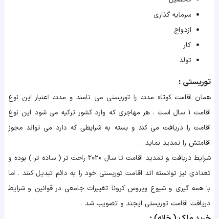
سرمایه گذاری
ازدواج
کار
تولد
توریستی :
همان اقامت کوتاه مدت را توریستی می نامند و مدت اعتبار این نوع
اقامت 1 سال است . هر مهاجری که وارد کشور ترکیه می شود این نوع
اقامت را دریافت می کند و بسته به شرایطی که دارد می تواند مجوز
اقامتش را تمدید نماید .
شرایط دربافت و تمدید اقامت تا سال 2020 راحت تر ( ساده تر ) بوده و
تعدادی نیز توانسته اند اقامت توریستی خود را به دائم تبدیل کنند . اما
با همه گیری و شیوع ویروس کرونا تغییرات جامعی در قوانین و شرایط
دریافت اقامت توریستی ایجتد و تصویب شد .
خرید ملک ( خانه) :