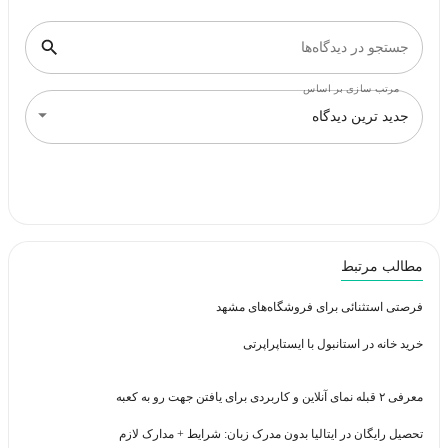
جستجو در دیدگاه‌ها
مرتب سازی بر اساس
جدید ترین دیدگاه
مطالب مرتبط
فرصتی استثنائی برای فروشگاه‌های مشهد
خرید خانه در استانبول با ایستاپراپرتی
معرفی ۲ قبله نمای آنلاین و کاربردی برای یافتن جهت رو به کعبه
تحصیل رایگان در ایتالیا بدون مدرک زبان: شرایط + مدارک لازم