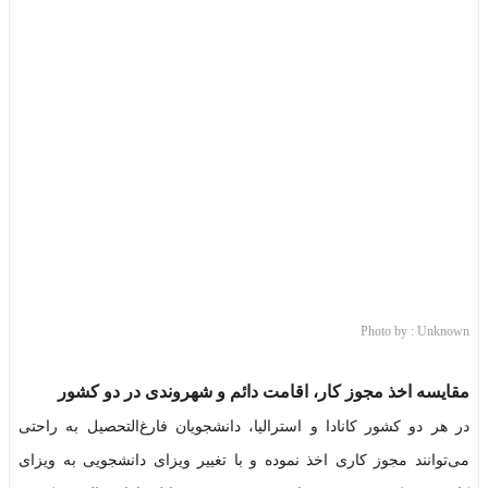
Photo by : Unknown
مقایسه اخذ مجوز کار، اقامت دائم و شهروندی در دو کشور
در هر دو کشور کانادا و استرالیا، دانشجویان فارغ‌التحصیل به راحتی
می‌توانند مجوز کاری اخذ نموده و با تغییر ویزای دانشجویی به ویزای