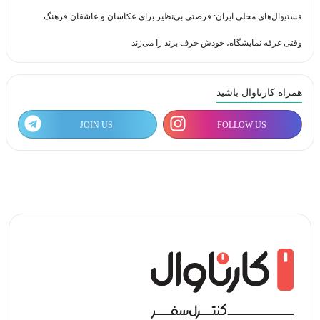
فستیوال‌های محلی ایران: فرصتی بی‌نظیر برای عکاسان و عاشقان فرهنگ
وقتی غرفه نمایشگاه، خودش حرف برند را می‌زند
همراه کارناوال باشید
JOIN US
FOLLOW US