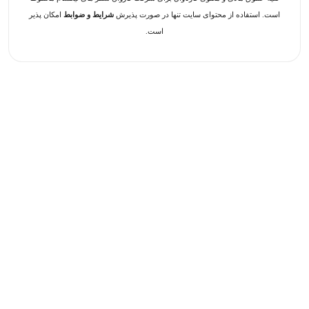
است. استفاده از محتوای سایت تنها در صورت پذیرش
شرایط و ضوابط
امکان پذیر
است.