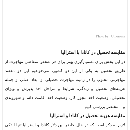
Photo by : Unknown
مقایسه تحصیل در کانادا با استرالیا
در این بخش برای تصمیم‌گیری بهتر برای هر شخص متقاضی مهاجرت از
طریق تحصیل به یکی از این دو کشور، می‌خواهیم این دو مقصد
مهاجرتی محبوب را در زمینه مهاجرت تحصیلی از ابعاد اصلی از جمله
هزینه‌های تحصیل و زندگی، شرایط و مراحل اخذ پذیرش و ویزای
تحصیلی، وضعیت اخذ مجوز کار، وضعیت اخذ اقامت دائم و شهروندی
و... مختصر بررسی کنیم.
مقایسه هزینه تحصیل در کانادا و استرالیا
لازم به ذکر است که در حال حاضر بین دلار کانادا و استرالیا تنها اندکی