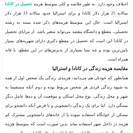
اختلاف وجود دارد. به طور خلاصه و کلی متوسط هزینه
تحصیل در کانادا
سالانه 25 هزار دلار کانادا و برای استرالیا حدود سالانه 33 هزار دلار
استرالیا است. حال این متوسط هزینه‌های ذکر شده بسته به رشته
تحصیلی، مقطع و دانشگاه مقصد می‌تواند متغیر باشد. از مزایای تحصیل
در کانادا این است که تحصیل در مقطع دکتری دارای شهریه‌های بسیار
پایین‌ترین بوده و چه بسا بسیاری از پذیرش‌های در این مقطع، با فاند
همراه است.
مقایسه هزینه زندگی در کانادا و استرالیا
همانطور که خودتان هم می‌دانید، هزینه‌ی زندگی یک شخص اول از همه
به شیوه زندگی فردی هر شخص مربوط بوده و دوم آنکه مستقیما به
شهر و محل زندگی، نوع محل اسکان و موقعیت آن و ده‌ها عامل دیگر
بستگی دارد. اما برای یک زندگی دانشجویی و با فرض آنکه دانشجو برای
مسکن از خوابگاه استفاده نموده یا از خانه‌های دانشجویی مشترک کم
هزینه در داخل شهر استفاده نماید بدین صورت است که متوسط هزینه