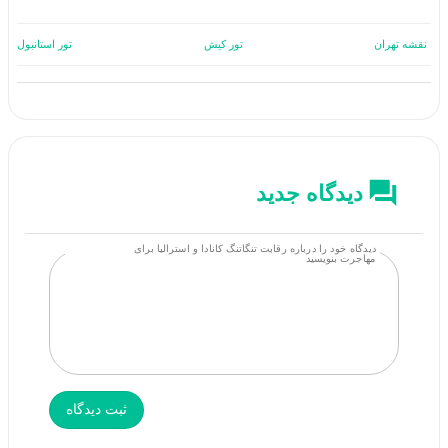
نقشه تهران
تور کیش
تور استانبول
دیدگاه جدید
دیدگاه خود را درباره رقابت تنگاتنگ کانادا و استرالیا برای
مهاجرت بنویسید
ثبت دیدگاه