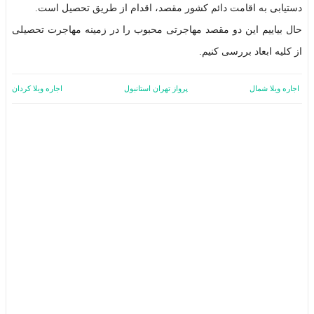
دستیابی به اقامت دائم کشور مقصد، اقدام از طریق تحصیل است.
حال بیاییم این دو مقصد مهاجرتی محبوب را در زمینه مهاجرت تحصیلی
از کلیه ابعاد بررسی کنیم.
اجاره ویلا شمال
پرواز تهران استانبول
اجاره ویلا کردان