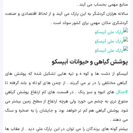
منابع مهمی بحساب می آیند .
سالانه هزاران گردشگر به این پارک می آیند و از لحاظ اقتصادی و صنعت
گردشگری مکان مهمی برای کشور سوئد است .
پوشش گیاهی و حیوانات آبیسکو
آبیسکو از دشت ها و کوه ه و تپه هایی تشکیل شده که پوشش های
گیاهی مختلفی را در بر می گیرند . از چمن های کوتاه و بلند گرفته تا
#
جنگل
های انبوه و سبز رنگ . در قسمت های کم ارتفاع پوشش گیاهی
متنوع تری به چشم می خورد ولی هرچه ارتفاع از سطح زمین بیشتر می
شود پوشش گیاهی هم کم تر خواهد بود و جایشان را به صخره و سنگ
می دهند .
بیشتر گونه های پرندگان را می توان در این پارک ملی دید . از عقاب ها