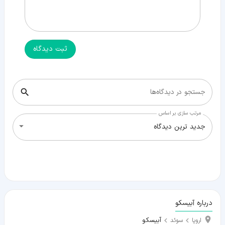
ثبت دیدگاه
جستجو در دیدگاه‌ها
مرتب سازی بر اساس
جدید ترین دیدگاه
درباره آبیسکو
آبیسکو
اروپا
سوئد