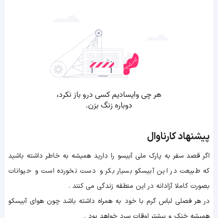
پیشنهاد کارناوال
اگر قصد سفر به پارک ملی آبیسو را دارید همیشه به خاطر داشته باشید
که طبیعت در این آبیسکو بسیار بکر و دست نخورده است و حیوانات
بصورت کاملا آزادانه در این منطقه زندگی می کنند .
در هر فصلی لباس گرم با خود به همراه داشته باشد چون هوای آبیسکو
همیشه خنک و بیشتر اوقات سرد خواهد بود .