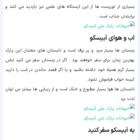
بسیاری از توریست ها از این ایستگاه های علمی نیز بازدید می کنند و
برایشان جذاب است .
آب و هوای آبیسکو
زمستان ها بسیار سرد و پر برف است و تابستان های معتدل این پارک
بهترین زمان برای سفر خواهند بود . اگر در زمستان سفر می کنید لباس
بسیار گرم همراه خود داشته باشید و یا اگر قصد ماندن در شب را دارید
کیسه خواب فراموش نشود .
تابستان ها هوا بسیار مطبوع و خنک است و از زیبایی ها بیشتر می توان
لذت برد .
به آبیسکو سفر کنید