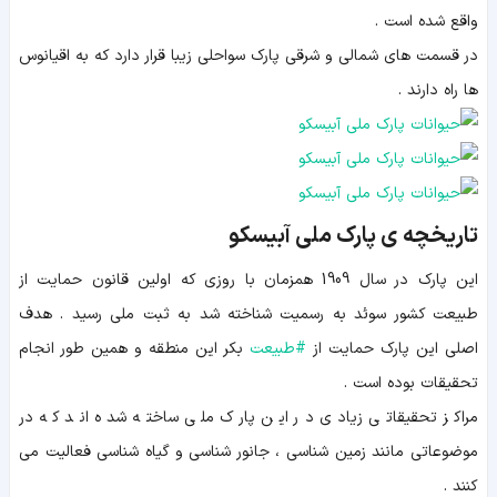
واقع شده است .
در قسمت های شمالی و شرقی پارک سواحلی زیبا قرار دارد که به اقیانوس
ها راه دارند .
تاریخچه ی پارک ملی آبیسکو
این پارک در سال 1909 همزمان با روزی که اولین قانون حمایت از
طبیعت کشور سوئد به رسمیت شناخته شد به ثبت ملی رسید . هدف
اصلی این پارک حمایت از
#
طبیعت
بکر این منطقه و همین طور انجام
تحقیقات بوده است .
مراکز تحقیقاتی زیادی در این پارک ملی ساخته شده اند که در
موضوعاتی مانند زمین شناسی ، جانور شناسی و گیاه شناسی فعالیت می
کنند .