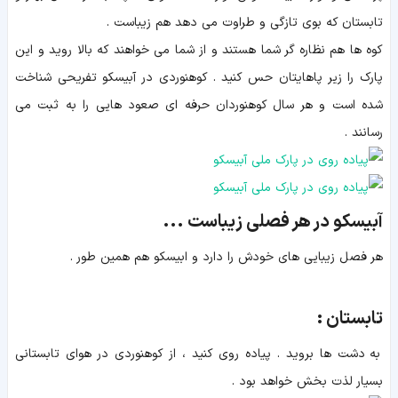
تابستان که بوی تازگی و طراوت می دهد هم زیباست .
کوه ها هم نظاره گر شما هستند و از شما می خواهند که بالا روید و این
پارک را زیر پاهایتان حس کنید . کوهنوردی در آبیسکو تفریحی شناخت
شده است و هر سال کوهنوردان حرفه ای صعود هایی را به ثبت می
رسانند .
آبیسکو در هر فصلی زیباست ...
هر فصل زیبایی های خودش را دارد و ابیسکو هم همین طور .
تابستان :
به دشت ها بروید . پیاده روی کنید ، از کوهنوردی در هوای تابستانی
بسیار لذت بخش خواهد بود .