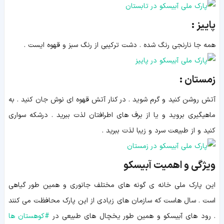
پاییز :
همه جا نارنجی رنگ شده . دشت ترکیبی از رنگ سبز و قهوه ایست .
زمستان :
آتش روشن کنید و گرم شوید . در کنار آتش قهوه ای نوش جان کنید . به
ماهیگیری بروید و یا از برف های اطرافتان لذت ببرید . درشکه سواری
کنید و از طبیعت سرد و زیبا لذت ببرید .
ویژگی و اهمیت آبیسکو
این پارک ملی خانه ی گونه های مختلف جانوری و همین طور گیاهی
است . سال هاست که سازمان های زیادی از این پارک محافظت می کنند
. رود های آبیسکو و همین طور یخچال های طبیعی در
#
کوهستان ها