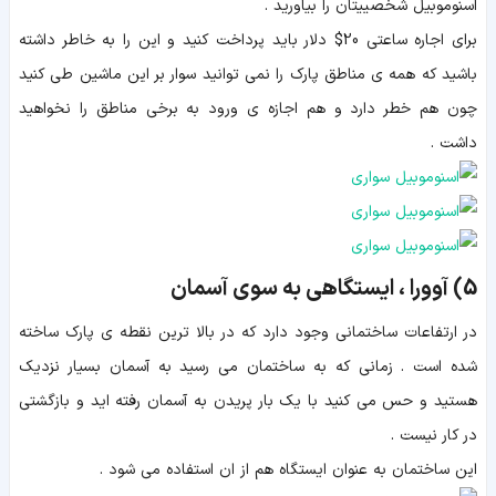
اسنوموبیل شخصییتان را بیاورید .
برای اجاره ساعتی 20$ دلار باید پرداخت کنید و این را به خاطر داشته
باشید که همه ی مناطق پارک را نمی توانید سوار بر این ماشین طی کنید
چون هم خطر دارد و هم اجازه ی ورود به برخی مناطق را نخواهید
داشت .
5) آوورا ، ایستگاهی به سوی آسمان
در ارتفاعات ساختمانی وجود دارد که در بالا ترین نقطه ی پارک ساخته
شده است . زمانی که به ساختمان می رسید به آسمان بسیار نزدیک
هستید و حس می کنید با یک بار پریدن به آسمان رفته اید و بازگشتی
در کار نیست .
این ساختمان به عنوان ایستگاه هم از ان استفاده می شود .