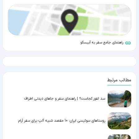
راهنمای جامع سفر به آبیسکو
مطالب مرتبط
سد لفور کجاست؟ | راهنمای سفر و جاهای دیدنی اطراف
روستاهای سوئیسی ایران؛ 10 مقصد شبیه آلپ برای سفر آرام