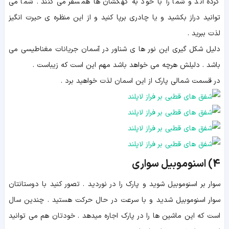
کرده اند و شما را با خود به کهکشان ها همسفر می کنند . شما می
توانید دراز بکشید و یا چادری برپا کنید و از این منظره ی حیرت انگیز
لذت ببرید .
دلیل شکل گیری این نور ها ی شناور در آسمان جریانات مغناطیسی می
باشد . دلیلش هرچه می خواهد باشد مهم این است که زیباست .
در قسمت شمالی پارک از این اسمان لذت خواهید برد .
4) اسنوموبیل سواری
سوار بر اسنوموبیل شوید و پارک را در نوردید . تصور کنید با دوستانتان
سوار اسنوموبیل شدید و با سرعت در حال حرکت هستید . چندین سال
است که این ماشین ها را در پارک اجاره میدهد . خودتان هم می توانید