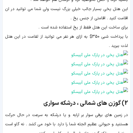
این هتل یخی بسیار جالب خیلی بزرگ نیست ولی شما می توانید در ان
اقامت کنید . اقامتی از جنس یخ .
برای ساخت این هتل فقط از یخ استفاده شده است .
با پرداخت شبی 350$ به ازای هر نفر می توانید از لقامت در این هتل
لذت ببرید .
2) گوزن های شمالی ، درشکه سواری
در زمین های برفی سوار بر ارابه و یا درشکه به سرعت در حال حرکت
هستنید و حیوانی عظیم الجثه شما را دارد با خود می کشد . نه گاو است