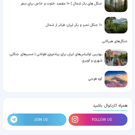
جنگل های بکر شمال | 10 مقصد خلوت و خاص برای سفر
10 جنگل تمیز و بکر ایران؛ فراتر از شمال
جنگل‌های هیرکانی
بهترین لوکیشن‌های ایران برای پیاده‌روی طولانی | مسیرهای جنگلی،
شهری و کویری
کوه فوجی
همراه کارناوال باشید
JOIN US
FOLLOW US