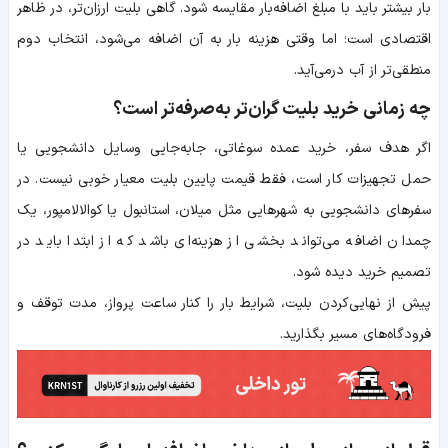
بار بیشتر باید با مبلغ اضافه‌بار مقایسه شود. گاهی بلیت ارزان‌تر، در ظاهر
اقتصادی است؛ اما وقتی هزینه بار به آن اضافه می‌شود، انتخاب دوم
منطقی‌تر از آب درمی‌آید.
چه زمانی خرید بلیت گران‌تر به‌صرفه‌تر است؟
اگر هدف سفر، خرید عمده سوغاتی، جابه‌جایی وسایل دانشجویی یا
حمل تجهیزات کار است، فقط قیمت پایین بلیت معیار خوبی نیست. در
سفرهای دانشجویی به شهرهایی مثل میلان، استانبول یا کوالالامپور، یک
چمدان اضافه می‌تواند بخشی از هزینه‌ای باشد که از ابتدا باید در
تصمیم خرید دیده شود.
پیش از نهایی‌کردن بلیت، شرایط بار را کنار ساعت پرواز، مدت توقف و
فرودگاه‌های مسیر بگذارید.