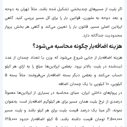
اگر بلیت از مسیرهای چندبخشی تشکیل شده باشد، مثلاً تهران به دوحه
و بعد دوحه به ملبورن، قوانین بار را برای کل مسیر بررسی کنید. گاهی
ایرلاین اصلی مسیر، قانون بار را تعیین می‌کند و گاهی هر بخش پرواز
محدودیت جداگانه دارد.
هزینه اضافه‌بار چگونه محاسبه می‌شود؟
هزینه اضافه‌بار از جایی شروع می‌شود که وزن یا تعداد چمدان از عدد
ثبت‌شده در بلیت بالاتر برود. بعضی ایرلاین‌ها مبلغ را به ازای هر کیلو
حساب می‌کنند و بعضی دیگر بسته اضافه‌بار می‌فروشند؛ مثلاً بسته 5
کیلویی، 10 کیلویی یا یک چمدان اضافه.
در پروازهای داخلی ایران، مبنای محاسبه در بسیاری از ایرلاین‌ها معمولاً
درصدی از نرخ بلیت همان مسیر برای هر کیلوگرم اضافه‌بار است. به‌عنوان
نمونه، اگر مبنا یک درصد قیمت بلیت برای هر کیلو باشد و بلیت مسیر
2٬500٬000 تومان قیمت داشته باشد، 5 کیلو اضافه‌بار حدود 125٬000