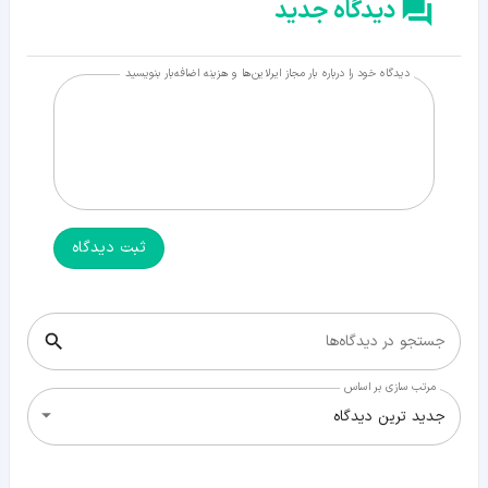
دیدگاه جدید
دیدگاه خود را درباره بار مجاز ایرلاین‌ها و هزینه اضافه‌بار بنویسید
ثبت دیدگاه
جستجو در دیدگاه‌ها
مرتب سازی بر اساس
جدید ترین دیدگاه