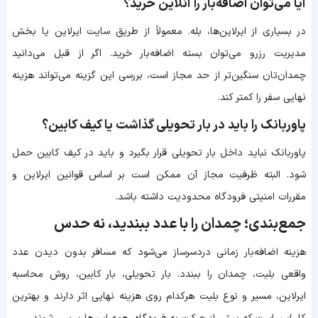
آیا می‌توان اضافه‌بار را آنلاین خرید؟
در بسیاری از ایرلاین‌ها، بله. معمولاً از طریق سایت ایرلاین یا بخش
مدیریت رزرو می‌توان بسته اضافه‌بار خرید. اگر از قبل می‌دانید
چمدان‌تان سنگین‌تر از حد مجاز است، بررسی این گزینه می‌تواند هزینه
نهایی سفر را کمتر کند.
پاوربانک را باید در بار تحویلی گذاشت یا کیف کابین؟
پاوربانک نباید داخل بار تحویلی قرار بگیرد و باید در کیف کابین حمل
شود. البته ظرفیت مجاز آن ممکن است بر اساس قوانین ایرلاین و
مقررات امنیتی فرودگاه محدودیت داشته باشد.
جمع‌بندی؛ چمدان را با عدد ببندید، نه حدس
هزینه اضافه‌بار زمانی دردسرساز می‌شود که مسافر بدون دیدن عدد
واقعی بلیت، چمدان را ببندد. بار تحویلی، بار کابین، روش محاسبه
ایرلاین، مسیر و نوع بلیت هرکدام روی هزینه نهایی اثر دارند و بهترین