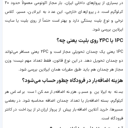
در بسیاری از پروازهای داخلی ایران، بار مجاز اکونومی معمولاً حدود 20
کیلوگرم است. در پروازهای خارجی، این عدد به ایرلاین، مسیر، کلاس
نرخی و نوع بلیت بستگی دارد و بهتر است حتماً از روی بلیت یا سایت
ایرلاین بررسی شود.
1PC یا 2PC روی بلیت یعنی چه؟
1PC یعنی یک چمدان تحویلی مجاز است و 2PC یعنی مسافر می‌تواند
دو چمدان تحویل دهد. در این نوع قانون، فقط تعداد مهم نیست؛ وزن
مجاز هر چمدان هم باید طبق مقررات همان ایرلاین بررسی شود.
هزینه اضافه‌بار در فرودگاه چطور حساب می‌شود؟
بسته به ایرلاین و مسیر، هزینه اضافه‌بار ممکن است بر اساس هر
کیلوگرم، بسته اضافه‌بار یا تعداد چمدان اضافه محاسبه شود. در بعضی
مسیرها، خرید آنلاین اضافه‌بار پیش از پرواز ارزان‌تر از پرداخت در کانتر
فرودگاه است.