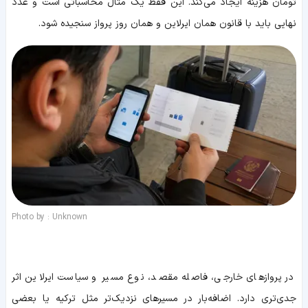
تومان هزینه ایجاد می‌کند. این فقط یک مثال محاسباتی است و عدد
نهایی باید با قانون همان ایرلاین و همان روز پرواز سنجیده شود.
Photo by : Unknown
در پروازهای خارجی، فاصله مقصد، نوع مسیر و سیاست ایرلاین اثر
جدی‌تری دارد. اضافه‌بار در مسیرهای نزدیک‌تر مثل ترکیه یا بعضی