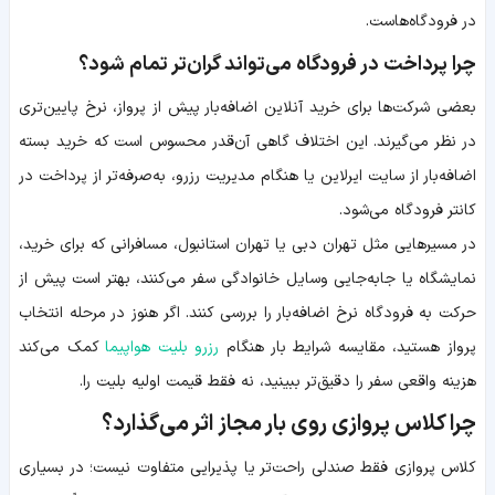
در فرودگاه‌هاست.
چرا پرداخت در فرودگاه می‌تواند گران‌تر تمام شود؟
بعضی شرکت‌ها برای خرید آنلاین اضافه‌بار پیش از پرواز، نرخ پایین‌تری
در نظر می‌گیرند. این اختلاف گاهی آن‌قدر محسوس است که خرید بسته
اضافه‌بار از سایت ایرلاین یا هنگام مدیریت رزرو، به‌صرفه‌تر از پرداخت در
کانتر فرودگاه می‌شود.
در مسیرهایی مثل تهران دبی یا تهران استانبول، مسافرانی که برای خرید،
نمایشگاه یا جابه‌جایی وسایل خانوادگی سفر می‌کنند، بهتر است پیش از
حرکت به فرودگاه نرخ اضافه‌بار را بررسی کنند. اگر هنوز در مرحله انتخاب
پرواز هستید، مقایسه شرایط بار هنگام
رزرو بلیت هواپیما
کمک می‌کند
هزینه واقعی سفر را دقیق‌تر ببینید، نه فقط قیمت اولیه بلیت را.
چرا کلاس پروازی روی بار مجاز اثر می‌گذارد؟
کلاس پروازی فقط صندلی راحت‌تر یا پذیرایی متفاوت نیست؛ در بسیاری