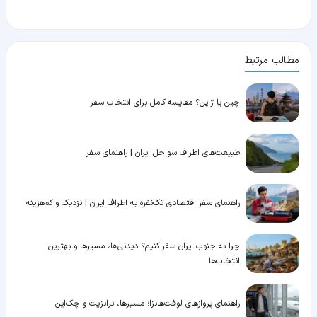
مطالب مرتبط
چین یا ژاپن؟ مقایسه کامل برای انتخاب سفر
طبیعت‌های اطراف سواحل ایران | راهنمای سفر
راهنمای سفر اقتصادی تک‌نفره به اطراف ایران | نزدیک و کم‌هزینه
چرا به جنوب ایران سفر کنیم؟ دیدنی‌ها، مسیرها و بهترین
انتخاب‌ها
راهنمای پروازهای لوفت‌هانزا؛ مسیرها، ترانزیت و چک‌این