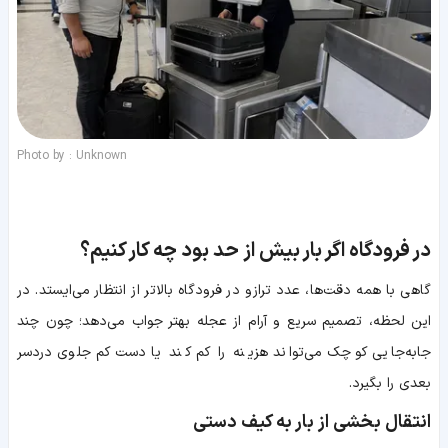
Photo by : Unknown
در فرودگاه اگر بار بیش از حد بود چه کار کنیم؟
گاهی با همه دقت‌ها، عدد ترازو در فرودگاه بالاتر از انتظار می‌ایستد. در
این لحظه، تصمیم سریع و آرام از عجله بهتر جواب می‌دهد؛ چون چند
جابه‌جایی کوچک می‌تواند هزینه را کم کند یا دست‌کم جلوی دردسر
بعدی را بگیرد.
انتقال بخشی از بار به کیف دستی