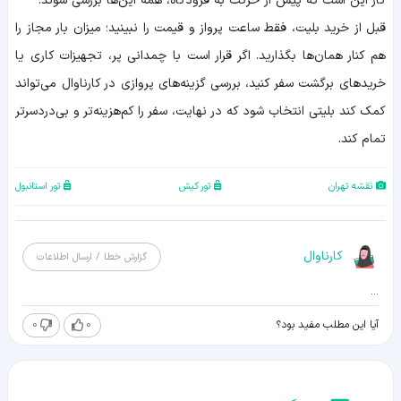
کار این است که پیش از حرکت به فرودگاه، همه این‌ها بررسی شوند.
قبل از خرید بلیت، فقط ساعت پرواز و قیمت را نبینید؛ میزان بار مجاز را
هم کنار همان‌ها بگذارید. اگر قرار است با چمدانی پر، تجهیزات کاری یا
خریدهای برگشت سفر کنید، بررسی گزینه‌های پروازی در کارناوال می‌تواند
کمک کند بلیتی انتخاب شود که در نهایت، سفر را کم‌هزینه‌تر و بی‌دردسرتر
تمام کند.
نقشه تهران
تور کیش
تور استانبول
کارناوال
گزارش خطا / ارسال اطلاعات
...
0
0
آیا این مطلب مفید بود؟