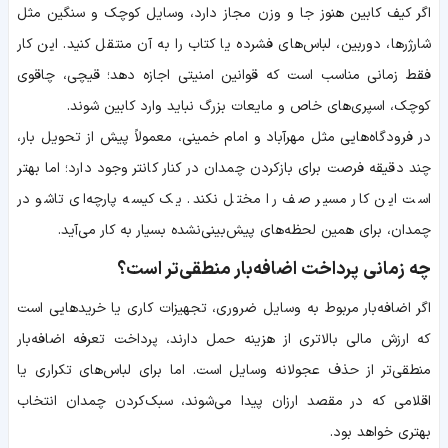
اگر کیف کابین هنوز جا و وزن مجاز دارد، وسایل کوچک و سنگین مثل
شارژرها، دوربین، لباس‌های فشرده یا کتاب را به آن منتقل کنید. این کار
فقط زمانی مناسب است که قوانین امنیتی اجازه دهد؛ قیچی، چاقوی
کوچک، اسپری‌های خاص و مایعات بزرگ نباید وارد کابین شوند.
در فرودگاه‌هایی مثل مهرآباد و امام خمینی، معمولاً پیش از تحویل بار،
چند دقیقه فرصت برای بازکردن چمدان در کنار کانتر وجود دارد؛ اما بهتر
است این کار مسیر صف را مختل نکند. یک کیسه پارچه‌ای تاشو در
چمدان، برای همین لحظه‌های پیش‌بینی‌نشده بسیار به کار می‌آید.
چه زمانی پرداخت اضافه‌بار منطقی‌تر است؟
اگر اضافه‌بار مربوط به وسایل ضروری، تجهیزات کاری یا خریدهایی است
که ارزش مالی بالاتری از هزینه حمل دارند، پرداخت تعرفه اضافه‌بار
منطقی‌تر از حذف عجولانه وسایل است. اما برای لباس‌های تکراری یا
اقلامی که در مقصد ارزان پیدا می‌شوند، سبک‌کردن چمدان انتخاب
بهتری خواهد بود.