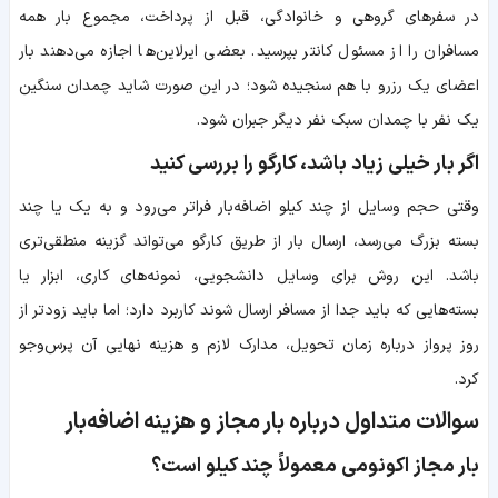
در سفرهای گروهی و خانوادگی، قبل از پرداخت، مجموع بار همه
مسافران را از مسئول کانتر بپرسید. بعضی ایرلاین‌ها اجازه می‌دهند بار
اعضای یک رزرو با هم سنجیده شود؛ در این صورت شاید چمدان سنگین
یک نفر با چمدان سبک نفر دیگر جبران شود.
اگر بار خیلی زیاد باشد، کارگو را بررسی کنید
وقتی حجم وسایل از چند کیلو اضافه‌بار فراتر می‌رود و به یک یا چند
بسته بزرگ می‌رسد، ارسال بار از طریق کارگو می‌تواند گزینه منطقی‌تری
باشد. این روش برای وسایل دانشجویی، نمونه‌های کاری، ابزار یا
بسته‌هایی که باید جدا از مسافر ارسال شوند کاربرد دارد؛ اما باید زودتر از
روز پرواز درباره زمان تحویل، مدارک لازم و هزینه نهایی آن پرس‌وجو
کرد.
سوالات متداول درباره بار مجاز و هزینه اضافه‌بار
بار مجاز اکونومی معمولاً چند کیلو است؟