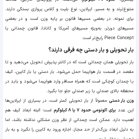
متنوع‌ترند و به مسیر، ایرلاین، نوع بلیت و کلاس پروازی بستگی دارند.
برای نمونه، در بعضی مسیرها قانون بر پایه وزن است و در بعضی
مسیرهای دورتر، به‌ویژه مسیرهای آمریکا و کانادا، قانون چمدانی یا
Piece Concept رایج‌تر است.
بار تحویلی و بار دستی چه فرقی دارند؟
بار تحویلی همان چمدانی است که در کانتر پذیرش تحویل می‌دهید و تا
مقصد در قسمت بار هواپیما حمل می‌شود. بار دستی یا بار کابین، کیف
یا چمدان کوچکی است که همراه مسافر وارد هواپیما می‌شود و باید در
محفظه بالای صندلی یا زیر صندلی جلو جا بگیرد.
وزن بار دستی
معمولاً از بار تحویلی کمتر است. در بسیاری از ایرلاین‌ها
این عدد
برای اکونومی حدود 7 یا 8 کیلوگرم
است؛ البته ابعاد کیف هم
اهمیت دارد. ممکن است چمدانی از نظر وزن مشکلی نداشته باشد، اما
به دلیل ابعاد بزرگ‌تر از حد مجاز، اجازه ورود به کابین را نگیرد و به بار