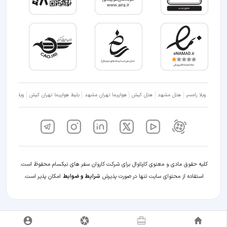
ویلا رامسر
هتل مشهد
هتل کیش
هواپیما تهران مشهد
بلیط هواپیما تهران کیش
ویلا شمال
کلیه حقوق مادی و معنوی کارناوال برای شرکت کاروان سفر های نیکسام محفوظ است.
استفاده از محتوای سایت تنها در صورت پذیرش
شرایط و ضوابط
امکان پذیر است.