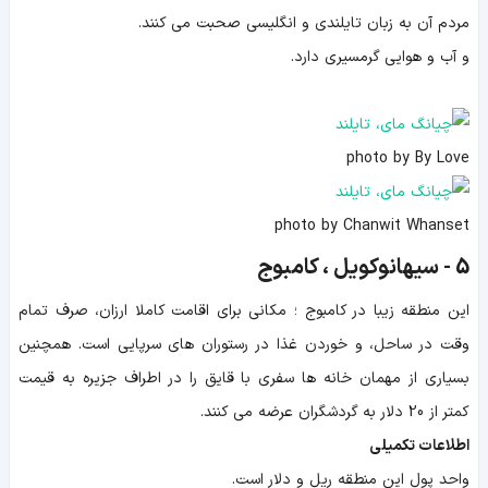
مردم آن به زبان تایلندی و انگلیسی صحبت می کنند.
و آب و هوایی گرمسیری دارد.
photo by By Love
photo by Chanwit Whanset
5 - سیهانوکویل ، کامبوج
این منطقه زیبا در کامبوج ؛ مکانی برای اقامت کاملا ارزان، صرف تمام
وقت در ساحل، و خوردن غذا در رستوران های سرپایی است. همچنین
بسیاری از مهمان خانه ها سفری با قایق را در اطراف جزیره به قیمت
کمتر از 20 دلار به گردشگران عرضه می کنند.
اطلاعات تکمیلی
واحد پول این منطقه ریل و دلار است.