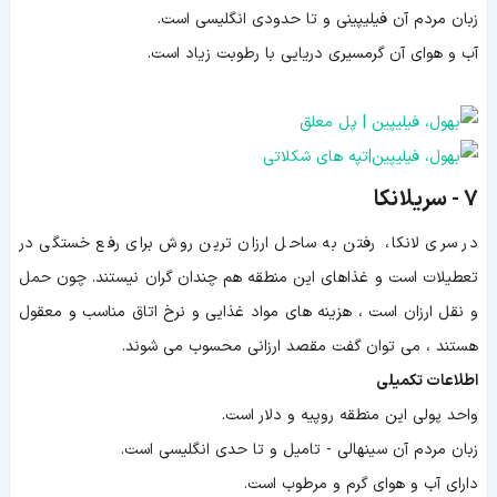
زبان مردم آن فیلیپینی و تا حدودی انگلیسی است.
آب و هوای آن گرمسیری دریایی با رطوبت زیاد است.
7 - سریلانکا
در سری لانکا، رفتن به ساحل ارزان ترین روش برای رفع خستگی در
تعطیلات است و غذاهای این منطقه هم چندان گران نیستند. چون حمل
و نقل ارزان است ، هزینه های مواد غذایی و نرخ اتاق مناسب و معقول
هستند ، می توان گفت مقصد ارزانی محسوب می شوند.
اطلاعات تکمیلی
واحد پولی این منطقه روپیه و دلار است.
زبان مردم آن سینهالی - تامیل و تا حدی انگلیسی است.
دارای آب و هوای گرم و مرطوب است.