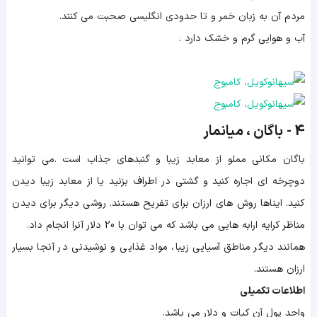
مردم آن به زبان خمر و تا حدودی انگلیسی صحبت می کنند.
آب و هوایی گرم و خشک دارد .
4 - باگان ، میانمار
باگان مکانی مملو از معابد زیبا و گنبدهای جذاب است .می توانید
دوچرخه ای اجاره کنید و گشتی در اطراف بزنید یا از معابد زیبا دیدن
کنید. ایناها روش های ارزان برای تفریح هستند. روشی دیگر برای دیدن
مناظر کرایه ارابه هایی می باشد که می توان با 20 دلار آنرا انجام داد.
همانند دیگر مناطق آسیایی زیبا، مواد غذایی و نوشیدنی در آنجا بسیار
ارزان هستند.
اطلاعات تکمیلی
واحد پول آن کیات و دلار می باشد.