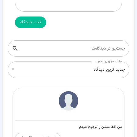
ثبت دیدگاه
جستجو در دیدگاه‌ها
مرتب سازی بر اساس
جدید ترین دیدگاه
من افغانستان را ترجیح میدم