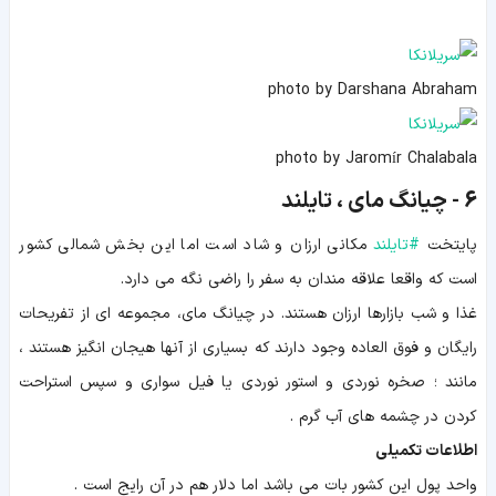
photo by Darshana Abraham
photo by Jaromír Chalabala
6 - چیانگ مای ، تایلند
پایتخت
#
تایلند
مکانی ارزان و شاد است اما این بخش شمالی کشور
است که واقعا علاقه مندان به سفر را راضی نگه می دارد.
غذا و شب بازارها ارزان هستند. در چیانگ مای، مجموعه ای از تفریحات
رایگان و فوق العاده وجود دارند که بسیاری از آنها هیجان انگیز هستند ،
مانند ؛ صخره نوردی و استور نوردی یا فیل سواری و سپس استراحت
کردن در چشمه های آب گرم .
اطلاعات تکمیلی
واحد پول این کشور بات می باشد اما دلار هم در آن رایج است .