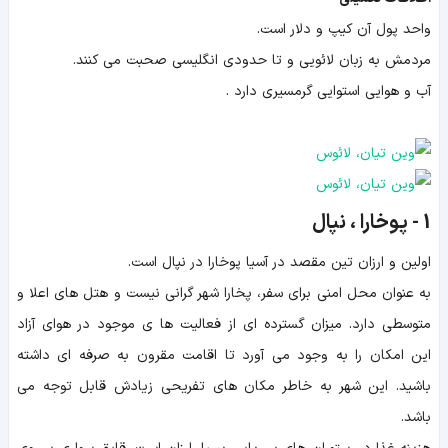
واحد پول آن کیپ و دلار است.
مردمش به زبان لائویی و تا حدودی انگلیسی صحبت می کنند.
آب و هوایی استوایی گرمسیری دارد .
1 - پوخارا ، نپال
اولین و ارزان تین مقصد در آسیا پوخارا در نپال است.
به عنوان محل امنی برای سفر، پخارا شهر گرانی نیست و هتل های اعلا و
متوسطی دارد. میزان گسترده ای از فعالیت ها ی موجود در هوای آزاد
این امکان را به وجود می آورد تا اقامت مقرون به صرفه ای داشته
باشید. این شهر به خاطر مکان های تفریحی زیادش قابل توجه می
باشد.