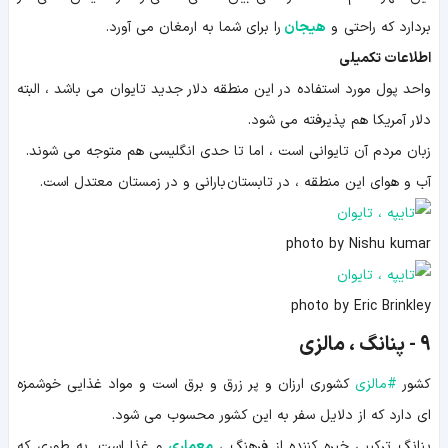
بردارد که راحتی و
هیجان
را برای شما به ارمغان می آورد.
اطلاعات تکمیلی
واحد پول مورد استفاده در این منطقه دلار جدید تایوان می باشد ، البته
دلار آمریکا هم پذیرفته می شود.
زبان مردم آن تایوانی است ، اما تا حدی انگلیسی هم متوجه می شوند.
آب و هوای این منطقه ، در تابستان بارانی و در زمستان معتدل است.
photo by Nishu kumar
photo by Eric Brinkley
9 - پنانگ ، مالزی
کشور
#
مالزی
کشوری ارزان و پر زرق و برق است و مواد غذایی خوشمزه
ای دارد که از دلایل سفر به این کشور محسوب می شود.
پنانگ ترکیبی خیره کننده از فرهنگ ،
معماری
و غذا است. به طوری که