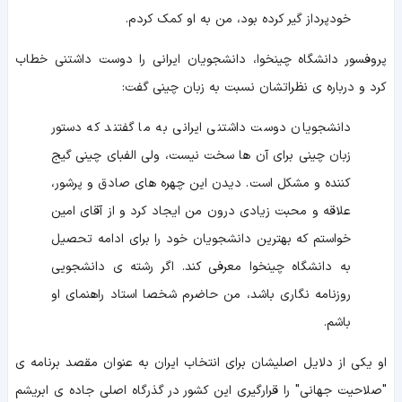
خودپرداز گیر کرده بود، من به او کمک کردم.
پروفسور دانشگاه چینخوا، دانشجویان ایرانی را دوست داشتنی خطاب
کرد و درباره ی نظراتشان نسبت به زبان چینی گفت:
دانشجویان دوست داشتنی ایرانی به ما گفتند که دستور
زبان چینی برای آن ها سخت نیست، ولی الفبای چینی گیج
کننده و مشکل است. دیدن این چهره های صادق و پرشور،
علاقه و محبت زیادی درون من ایجاد کرد و از آقای امین
خواستم که بهترین دانشجویان خود را برای ادامه تحصیل
به دانشگاه چینخوا معرفی کند. اگر رشته ی دانشجویی
روزنامه نگاری باشد، من حاضرم شخصا استاد راهنمای او
باشم.
او یکی از دلایل اصلیشان برای انتخاب ایران به عنوان مقصد برنامه ی
"صلاحیت جهانی" را قرارگیری این کشور در گذرگاه اصلی جاده ی ابریشم