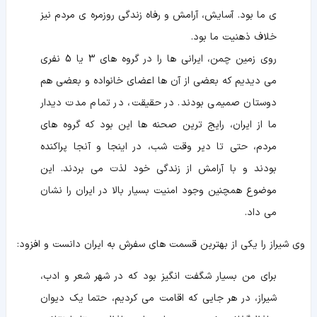
ی ما بود. آسایش، آرامش و رفاه زندگی روزمره ی مردم نیز
خلاف ذهنیت ما بود.
روی زمین چمن، ایرانی ها را در گروه های 3 یا 5 نفری
می دیدیم که بعضی از آن ها اعضای خانواده و بعضی هم
دوستان صمیمی بودند. در حقیقت، در تمام مدت دیدار
ما از ایران، رایج ترین صحنه ها این بود که گروه های
مردم، حتی تا دیر وقت شب، در اینجا و آنجا پراکنده
بودند و با آرامش از زندگی خود لذت می بردند. این
موضوع همچنین وجود امنیت بسیار بالا در ایران را نشان
می داد.
وی شیراز را یکی از بهترین قسمت های سفرش به ایران دانست و افزود:
برای من بسیار شگفت انگیز بود که در شهر شعر و ادب،
شیراز، در هر جایی که اقامت می کردیم، حتما یک دیوان