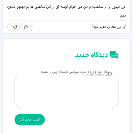
اون بیرون پر از شگفتیه و من می خوام گوشه ای از این شگفتی ها رو بهتون نشون
بدم.
0
3
آیا این مطلب مفید بود؟
دیدگاه جدید
دیدگاه خود را درباره حیرت پروفسور دانشگاه چین از تماشای
ایرانی متفاوت بنویسید
ثبت دیدگاه