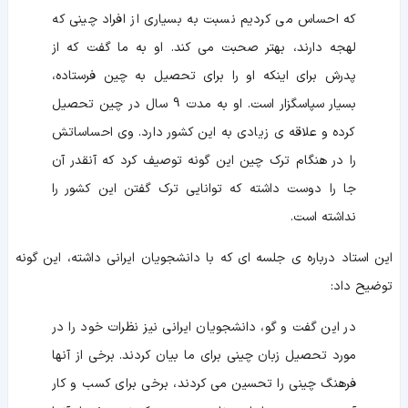
که احساس می کردیم نسبت به بسیاری از افراد چینی که
لهجه دارند، بهتر صحبت می کند. او به ما گفت که از
پدرش برای اینکه او را برای تحصیل به چین فرستاده،
بسیار سپاسگزار است. او به مدت 9 سال در چین تحصیل
کرده و علاقه ی زیادی به این کشور دارد. وی احساساتش
را در هنگام ترک چین این گونه توصیف کرد که آنقدر آن
جا را دوست داشته که توانایی ترک گفتن این کشور را
نداشته است.
این استاد درباره ی جلسه ای که با دانشجویان ایرانی داشته، این گونه
توضیح داد:
در این گفت و گو، دانشجویان ایرانی نیز نظرات خود را در
مورد تحصیل زبان چینی برای ما بیان کردند. برخی از آنها
فرهنگ چینی را تحسین می کردند، برخی برای کسب و کار