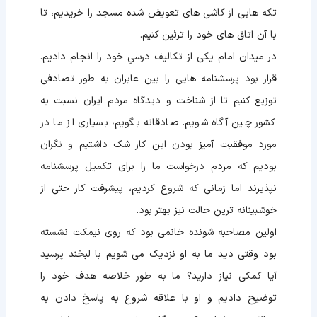
تکه هایی از کاشی های تعویض شده مسجد را خریدیم، تا
با آن اتاق های خود را تزئین کنیم.
در میدان امام یکی از تکالیف درسیِ خود را انجام دادیم.
قرار بود پرسشنامه هایی را بین عابران به طور تصادفی
توزیع کنیم تا از شناخت و دیدگاه مردم ایران نسبت به
کشور چین آگاه شویم. صادقانه بگویم، بسیاری از ما در
مورد موفقیت آمیز بودن این کار شک داشتیم و نگران
بودیم که مردم درخواست ما را برای تکمیل پرسشنامه
نپذیرند اما زمانی که شروع کردیم، پیشرفت کار حتی از
خوشبینانه ترین حالت نیز بهتر بود.
اولین مصاحبه شونده خانمی بود که روی نیمکت نشسته
بود وقتی دید ما به او نزدیک می شویم با لبخند پرسید
آیا کمکی نیاز دارید؟ ما به طور خلاصه هدف خود را
توضیح دادیم و او با علاقه شروع به پاسخ دادن به