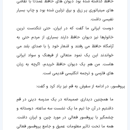
حافظ گذاشته شده بود دیوان های حافظ عمدتا با نقاشی
های مینیاتوری پر زرق و برق تزئین شده بود و چاپ بسیار
نفیسی داشت.
دوست ایرانی ما گفت که در ایران، حتی تنگدست ترین
خانوارها نیز دیوان حافظ دارند بسیاری از مردم حتی به
آرامگاه حافظ می رفتند و اشعار خود را با صدای بلند می
خواندند این یک نمود متعالی از فرهنگ و سواد ایرانی
هاست. من هم یک دیوان حافظ خریدم، اگرچه به زبان
های فارسی و ترجمه انگلیسی قدیمی است.
پروفسور، در ادامه از سفرش به قم نیز یاد کرد و گفت:
ما همچنین دیداری صمیمانه در یک مدرسه دینی در قم
داشتیم در آن جا تیم ما یک نشست سه ساعته، دوستانه و
چشمگیر با پروفسور فعالی در مورد چین و ایران داشت.
همه ما تحت تاثیر معلومات عمیق و جامع پروفسور فعالی