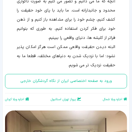
آنچه که ما می دانیم و تصور می کنیم به صورت ناگواری
محدود و جانبدارانه است. ما باید با پای خود حقیقت را
کشف کنیم، چشم خود را برای مشاهده باز کنیم و از ذهن
خود برای فکر کردن استفاده کنیم، به طوری که بتوانیم
فراتر از کلیشه ها، دنیای واقعی را ببینیم.
البته دیدن حقیقت واقعی ممکن است هرگز امکان پذیر
نشود؛ اما با نزدیک شدن به دنیاهای مختلف، قطعا ما به
حقیقت نزدیک تر می شویم.
ورود به صفحه اختصاصی ایران از نگاه گردشگران خارجی
اجاره ویلا شمال
پرواز تهران استانبول
اجاره ویلا کردان