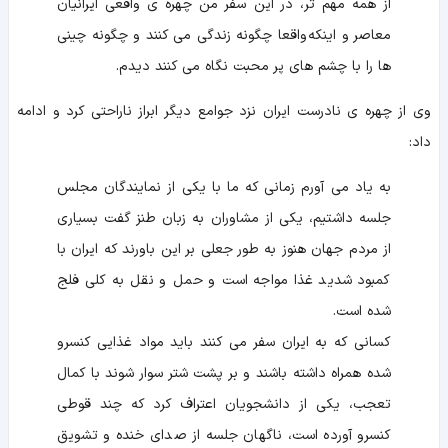
از همه مهم تر، در این سفر من چهره ی واقعی ایرانیان
معاصر و اینکه واقعا چگونه زندگی می کنند و چگونه چینی
ها را با چشم های پر محبت نگاه می کنند دیدم.
وی از چهره ی نادرست ایران نزد جوامع دیگر ابراز ناراحتی کرد و ادامه
داد:
به یاد می آورم زمانی که ما با یکی از نمایندگان مجلس
جلسه داشتیم، یکی از مشاوران به زبان طنز گفت بسیاری
از مردم جهان هنوز به طور جعلی بر این باورند که ایران با
کمبود شدید غذا مواجه است و حمل و نقل به کلی فلج
شده است.
کسانی که به ایران سفر می کنند باید مواد غذایی کنسرو
شده همراه داشته باشند و بر پشت شتر سوار شوند با کمال
تعجب، یکی از دانشجویان اعتراف کرد که چند قوطی
کنسرو آورده است، ناگهان جلسه از صدای خنده و تشویق