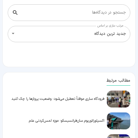
جستجو در دیدگاه‌ها
مرتب سازی بر اساس
جدید ترین دیدگاه
مطالب مرتبط
فرودگاه ساری موقتاً تعطیل می‌شود؛ وضعیت پروازها را چک کنید
اکسپلوراتوریوم سان‌فرانسیسکو؛ موزه لمس‌کردنی علم