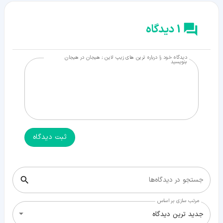
1 دیدگاه
دیدگاه خود را درباره ترین های زیپ لاین ; هیجان در هیجان
بنویسید
ثبت دیدگاه
جستجو در دیدگاه‌ها
مرتب سازی بر اساس
جدید ترین دیدگاه