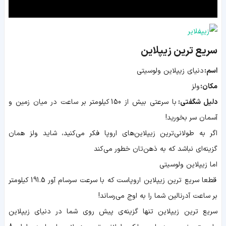
سریع ترین زیپلاین
اسم:
دنیای زیپلاین ولوسیتی
مکان:
ولز
دلیل شگفتی:
با سرعتی بیش از 150 کیلومتر بر ساعت در میان زمین و
آسمان سر بخورید!
اگر به طولانی‌ترین زیپلاین‌های اروپا فکر می‌کنید، شاید ولز همان
گزینه‌ای نباشد که به ذهن‌تان خطور می‌کند
اما زیپلاین ولوسیتی
قطعا سریع ترین زیپلاین اروپاست که با سرعت سرسام آور 191.5 کیلومتر
بر ساعت آدرنالین شما را به اوج می‌رساند!
سریع ترین زیپلاین تنها گزینه‌ی پیش روی شما در دنیای زیپلاین