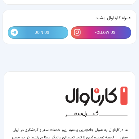
همراه کارناوال باشید
JOIN US
FOLLOW US
ما در کارناوال به عنوان جامع‌ترین پلتفرم رزرو خدمات سفر و گردشگری در ایران،
سفر را از لحظه‌ تصمیم‌گیری تا ثبت تجربه‌ای ماندگار معنا می‌کنیم؛ در این مسیر‍