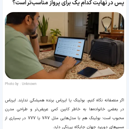
پس در نهایت کدام یک برای پرواز مناسب‌تر است؟
Photo by : Unknown
اگر منصفانه نگاه کنیم، بوئینگ یا ایرباس برنده همیشگی ندارند. ایرباس
در بعضی خانواده‌ها به خاطر کابین کمی عریض‌تر و طراحی مدرن
محبوب است؛ بوئینگ هم با مدل‌هایی مثل 787 یا 777 در بسیاری از
مسیرهای دوربرد جهان جایگاه پررنگی دارد.