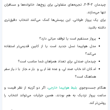
چیدمان 2-4-2، تجربه‌های متفاوتی برای زوج‌ها، خانواده‌ها و مسافران
تنها می‌سازند.
برای یک پرواز طولانی، این پرسش‌ها کمک می‌کنند انتخاب دقیق‌تری
داشته باشید:
پرواز مستقیم است یا توقف میانی دارد؟
مدل هواپیما نسل جدید است یا از کابین قدیمی‌تر استفاده
می‌کند؟
چیدمان صندلی برای تعداد همراهان شما مناسب است؟
امکان انتخاب صندلی، وعده غذایی و بار مجاز با نیاز سفر
هماهنگ است؟
هنگام جست‌وجوی
بلیط هواپیما خارجی
، اگر دو گزینه از نظر قیمت و
ساعت پرواز نزدیک به هم بودند، همین جزئیات می‌تواند انتخاب را
روشن‌تر کند.