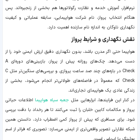
نرم‌افزار، آموزش خدمه و نظارت رگولاتورها هم بخشی از زنجیره‌اند. پس
هنگام انتخاب پرواز، نام شرکت هواپیمایی، سابقه عملیاتی و کیفیت
نگهداری ناوگان به اندازه نام سازنده اهمیت دارد.
نقش نگهداری و شرایط پرواز
هواپیما حتی اگر مدرن باشد، بدون نگهداری دقیق ارزش ایمنی خود را از
دست می‌دهد. چک‌های روزانه پیش از پرواز، بازبینی‌های دوره‌ای A
Check در بازه‌های چند صد ساعت پروازی و بررسی‌های سنگین‌تر مثل C
Check که معمولاً در فاصله‌های طولانی‌تر انجام می‌شود، بخشی از
زندگی عادی یک هواپیمای تجاری‌اند.
در کنار این فرایندها، ابزارهایی مثل
جعبه سیاه هواپیما
اطلاعات حیاتی
پرواز و مکالمات کابین خلبان را ثبت می‌کنند تا هر رخداد با دقت بررسی
شود. برای مسافری که پیش از پرواز کمی اضطراب دارد، دانستن همین
شبکه نظارتی تصویر واقعی‌تری از ایمنی می‌سازد؛ تصویری که فراتر از اسم
بوئینگ یا ایرباس است.