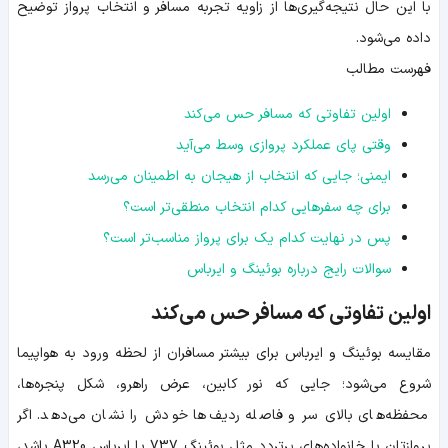
با این حال نتیجه‌گیری‌ها از زاویه تجربه مسافر و انتخاب پرواز توضیح
داده می‌شود.
فهرست مطالب
اولین تفاوتی که مسافر حس می‌کند
وقتی پای عملکرد پروازی وسط می‌آید
ایمنی؛ جایی که انتخاب از هیجان به اطمینان می‌رسد
برای چه سفرهایی کدام انتخاب منطقی‌تر است؟
پس در نهایت کدام یک برای پرواز مناسب‌تر است؟
سوالات رایج درباره بوئینگ و ایرباس
اولین تفاوتی که مسافر حس می‌کند
مقایسه بوئینگ و ایرباس برای بیشتر مسافران از لحظه ورود به هواپیما
شروع می‌شود؛ جایی که نور کابین، عرض راهرو، شکل پنجره‌ها،
محفظه‌های بالای سر و فاصله ردیف‌ها خودش را نشان می‌دهد. اگر
پروازتان با خانواده‌های پرتردد مثل بوئینگ 737 یا ایرباس A320 باشد،