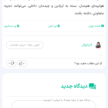
هواپیمای هم‌مدل، بسته به ایرلاین و چیدمان داخلی، می‌توانند تجربه
متفاوتی داشته باشند.
نقشه تهران
تور کیش
تور استانبول
کارناوال
گزارش خطا / ارسال اطلاعات
...
0
0
آیا این مطلب مفید بود؟
دیدگاه جدید
دیدگاه خود را درباره بوئینگ یا ایرباس؟ بنویسید