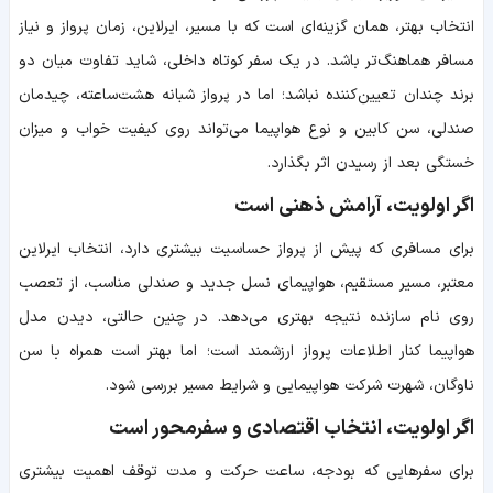
انتخاب بهتر، همان گزینه‌ای است که با مسیر، ایرلاین، زمان پرواز و نیاز
مسافر هماهنگ‌تر باشد. در یک سفر کوتاه داخلی، شاید تفاوت میان دو
برند چندان تعیین‌کننده نباشد؛ اما در پرواز شبانه هشت‌ساعته، چیدمان
صندلی، سن کابین و نوع هواپیما می‌تواند روی کیفیت خواب و میزان
خستگی بعد از رسیدن اثر بگذارد.
اگر اولویت، آرامش ذهنی است
برای مسافری که پیش از پرواز حساسیت بیشتری دارد، انتخاب ایرلاین
معتبر، مسیر مستقیم، هواپیمای نسل جدید و صندلی مناسب، از تعصب
روی نام سازنده نتیجه بهتری می‌دهد. در چنین حالتی، دیدن مدل
هواپیما کنار اطلاعات پرواز ارزشمند است؛ اما بهتر است همراه با سن
ناوگان، شهرت شرکت هواپیمایی و شرایط مسیر بررسی شود.
اگر اولویت، انتخاب اقتصادی و سفرمحور است
برای سفرهایی که بودجه، ساعت حرکت و مدت توقف اهمیت بیشتری