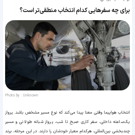
برای چه سفرهایی کدام انتخاب منطقی‌تر است؟
Photo by : Unknown
انتخاب هواپیما وقتی معنا پیدا می‌کند که نوع مسیر مشخص باشد. پرواز
یک‌ساعته داخلی، سفر کاری صبح تا شب، پرواز شبانه طولانی و مسیر
چندبخشی بین‌المللی، هرکدام معیار خودشان را دارند. در این مرحله، برند