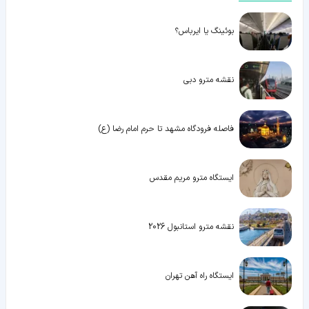
بوئینگ یا ایرباس؟
نقشه مترو دبی
فاصله فرودگاه مشهد تا حرم امام رضا (ع)
ایستگاه مترو مریم مقدس
نقشه مترو استانبول 2026
ایستگاه راه آهن تهران