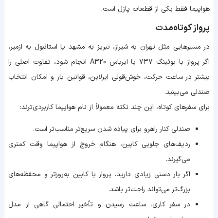
هواپیما فقط یکی از قطعات پازل است.
پرواز کوتاه‌مدت
در مسیرهایی مثل تهران به شیراز، تبریز به مشهد یا استانبول به ازمیر،
اگر پرواز با بوئینگ 737 یا ایرباس A320 انجام شود، تفاوت اصلی را
بیشتر در ساعت حرکت، خوش‌قولی ایرلاین، قوانین بار و امکان انتخاب
صندلی می‌بینید.
برای سفرهای کوتاه، این چند نکته معمولاً از نام هواپیما کاربردی‌ترند:
صندلی کنار راهرو برای پیاده شدن سریع‌تر مناسب‌تر است.
ردیف‌های جلویی کابین، هنگام خروج از هواپیما وقت کمتری
می‌گیرند.
اگر بار دستی زیادی دارید، پرواز با کابین به‌روزتر و محفظه‌های
بزرگ‌تر می‌تواند راحت‌تر باشد.
در سفر کاری، ساعت رسیدن و تأخیر احتمالی گاهی از مدل