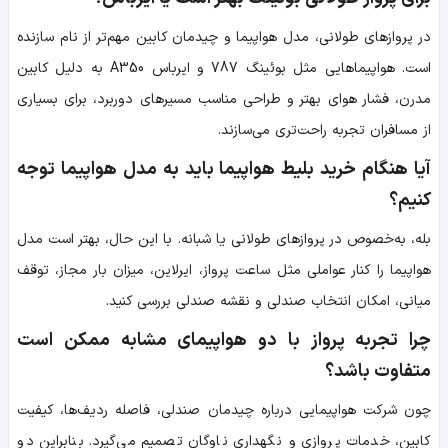
در پروازهای طولانی، مدل هواپیما و چیدمان کابین مهم‌تر از نام سازنده
است. هواپیماهایی مثل بوئینگ 787 و ایرباس A350 به دلیل کابین
مدرن، فشار هوای بهتر و طراحی مناسب مسیرهای دوربرد، برای بسیاری
از مسافران تجربه راحت‌تری می‌سازند.
آیا هنگام خرید بلیط هواپیما باید به مدل هواپیما توجه
کنیم؟
بله، به‌خصوص در پروازهای طولانی یا شبانه. با این حال، بهتر است مدل
هواپیما را کنار عواملی مثل ساعت پرواز، ایرلاین، میزان بار مجاز، توقف
میانی، امکان انتخاب صندلی و نقشه صندلی بررسی کنید.
چرا تجربه پرواز با دو هواپیمای مشابه ممکن است
متفاوت باشد؟
چون شرکت هواپیمایی درباره چیدمان صندلی، فاصله ردیف‌ها، کیفیت
کابین، خدمات پروازی و نگهداری ناوگان تصمیم می‌گیرد. بنابراین دو