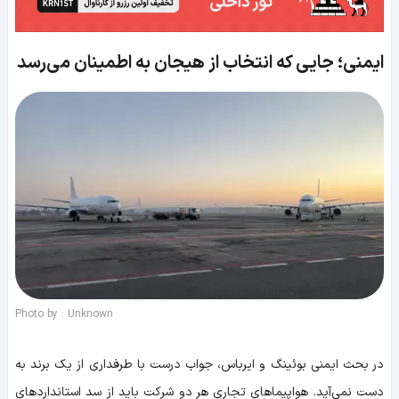
ایمنی؛ جایی که انتخاب از هیجان به اطمینان می‌رسد
Photo by : Unknown
در بحث ایمنی بوئینگ و ایرباس، جواب درست با طرفداری از یک برند به
دست نمی‌آید. هواپیماهای تجاری هر دو شرکت باید از سد استانداردهای