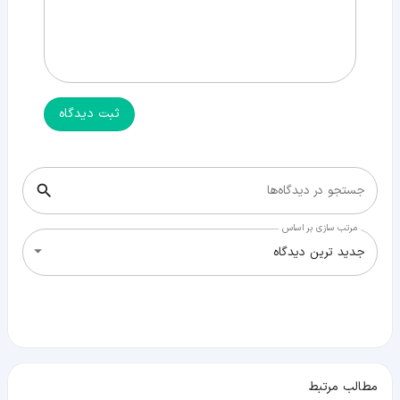
ثبت دیدگاه
جستجو در دیدگاه‌ها
مرتب سازی بر اساس
جدید ترین دیدگاه
مطالب مرتبط