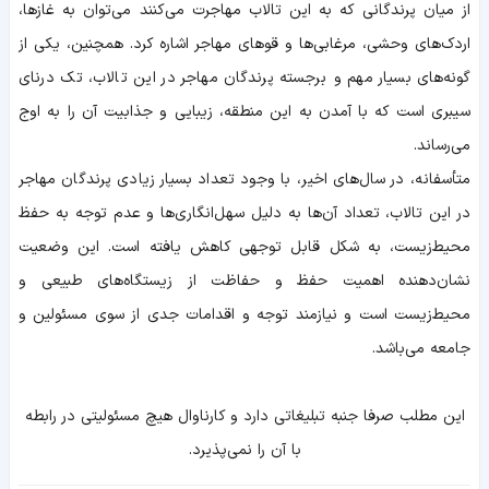
از میان پرندگانی که به این تالاب مهاجرت می‌کنند می‌توان به غازها،
اردک‌های وحشی، مرغابی‌ها و قوهای مهاجر اشاره کرد. همچنین، یکی از
گونه‌های بسیار مهم و برجسته پرندگان مهاجر در این تالاب، تک درنای
سیبری است که با آمدن به این منطقه، زیبایی و جذابیت آن را به اوج
می‌رساند.
متأسفانه، در سال‌های اخیر، با وجود تعداد بسیار زیادی پرندگان مهاجر
در این تالاب، تعداد آن‌ها به دلیل سهل‌انگاری‌ها و عدم توجه به حفظ
محیط‌زیست، به شکل قابل توجهی کاهش یافته است. این وضعیت
نشان‌دهنده اهمیت حفظ و حفاظت از زیستگاه‌های طبیعی و
محیط‌زیست است و نیازمند توجه و اقدامات جدی از سوی مسئولین و
جامعه می‌باشد.
اين مطلب صرفا جنبه تبليغاتي دارد و کارناوال هيچ مسئوليتي در رابطه
با آن را نمي‌پذيرد.