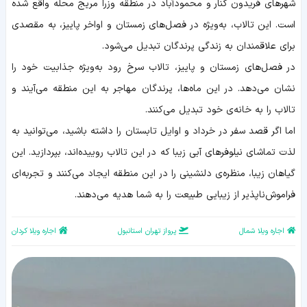
شهرهای فریدون کنار و محمودآباد در منطقه وزرا مریج محله واقع شده
است. این تالاب، به‌ویژه در فصل‌های زمستان و اواخر پاییز، به مقصدی
برای علاقمندان به زندگی پرندگان تبدیل می‌شود.
در فصل‌های زمستان و پاییز، تالاب سرخ رود به‌ویژه جذابیت خود را
نشان می‌دهد. در این ماه‌ها، پرندگان مهاجر به این منطقه می‌آیند و
تالاب را به خانه‌ی خود تبدیل می‌کنند.
اما اگر قصد سفر در خرداد و اوایل تابستان را داشته باشید، می‌توانید به
لذت تماشای نیلوفرهای آبی زیبا که در این تالاب روییده‌اند، بپردازید. این
گیاهان زیبا، منظره‌ی دلنشینی را در این منطقه ایجاد می‌کنند و تجربه‌ای
فراموش‌ناپذیر از زیبایی طبیعت را به شما هدیه می‌دهند.
اجاره ویلا شمال
پرواز تهران استانبول
اجاره ویلا کردان