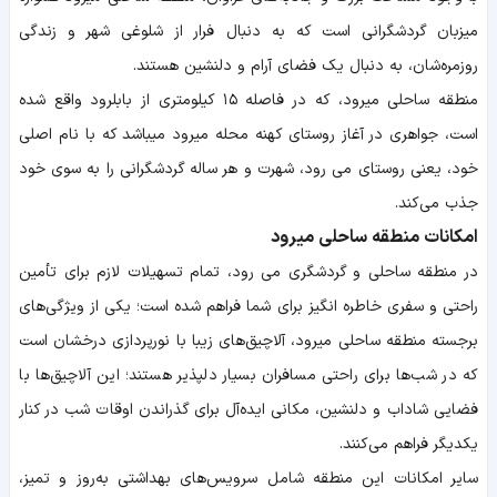
میزبان گردشگرانی است که به دنبال فرار از شلوغی شهر و زندگی
روزمره‌شان، به دنبال یک فضای آرام و دلنشین هستند.
منطقه ساحلی میرود، که در فاصله ۱۵ کیلومتری از بابلرود واقع شده
است، جواهری در آغاز روستای کهنه محله میرود میباشد که با نام اصلی
خود، یعنی روستای می رود، شهرت و هر ساله گردشگرانی را به سوی خود
جذب می‌کند.
امکانات منطقه ساحلی میرود
در منطقه ساحلی و گردشگری می رود، تمام تسهیلات لازم برای تأمین
راحتی و سفری خاطره انگیز برای شما فراهم شده است؛ یکی از ویژگی‌های
برجسته منطقه ساحلی میرود، آلاچیق‌های زیبا با نورپردازی درخشان است
که در شب‌ها برای راحتی مسافران بسیار دلپذیر هستند؛ این آلاچیق‌ها با
فضایی شاداب و دلنشین، مکانی ایده‌آل برای گذراندن اوقات شب در کنار
یکدیگر فراهم می‌کنند.
سایر امکانات این منطقه شامل سرویس‌های بهداشتی به‌روز و تمیز،