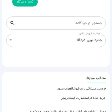
ثبت دیدگاه
جستجو در دیدگاه‌ها
مرتب سازی بر اساس
جدید ترین دیدگاه
مطالب مرتبط
فرصتی استثنائی برای فروشگاه‌های مشهد
خرید خانه در استانبول با ایستاپراپرتی
معرفی ۲ قبله نمای آنلاین و کاربردی برای یافتن جهت رو به کعبه