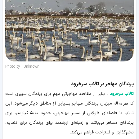
Photo by : Unknown
پرندگان مهاجر در تالاب سرخرود
تالاب سرخرود
، یکی از مقاصد مهاجرتی مهم برای پرندگان سیبری است
که هر ساله میزبان پرندگان مهاجر بسیاری از مناطق دیگر می‌شود؛ این
تالاب با فاصله‌ای طولانی از مسیر مهاجرتی، حدود ۵۰۰۰ کیلومتر، برای
پرندگان مسافر می‌باشد و زمینه‌ای ارزشمند برای پرندگان برای تغذیه،
تخم‌گذاری و استراحت فراهم می‌کند.