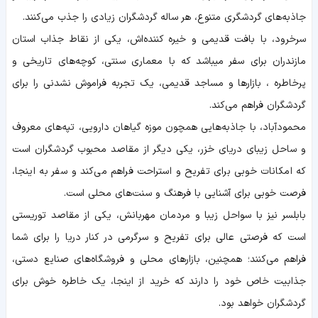
جاذبه‌های گردشگری متنوع، هر ساله گردشگران زیادی را جذب می‌کنند.
سرخرود، با بافت قدیمی و خیره کننده‌اش، یکی از نقاط جذاب استان
مازندران برای سفر میباشد که با معماری سنتی، کوچه‌های تاریخی و
پرخاطره ، بازارها و مساجد قدیمی، یک تجربه فراموش نشدنی را برای
گردشگران فراهم می‌کند.
محمودآباد، با جاذبه‌هایی همچون موزه گیاهان دارویی، تپه‌های معروف
و ساحل زیبای دریای خزر، یکی دیگر از مقاصد محبوب گردشگران است
که امکانات خوبی برای تفریح و استراحت فراهم می‌کند و سفر به اینجا،
فرصت خوبی برای آشنایی با فرهنگ و سنت‌های محلی است.
بابلسر نیز با سواحل زیبا و مردمان مهربانش، یکی از مقاصد توریستی
است که فرصتی عالی برای تفریح و سرگرمی در کنار دریا را برای شما
فراهم می‌کنند؛ همچنین، بازارهای محلی و فروشگاه‌های صنایع دستی،
جذابیت خاص خود را دارند که خرید از اینجا، یک خاطره خوش برای
گردشگران خواهد بود.