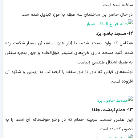
ساخته شده است.
در حال حاضر این ساختمان سه طبقه به موزه تبدیل شده است.
12- مسجد جامع، یزد
هنگامی که وارد مسجد شدم، با آثار هنری سقف آن بسیار شگفت زده
شدم. گنبد مسجد دارای طرح‌های اسلیمی فوق‌العاده‌ و چهار پنجره سقفی
به همراه اشکال هندسی زیباست.
نوشته‌های قرآنی که دور تا دور سقف را گرفته‌اند، به زیبایی و شکوه آن
افزوده است.
13- حمام کردشت، جلفا
این عکس قسمت سربینه حمام که در واقع حوضخانه آن است را به
تصویر کشیده است.