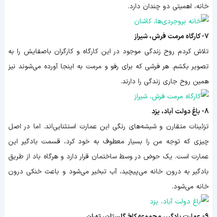
خانه، اهمیتی دو چندان دارد.
7- کارگاه مرمت فرش، شیراز
تلاش کردم روح زندگی موجود در این کارگاه و کارگران باصفایش را به
تصویر بکشم. هر فرشی که برای رفو و مرمت به اینجا آورده می‌شوند نیز
همین روح جاری زندگی را دارند.
8- باغ دولت آباد، یزد
تزئینات متقارن و شیشه‌های رنگی این عمارت استثنایی‌اند. اما در اصل
چیزی که توجه من را بسیار معطوف به خود کرد، قسمت بادگیر این
عمارت است. یک حوض در وسط ساختمان قرار دارد و هرگاه باد از طریق
بادگیر به درون خانه می‌پیچید، آب تبخیر می‌شود و باعث خنکی درون
خانه می‌شود.
9- عمارت بادگیر، مجموعه کاخ گلستان، تهران