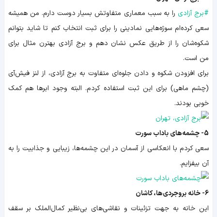
#
برج آزادی
را به سبب معماری متفاوتش بسیار دوست دارم. من همیشه
سعی کرده‌ام سوژه‌هایی نمادینی را برای ثبت انتخاب کنم تا شاید بتوانم
شکوه‌شان را از طریق عکس نشان دهم و برج آزادی بهترن مثال برای
من است.
برای افزودن شکوه و دادن جلوه‌ای متفاوت به برج آزادی، از لنز فیش‌آی
(چشم ماهی) برای این ثبت استفاده کردم. البته وجود ابرها هم کمک
خوبی بودند.
5- چشمه‌های باداب سورت
سعی کردم با انعکاسی از آسمان در این چشمه‌ها، زیبایی و جذابیت را به
آن بیفزایم.
6- خانه بروجردی‌ها، کاشان
این خانه به جهت تزئینات و نقاشی‌های بی‌نظیر کمال‌الملک بر سقف