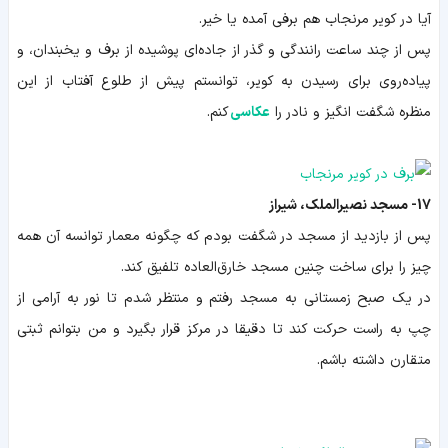
آیا در کویر مرنجاب هم برفی آمده یا خیر.
پس از چند ساعت رانندگی و گذر از جاده‌ای پوشیده از برف و یخبندان، و
پیاده‌روی برای رسیدن به کویر، توانستم پیش از طلوع آفتاب از این
منظره شگفت انگیز و نادر را
عکاسی
کنم.
17- مسجد نصیرالملک، شیراز
پس از بازدید از مسجد در شگفت بودم که چگونه معمار توانسه آن همه
چیز را برای ساخت چنین مسجد خارق‌ا‌لعاده تلفیق کند.
در یک صبح زمستانی به مسجد رفتم و منتظر شدم تا نور به آرامی از
چپ به راست حرکت کند تا دقیقا در مرکز قرار بگیرد و من بتوانم ثبتی
متقارن داشته باشم.