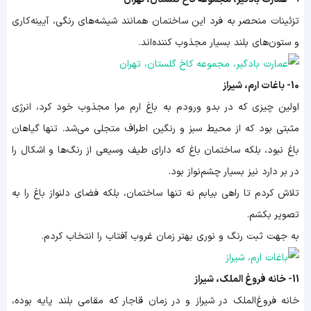
تزئینات منحصر به فرد این ساختمان همانند شیشه‌های رنگی، آیینه‌کاری
و ستون‌های بلند بسیار مجذوب کننده‌اند.
10- باغات ارم، شیراز
اولین چیزی که در بدو ورودم به باغ ارم مرا مجذوب خود کرد، انرژی
مثبتی بود که از محیط سبز و رنگین اطراف متجلی می‌شد. تنها گیاهان
باغ نبود، بلکه ساختمان باغ که دارای طیف وسیعی از رنگ‌ها و اشکال را
در بر دارد نیز بسیار چشم‌نواز بود.
تلاش کردم تا راهی بیابم نه تنها ساختمان، بلکه فضای دلنواز باغ را به
تصویر بکشم.
به جهت ثبت رنگ و نوری بهتر زمان غروب آفتاب را انتخاب کردم.
11- خانه فروغ الملک، شیراز
خانه فروغ‌الملک در شیراز و در زمان قاجار که مقامی بلند پایه بوده،