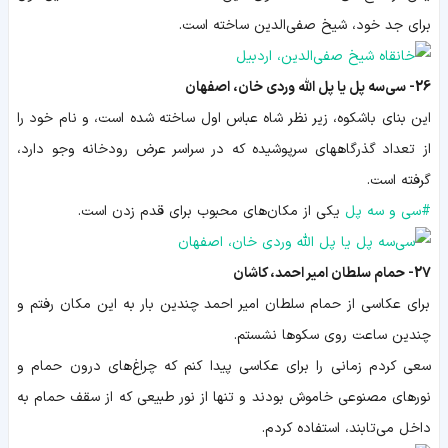
برای جد خود، شیخ صفی‌الدین ساخته است.
26- سی‌سه پل یا پل الله وردی خان، اصفهان
این
بنای باشکوه، زیر نظر شاه عباس اول ساخته شده است، و
نام خود را
از تعداد گذرگاههای سرپوشیده که در سراسر عرض رودخانه وجو دارد،
گرفته است.
#
سی و سه پل
یکی از مکان‌های محبوب ب
رای قدم زدن
است.
27- حمام سلطان امیر احمد، کاشان
برای عکاسی از حمام سلطان امیر احمد چندین بار به این مکان رفتم و
چندین ساعت روی سکوها نشستم.
سعی کردم زمانی را برای عکاسی پیدا کنم که چراغ‌های درون حمام و
نورهای مصنوعی خاموش بودند و تنها از نور طبیعی که از سقف حمام به
داخل می‌تابند، استفاده کردم.