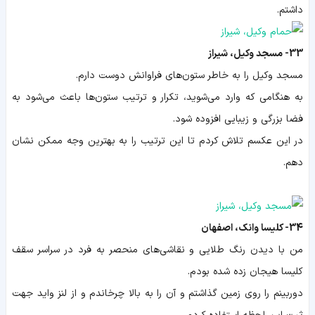
داشتم.
33- مسجد وکیل، شیراز
مسجد وکیل را به خاطر ستون‌های فراوانش دوست دارم.
به هنگامی که وارد می‌شوید، تکرار و ترتیب ستون‌ها باعث می‌شود به
فضا بزرگی و زیبایی افزوده شود.
در این عکسم تلاش کردم تا این ترتیب را به بهترین وجه ممکن نشان
دهم.
34- کلیسا وانک، اصفهان
من با دیدن رنگ طلایی و نقاشی‌های منحصر به فرد در سراسر سقف
کلیسا هیجان زده شده بودم.
دوربینم را روی زمین گذاشتم و آن را به بالا چرخاندم و از لنز واید جهت