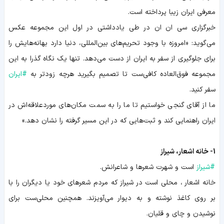
معرفی ایران زیبا پرداخته است.
خبرگزاری سی ان ان در طی یادداشتی در اول این مجموعه عکس
می‌گوید: «امروزه با وجود تحریم‌های بین‌المللی، دنیا دارد بهانه‌هایش را
برای جلوگیری از سفر به ایران از دست می‌دهد. تنها یک نگاه گذرا به این
مجموعه فوق‌العاده کافی‌ست تا تصمیم بگیرید هرچه زودتر به
#
ایران
سفر کنید.
ما از آقای گنجی خواستیم تا ما را به سمت مکان‌های موردعلاقه‌اش در
ایران راهنمایی کند و ثبت‌هایی که در این مسیر گرفته را نشان دهد.»
1- خانه اشعار، شیراز
#
شیراز
است و شهرت شعرها و شاعرانش.
خانه اشعار ، محلی‌ است در شیراز که مردم شعرهای خود یا دیگران را با
بر روی کاغذ نوشته و به دیوار می‌آویزند. همچنین محلی‌ست برای
نوشیدن و چای و قلیان.