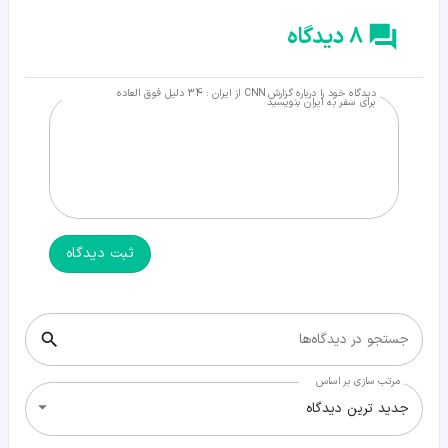
8 دیدگاه
دیدگاه خود را درباره گزارش CNN از ایران : 34 دلیل فوق العاده
برای سفر به ایران بنویسید
ثبت دیدگاه
جستجو در دیدگاه‌ها
مرتب سازی بر اساس
جدید ترین دیدگاه