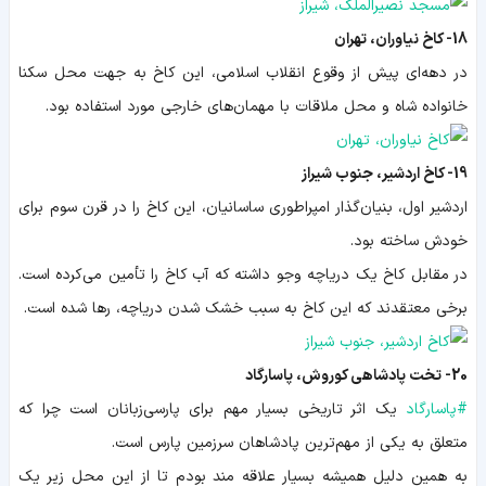
18- کاخ نیاوران، تهران
در دهه‌ای پیش از وقوع انقلاب اسلامی، این کاخ به جهت محل سکنا
خانواده شاه و محل ملاقات با مهمان‌های خارجی مورد استفاده بود.
19- کاخ اردشیر، جنوب شیراز
اردشیر اول، بنیان‌گذار امپراطوری ساسانیان، این کاخ را در قرن سوم برای
خودش ساخته بود.
در مقابل کاخ یک دریاچه وجو داشته که آب کاخ را تأمین می‌کرده است.
برخی معتقدند که این کاخ به سبب خشک شدن دریاچه، رها شده است.
20- تخت پادشاهی کوروش، پاسارگاد
#
پاسارگاد
یک اثر تاریخی بسیار مهم برای پارسی‌زبانان است چرا که
متعلق به یکی از مهم‌ترین پادشاهان سرزمین پارس است.
به همین دلیل همیشه بسیار علاقه مند بودم تا از این محل
زیر یک