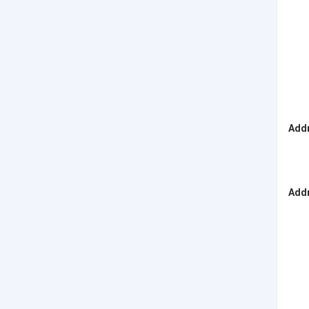
Add
Add