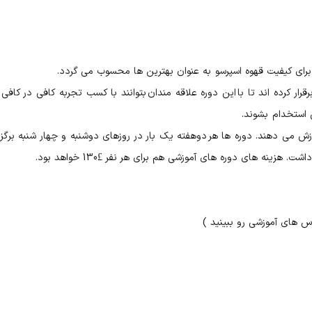
 برای کیفیت قهوه اسپرسو به عنوان بهترین ها محسوب می گردد.
ار کرده اند تا با این دوره علاقه مندان بتوانند با کسب تجربه کافی در کافی
 استخدام بشوند.
زش می دهند. دوره ها هر دوهفته یک بار در روزهای دوشنبه و چهار شنبه برگزا
نه های دوره های آموزشی هم برای هر نفر £130 خواهد بود.
س های آموزشی رو ببینید )