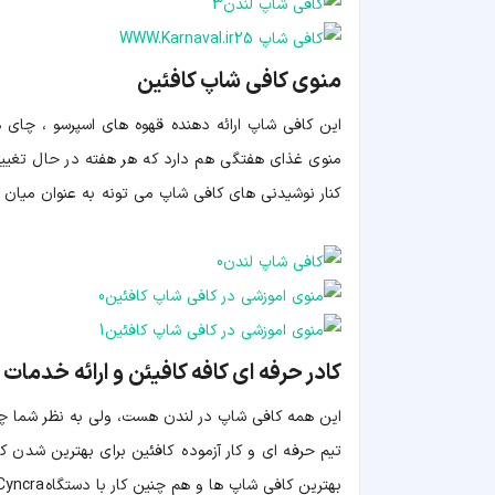
منوی کافی شاپ کافئین
این کافی شاپ ارائه دهنده قهوه های اسپرسو ، چای 
منوی غذای هفتگی هم دارد که هر هفته در حال تغییر 
کنار نوشیدنی های کافی شاپ می تونه به عنوان میان و
کادر حرفه ای کافه کافیئن و ارائه خدمات 
این همه کافی شاپ در لندن هست، ولی به نظر شما چرا
تیم حرفه ای و کار آزموده کافئین برای بهترین شدن ک
بهترین کافی شاپ ها و هم چنین کار با دستگاه Synesso Cyncra رو دارند.