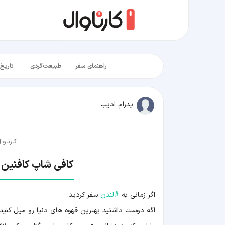
راهنمای سفر
طبیعت‌گردی
تاریخ‌
پدرام ادیب
کارناوا
کافی شاپ کافئین ؛
اگر زمانی به
#
لندن
سفر کردید.
اگه دوست داشتید بهترین قهوه های دنیا رو میل کنید.