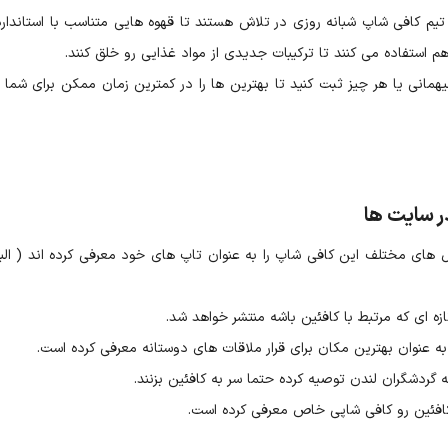
 تیم کافی شاپ شبانه روزی در تلاش هستند تا قهوه هایی متناسب با استاندار
 استفاده می کنند تا ترکیبات جدیدی از مواد غذایی رو خلق کنند.
مانی یا هر چیز ثبت کنید تا بهترین ها را در کمترین زمان ممکن برای شما آ
ر سایت ها
 های مختلف این کافی شاپ را به عنوان تاپ های خود معرفی کرده اند ( البت
زه ای که مرتبط با کافئین باشه منتشر خواهد شد.
ه عنوان بهترین مکان برای قرار ملاقات های دوستانه معرفی کرده است.
 گردشگران لندن توصیه کرده حتما سر به کافئین بزنند.
افئین رو کافی شاپی خاص معرفی کرده است.