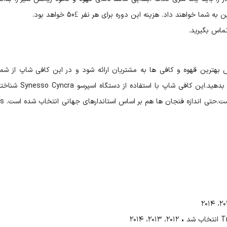
ا خواهند داد. هزینه این دوره برای هر نفر £50 خواهد بود.
 بهترین قهوه و کافی ها به مشتریان ارائه شود و در این کافی شاپ از شم
بدهید.
این کافی شاپ با استفاده از دستگاه اسپرسو Synesso Cyncra
شناخت
ت.
حتی اندازه فنجا