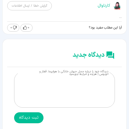
کارناوال
گزارش خطا / ارسال اطلاعات
...
0
0
آیا این مطلب مفید بود؟
دیدگاه جدید
دیدگاه خود را درباره حمل حیوان خانگی با هواپیما، قطار و
اتوبوس | هزینه و شرایط بنویسید
ثبت دیدگاه