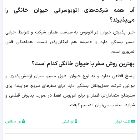
آیا همه شرکت‌های اتوبوسرانی حیوان خانگی را
می‌پذیرند؟
خیر. پذیرش حیوان در اتوبوس به سیاست همان شرکت و شرایط اجرایی
مسیر بستگی دارد و همیشه هم امکان‌پذیر نیست. هماهنگی قبلی
ضروری است.
بهترین روش سفر با حیوان خانگی کدام است؟
پاسخ قطعی ندارد و به نوع حیوان، طول مسیر، میزان آرامش‌پذیری و
قوانین شرکت حمل‌ونقل بستگی دارد. برای سفرهای سریع، هواپیما؛ برای
سفرهای متعادل‌تر، قطار؛ و برای اتوبوس فقط در صورت پذیرش قطعی و
شرایط مناسب می‌توان تصمیم گرفت.
نقشه تهران
تور کیش
تور استانبول