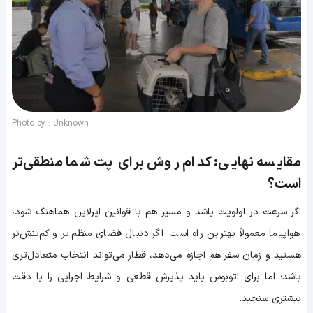
Photo by : Unknown
مقایسه نهایی: کدام روش برای پت شما منطقی‌تر
است؟
اگر سرعت در اولویت باشد و مسیر هم با قوانین ایرلاین هماهنگ شود،
هواپیما معمولاً بهترین راه است. اگر دنبال فضای منظم‌تر و کم‌تنش‌تر
هستید و زمان سفر هم اجازه می‌دهد، قطار می‌تواند انتخاب متعادل‌تری
باشد؛ اما برای اتوبوس باید پذیرش قطعی و شرایط اجرایی را با دقت
بیشتری سنجید.