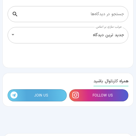
جستجو در دیدگاه‌ها
مرتب سازی بر اساس
جدید ترین دیدگاه
همراه کارناوال باشید
JOIN US
FOLLOW US