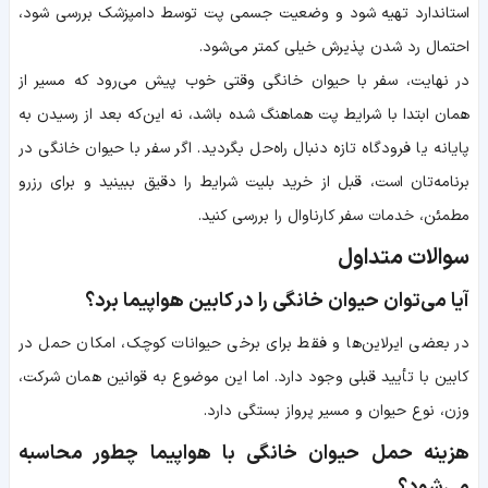
استاندارد تهیه شود و وضعیت جسمی پت توسط دامپزشک بررسی شود،
احتمال رد شدن پذیرش خیلی کمتر می‌شود.
در نهایت، سفر با حیوان خانگی وقتی خوب پیش می‌رود که مسیر از
همان ابتدا با شرایط پت هماهنگ شده باشد، نه این‌که بعد از رسیدن به
پایانه یا فرودگاه تازه دنبال راه‌حل بگردید. اگر سفر با حیوان خانگی در
برنامه‌تان است، قبل از خرید بلیت شرایط را دقیق ببینید و برای رزرو
مطمئن، خدمات سفر کارناوال را بررسی کنید.
سوالات متداول
آیا می‌توان حیوان خانگی را در کابین هواپیما برد؟
در بعضی ایرلاین‌ها و فقط برای برخی حیوانات کوچک، امکان حمل در
کابین با تأیید قبلی وجود دارد. اما این موضوع به قوانین همان شرکت،
وزن، نوع حیوان و مسیر پرواز بستگی دارد.
هزینه حمل حیوان خانگی با هواپیما چطور محاسبه
می‌شود؟