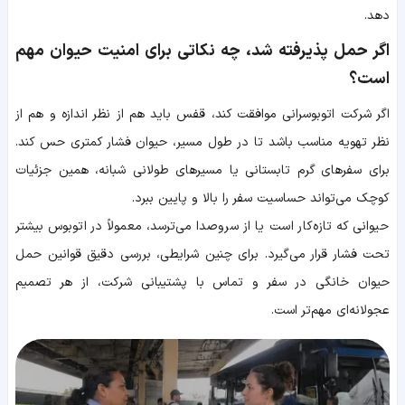
دهد.
اگر حمل پذیرفته شد، چه نکاتی برای امنیت حیوان مهم
است؟
اگر شرکت اتوبوسرانی موافقت کند، قفس باید هم از نظر اندازه و هم از
نظر تهویه مناسب باشد تا در طول مسیر، حیوان فشار کمتری حس کند.
برای سفرهای گرم تابستانی یا مسیرهای طولانی شبانه، همین جزئیات
کوچک می‌تواند حساسیت سفر را بالا و پایین ببرد.
حیوانی که تازه‌کار است یا از سروصدا می‌ترسد، معمولاً در اتوبوس بیشتر
تحت فشار قرار می‌گیرد. برای چنین شرایطی، بررسی دقیق قوانین حمل
حیوان خانگی در سفر و تماس با پشتیبانی شرکت، از هر تصمیم
عجولانه‌ای مهم‌تر است.