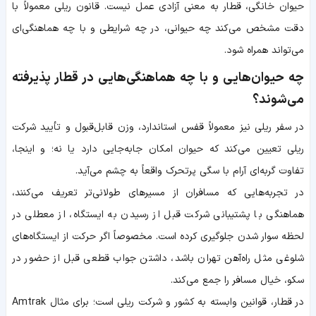
حیوان خانگی، قطار به معنی آزادی عمل نیست. قانون ریلی معمولاً با
دقت مشخص می‌کند چه حیوانی، در چه شرایطی و با چه هماهنگی‌ای
می‌تواند همراه شود.
چه حیوان‌هایی و با چه هماهنگی‌هایی در قطار پذیرفته
می‌شوند؟
در سفر ریلی نیز معمولاً قفس استاندارد، وزن قابل‌قبول و تأیید شرکت
ریلی تعیین می‌کند که حیوان امکان جابه‌جایی دارد یا نه؛ و اینجا،
تفاوت گربه‌ای آرام با سگی پرتحرک واقعاً به چشم می‌آید.
در تجربه‌هایی که مسافران از مسیرهای طولانی‌تر تعریف می‌کنند،
هماهنگی با پشتیبانی شرکت قبل از رسیدن به ایستگاه، از معطلی در
لحظه سوار شدن جلوگیری کرده است. مخصوصاً اگر حرکت از ایستگاه‌های
شلوغی مثل راه‌آهن تهران باشد، داشتن جواب قطعی قبل از حضور در
سکو، خیال مسافر را جمع می‌کند.
در قطار، قوانین وابسته به کشور و شرکت ریلی است؛ برای مثال Amtrak