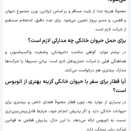
معمولاً هزینه جدا از بلیت مسافر و بر اساس ایرلاین، وزن مجموع حیوان
و قفس، و مسیر پرواز تعیین می‌شود. برای عدد دقیق، استعلام مستقیم
از شرکت لازم است.
برای حمل حیوان خانگی چه مدارکی لازم است؟
در بیشتر موارد، گواهی سلامت دامپزشکی، وضعیت واکسیناسیون و
هماهنگی قبلی با شرکت حمل‌ونقل لازم است. برخی مسیرها یا شرکت‌ها
مدارک بیشتری هم درخواست می‌کنند.
آیا قطار برای سفر با حیوان خانگی گزینه بهتری از اتوبوس
است؟
در بسیاری از موارد بله، چون قطار معمولاً فضای خاص و بیشتری برای
حیوانات خانگی دارد و اگر پذیرش انجام شود، شرایط قابل‌پیش‌بینی‌تری
نسبت به اتوبوس ارائه می‌دهد. با این حال، پذیرش قطعی به قوانین
شرکت ریلی بستگی دارد.