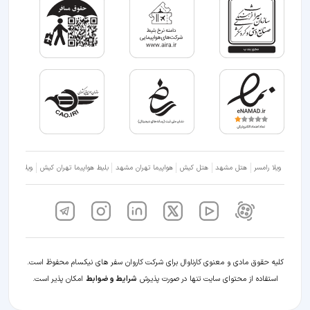
ویلا رامسر
هتل مشهد
هتل کیش
هواپیما تهران مشهد
بلیط هواپیما تهران کیش
ویلا شمال
کلیه حقوق مادی و معنوی کارناوال برای شرکت کاروان سفر های نیکسام محفوظ است.
استفاده از محتوای سایت تنها در صورت پذیرش
شرایط و ضوابط
امکان پذیر است.