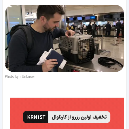
Photo by : Unknown