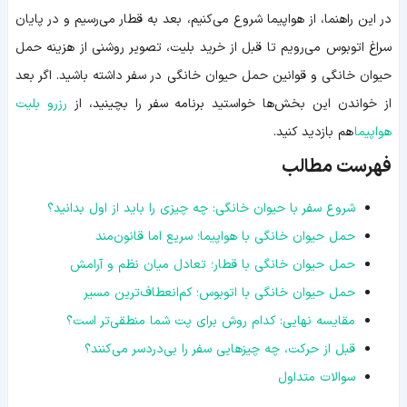
در این راهنما، از هواپیما شروع می‌کنیم، بعد به قطار می‌رسیم و در پایان
سراغ اتوبوس می‌رویم تا قبل از خرید بلیت، تصویر روشنی از هزینه حمل
حیوان خانگی و قوانین حمل حیوان خانگی در سفر داشته باشید. اگر بعد
از خواندن این بخش‌ها خواستید برنامه سفر را بچینید، از
رزرو بلیت
هواپیما
هم بازدید کنید.
فهرست مطالب
شروع سفر با حیوان خانگی: چه چیزی را باید از اول بدانید؟
حمل حیوان خانگی با هواپیما؛ سریع اما قانون‌مند
حمل حیوان خانگی با قطار؛ تعادل میان نظم و آرامش
حمل حیوان خانگی با اتوبوس؛ کم‌انعطاف‌ترین مسیر
مقایسه نهایی: کدام روش برای پت شما منطقی‌تر است؟
قبل از حرکت، چه چیزهایی سفر را بی‌دردسر می‌کنند؟
سوالات متداول