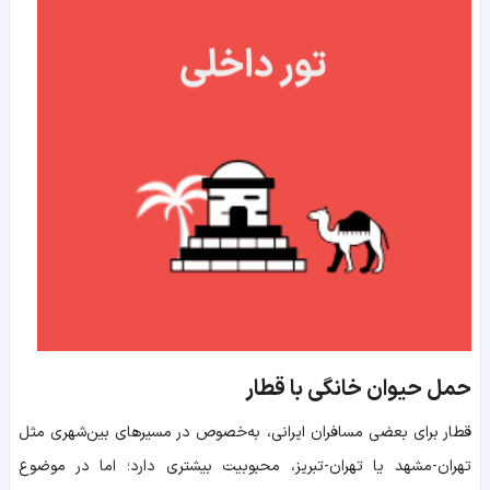
حمل حیوان خانگی با قطار
قطار برای بعضی مسافران ایرانی، به‌خصوص در مسیرهای بین‌شهری مثل
تهران-مشهد یا تهران-تبریز، محبوبیت بیشتری دارد؛ اما در موضوع