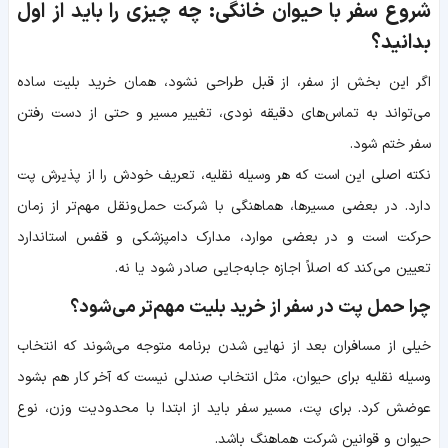
شروع سفر با حیوان خانگی: چه چیزی را باید از اول
بدانید؟
اگر این بخش از سفر، از قبل طراحی نشود، همان خرید بلیت ساده
می‌تواند به تماس‌های دقیقه نودی، تغییر مسیر و حتی از دست رفتن
سفر ختم شود.
نکته اصلی این است که هر وسیله نقلیه، تعریف خودش را از پذیرش پت
دارد. در بعضی مسیرها، هماهنگی با شرکت حمل‌ونقل مهم‌تر از زمان
حرکت است و در بعضی موارد، مدارک دامپزشکی و قفس استاندارد
تعیین می‌کند که اصلاً اجازه جابه‌جایی صادر شود یا نه.
چرا حمل پت در سفر از خرید بلیت مهم‌تر می‌شود؟
خیلی از مسافران بعد از نهایی شدن برنامه متوجه می‌شوند که انتخاب
وسیله نقلیه برای حیوان، مثل انتخاب صندلی نیست که آخر کار هم بشود
عوضش کرد. برای پت، مسیر سفر باید از ابتدا با محدودیت وزن، نوع
حیوان و قوانین شرکت هماهنگ باشد.