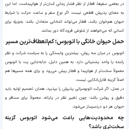
در بعضی سفرها، قطار از نظر فشار زمانی آسان‌تر از هواپیماست، اما این
به معنای پذیرش قطعی نیست. اگر نوع سفر و ساعت حرکت با شرایط
حیوان هم‌خوان باشد، قطار می‌تواند انتخابی متعادل باشد؛ به‌ویژه برای
کسانی که می‌خواهند از شلوغی فرودگاه دور بمانند.
حمل حیوان خانگی با اتوبوس؛ کم‌انعطاف‌ترین مسیر
اتوبوس در میان سه روش، بیشترین وابستگی را به سیاست شرکت و نظر
راننده یا واحد پشتیبانی دارد. به همین دلیل، جابه‌جایی پت با اتوبوس
معمولاً سخت‌تر از هواپیما و قطار پیش می‌رود و برای همه مسیرها هم
اصلاً گزینه قابل‌اتکایی نیست.
در عمل، اگر شرکت اتوبوسرانی پذیرش را بپذیرد، همان تصمیم اولیه باید
دقیق و روشن باشد؛ چون تغییر نظر در پایانه، معمولاً برای مسافر و
حیوان هر دو دردسرساز می‌شود.
چه محدودیت‌هایی باعث می‌شود اتوبوس گزینه
سخت‌تری باشد؟