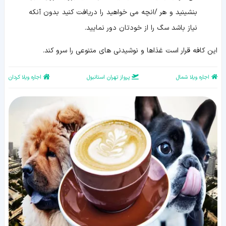
بنشینید و هر /انچه می خواهید را دریافت کنید بدون آنکه
نیاز باشد سگ را از خودتان دور نمایید.
این کافه قرار است غذاها و نوشیدنی های متنوعی را سرو کند.
اجاره ویلا شمال
پرواز تهران استانبول
اجاره ویلا کردان