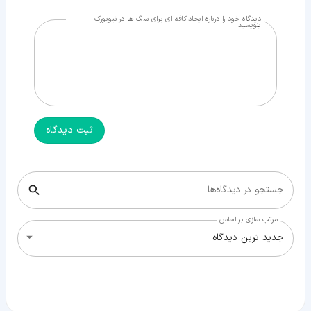
دیدگاه خود را درباره ایجاد کافه ای برای سگ ها در نیویورک
بنویسید
ثبت دیدگاه
جستجو در دیدگاه‌ها
مرتب سازی بر اساس
جدید ترین دیدگاه