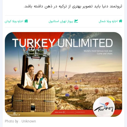
ثروتمند دنیا باید تصویر بهتری از ترکیه در ذهن داشته باشد.
اجاره ویلا شمال
پرواز تهران استانبول
اجاره ویلا کردان
Photo by : Unknown