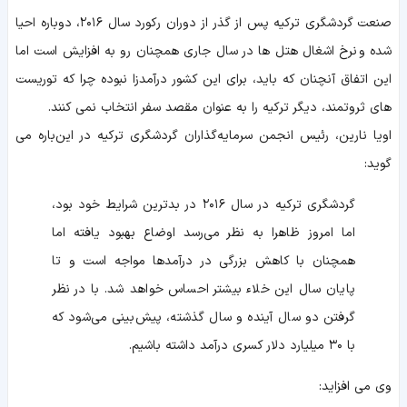
صنعت گردشگری ترکیه پس از گذر از دوران رکورد سال ۲۰۱۶، دوباره احیا
شده و نرخ اشغال هتل ها در سال جاری همچنان رو به افزایش است اما
این اتفاق آنچنان که باید، برای این کشور درآمدزا نبوده چرا که توریست
های ثروتمند، دیگر ترکیه را به عنوان مقصد سفر انتخاب نمی کنند.
اویا نارین، رئیس انجمن سرمایه‌گذاران گردشگری ترکیه در این‌باره می
گوید:
گردشگری ترکیه در سال ۲۰۱۶ در بدترین شرایط خود بود،
اما امروز ظاهرا به نظر می‌رسد اوضاع بهبود یافته اما
همچنان با کاهش بزرگی در درآمدها مواجه است و تا
پایان سال این خلاء بیشتر احساس خواهد شد. با در نظر
گرفتن دو سال آینده و سال گذشته، پیش‌بینی می‌شود که
با ۳۰ میلیارد دلار کسری درآمد داشته باشیم.
وی می افزاید: