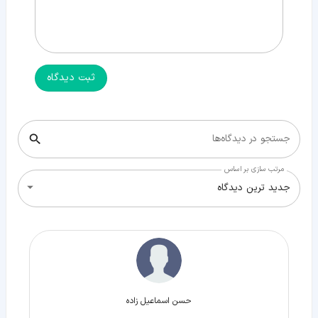
ثبت دیدگاه
جستجو در دیدگاه‌ها
مرتب سازی بر اساس
جدید ترین دیدگاه
حسن اسماعیل زاده