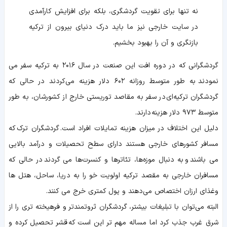
نه تنها برای تقویت گردشگری، بلکه برای افزایش کارآمدی
در سایت خارجی نیز ما باید درک دنیای بیرون از ترکیه
بازنگری و آن را بهبود بخشیم.
گردشگرانی که در دوره افت این صنعت در سال ۲۰۱۶ به ترکیه سفر می
نمودند به طور متوسط روزانه ۶۰۲ دلار هزینه می‌کردند در حالی که
گردشگران ترکیه‌ای در سفر به مقاصد توریستی خارج از کشورشان، به طور
متوسط ۹۷۳ دلار هزینه دارند.
دلیل این اختلاف در میزان هزینه تمایلات افراد است. گردشگران ترک که
مسافر کشورهای خارجی هستند دارای سطح تحصیلات و درآمد بالایی
می باشند و به دنبال موزه‌ها، تئاترها و کنسرت‌ها می گردند در حالی که
مسافران خارجی به مقصد ترکیه اولویت خو را به دریا، ساحل، هتل ها
وغذای ارزان اختصاص می‌دهند و پول کمتری خرج می کنند.
البته می‌توان با تبلیغات بیشتر، گردشگران ثروتمندتر و فرهیخته تری را از
شرق غرب جذب کرد اما مساله مهم تر این است که قشر تحصیل کرده و