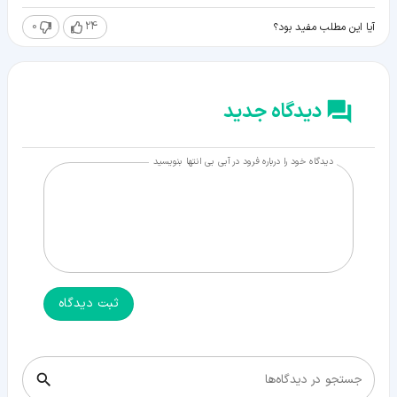
0
24
آیا این مطلب مفید بود؟
دیدگاه جدید
دیدگاه خود را درباره فرود در آبی بی انتها بنویسید
ثبت دیدگاه
جستجو در دیدگاه‌ها