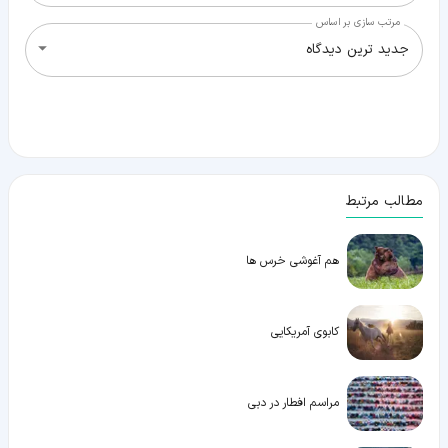
مرتب سازی بر اساس
جدید ترین دیدگاه
مطالب مرتبط
هم آغوشی خرس ها
کابوی آمریکایی
مراسم افطار در دبی