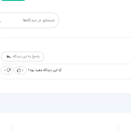
جستجو در دیدگاه‌ها
پاسخ به این دیدگاه
0
0
آیا این دیدگاه مفید بود؟