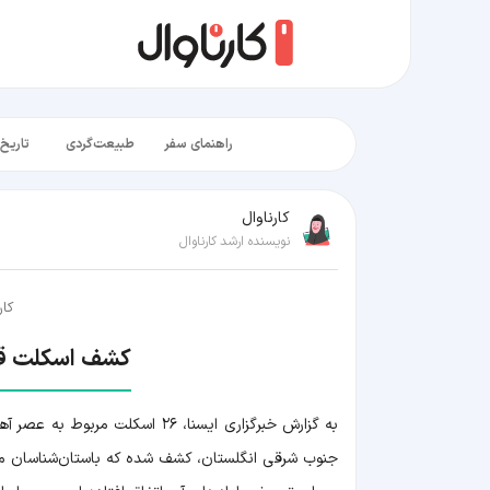
راهنمای سفر
طبیعت‌گردی
تاریخ‌
کارناوال
نویسنده ارشد کارناوال
کار
کشف اسکلت قرب
به گزارش خبرگزاری ایسنا، ۲۶ اس
جنوب شرقی انگلستان، کشف شده که باستان‌شناسان معت