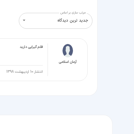
مرتب سازی بر اساس
جدید ترین دیدگاه
قلم گیرایی دارید
آرمان اسلامی
انتشار:
10 اردیبهشت 1398