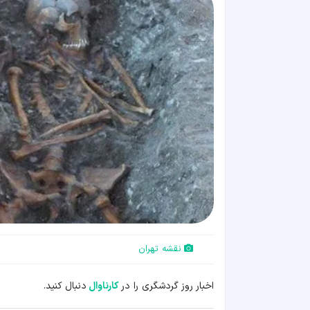
نقشه تهران
اخبار روز گردشگری را در
کارناوال
دنبال کنید.