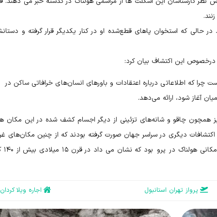
اس نظر کارشناسان این اسکلت ها از مراسمی هولناک در گذشته خبر می دهند. 
نند.
 حالی که استخوان پاهای قطع‌شده او در کنار یکدیگر قرار گرفته و دستان
 درخصوص این اکتشاف بیان کرد:
 چرا که اطلاعاتی درباره اعتقادات و باورهای انسان‌های خرافاتی ساکن در
ن آغاز شود، ارائه می‌دهد.
 تیز همچون چاقو و شانه‌های تزئینی از دیگر اجسام کشف شده در این مکان ه
ز اکتشافات دیگری در سراسر جهان صورت گرفته بودند که از چنین مکان‌های غر
خون‌شده پرده برمی‌دارد. ی
پرواز تهران استانبول
اجاره ویلا کردان