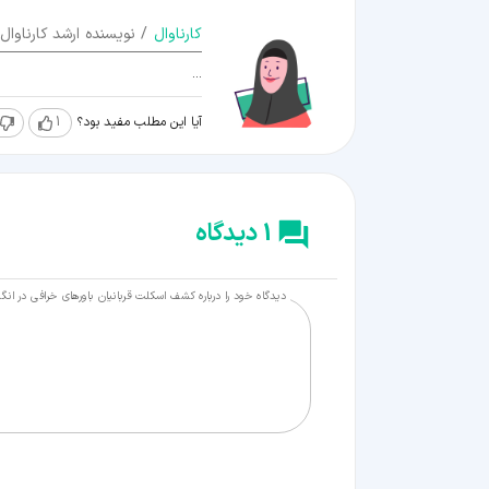
کارناوال
/ نویسنده ارشد کارناوال
...
آیا این مطلب مفید بود؟
1
1 دیدگاه
دیدگاه خود را درباره کشف اسکلت قربانیان باورهای خرافی در انگ