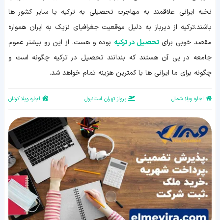
نخبه ایرانی علاقمند به مهاجرت تحصیلی به ترکیه یا سایر کشور ها
باشند.ترکیه از دیرباز به دلیل موقعیت جغرافیای نزیک به ایران همواره
مقصد خوبی برای
تحصیل در ترکیه
بوده و هست. از این رو بیشتر عموم
جامعه در پی آن هستند که بندانند تحصیل در ترکیه چگونه است و
چگونه برای ما ایرانی ها با کمترین هزینه تمام خواهد شد.
اجاره ویلا شمال
پرواز تهران استانبول
اجاره ویلا کردان