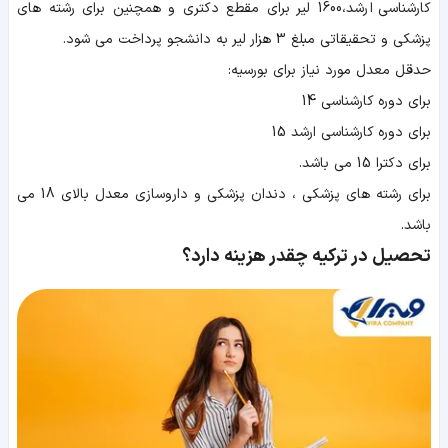
کارشناسی ارشد،1600 لیر برای مقطع دکتری و همچنین برای رشته های
پزشکی و تحقیقاتی مبلغ 3 هزار لیر به دانشجو پرداخت می شود.
حدقل معدل مورد نیاز برای بورسیه:
برای دوره کارشناسی 14
برای دوره کارشناسی ارشد 15
برای دکترا 15 می باشد.
برای رشته های پزشکی ، دندان پزشکی و داروسازی معدل بالای 18 می
باشد.
تحصیل در ترکیه چقدر هزینه دارد؟