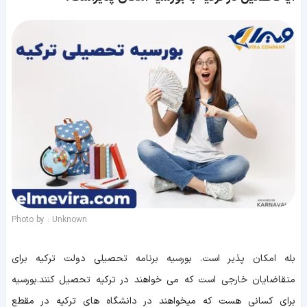
Photo by : Unknown
بله امکان پذیر است. بورسیه برنامه تحصیلی دولت ترکیه برای
متقاضایان خارجی است که می خواهند در ترکیه تحصیل کنند.بورسیه
برای کسانی هست که میخواهند در دانشگاه های ترکیه در مقطع