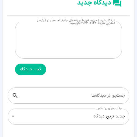
دیدگاه جدید
دیدگاه خود را درباره شرایط و راهنمای جامع تحصیل در ترکیه با
کمترین هزینه 2022-2023 بنویسید
ثبت دیدگاه
جستجو در دیدگاه‌ها
مرتب سازی بر اساس
جدید ترین دیدگاه