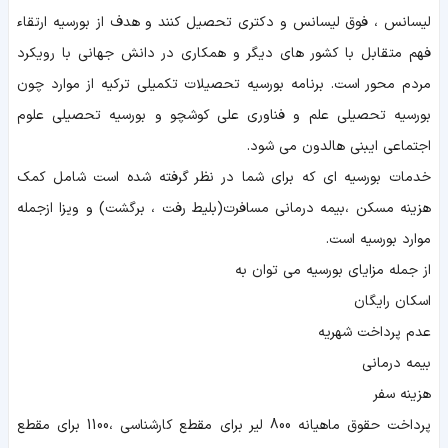
لیسانس ، فوق لیسانس و دکتری تحصیل کنند و هدف از بورسیه ارتقاء
فهم متقابل با کشور های دیگر و همکاری در دانش جهانی با رویکرد
مردم محور است. برنامه بورسیه تحصیلات تکمیلی ترکیه از موارد چون
بورسیه تحصیلی علم و فناوری علی کوشچو و بورسیه تحصیلی علوم
اجتماعی ایبنی هالدون می شود.
خدمات بورسیه ای که برای شما در نظر گرفته شده است شامل کمک
هزینه مسکن ،بیمه درمانی مسافرت(بلیط رفت ، برگشت) و ویزا ازجمله
موارد بورسیه است.
از جمله مزایای بورسیه می توان به
اسکان رایگان
عدم پرداخت شهریه
بیمه درمانی
هزینه سفر
پرداخت حقوق ماهیانه 800 لیر برای مقطع کارشناسی ،1100 برای مقطع