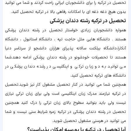
تحصیل در ترکیه را برای دانشجویان ایرانی راحت کردند و شما می توانید
بدون هیچ دغه دغه ای با امکانات رفاهی بالا در ترکیه تحصیل کنید.
تحصیل در ترکیه رشته دندان پزشکی
همواره دانشجویان زیادی خواستار تحصیل در رشته دندان پزشکی
هستند . دانشگاه هایی مثل حاجت تپه ، دانشگاه استانبول ، دانشگاه
آنکارا،دانشگاه بیلکنت سالانه پذیرای هزاران دانشجو از سرتاسر دنیا
هستند تا تحصیلات خودشونو در رشته دندان پزشکی ادامه دهند.شما
می توانید به دو زبان ترکی و اینگلیسی در رشته دندان پزشکی در
دانشگاه های ترکیه تحصیل کنید.
همچنین شما می توانید در کنار تحصیل مشغول کار نیز شوید.تحصیل
در ترکیه نیازمند مدرک زبان اینگلیسی است ولی برای زبان ترکی نیازی
نیست ولی باید بتوانید سطوح بالای زبان ترکی را درک کنید همچنین
تحصیل در رشته دندان پزشکی در ترکیه زمره شرایط سنی نیست و شما
می توانید در هرسنی مشغول تحصیل شوید.
آیا تحصیل در ترکیه با بورسیه امکان پذیراست؟