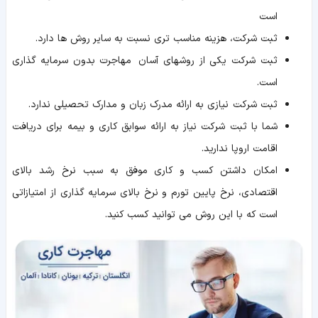
است
ثبت شرکت، هزینه مناسب تری نسبت به سایر روش ها دارد.
ثبت شرکت یکی از روشهای آسان مهاجرت بدون سرمایه گذاری
است.
ثبت شرکت نیازی به ارائه مدرک زبان و مدارک تحصیلی ندارد.
شما با ثبت شرکت نیاز به ارائه سوابق کاری و بیمه برای دریافت
اقامت اروپا ندارید.
امکان داشتن کسب و کاری موفق به سبب نرخ رشد بالای
اقتصادی، نرخ پایین تورم و نرخ بالای سرمایه گذاری از امتیازاتی
است که با این روش می توانید کسب کنید.