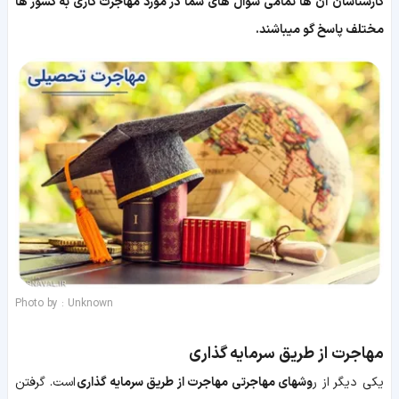
کارشناسان آن ها تمامی سوال های شما در مورد مهاجرت کاری به کشور ها
مختلف پاسخ گو میباشند.
Photo by : Unknown
مهاجرت از طریق سرمایه گذاری
یکی دیگر از ر
وشهای مهاجرتی مهاجرت از طریق سرمایه گذاری
است. گرفتن