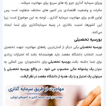
ویزای سرمایه گذاری جزو راه های سریع برای مهاجرت میباشد .
مالیات و وضعیت اقتصادی بدر کشور های مختلف متفاوت است پس
اولین قدم برای مهاجرت سرمایه گذاری ، توجه به این موضوع است؛ زیرا
این کشورها، امنیت بالاتری در زمینه سرمایه‌گذاری برای شما ایجاد
می‌کنند.
بورسیه تحصیلی
بورسیه تحصیلی
یکی دیگر از آسان‌ترین راه‌های مهاجرت جهت تحصیل
است. انتخاب دانشگاه مقصد باید هوشمندانه باشد که امتیازات زیادی
برای شما داشته باشد.
بورسیه تحصیلی
برای دانشجویان بین المللی به
عنوان
یک پشتوانه مالی محسوب می شود . در واقع بورسیه تحصیلی را
میتوان یک امتیاز و یا یک هدیه از دانشگاه مقصد در نظر گرفت.