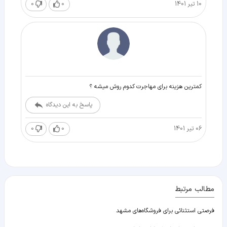
10 تیر 1401
0
0
کمترین هزینه برای مهاجرت کدوم روش میشه ؟
پاسخ به این دیدگاه
06 تیر 1401
0
0
مطالب مرتبط
فرصتی استثنائی برای فروشگاه‌های مشهد