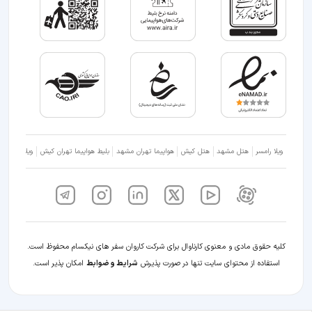
ویلا رامسر
هتل مشهد
هتل کیش
هواپیما تهران مشهد
بلیط هواپیما تهران کیش
ویلا شمال
کلیه حقوق مادی و معنوی کارناوال برای شرکت کاروان سفر های نیکسام محفوظ است.
استفاده از محتوای سایت تنها در صورت پذیرش
شرایط و ضوابط
امکان پذیر است.