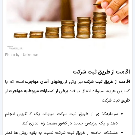
Photo by : Unknown
اقامت از طریق ثبت شرکت
اقامت از طریق ثبت شرکت
نیز یکی از
روشهای آسان مهاجرت
است که با
کمترین هزینه میتواند اتفاق بیافتد.
برخی از امتیازات مربوط به مهاجرت از
طریق ثبت شرکت:
سرمایه‌گذاری از طریق ثبت شرکت میتواند یک کارآفرینی انجام
دهد و یک بیزینس جدید در کشور مقصد راه اندازی کند
مشکلات اقامت از طریق ثبت شرکت نسبت به بقیه روش ها کمتر