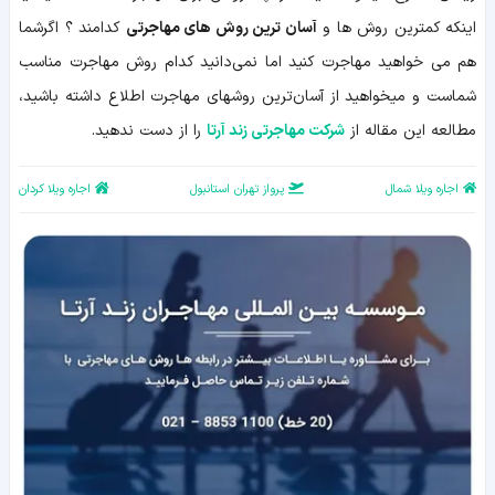
اینکه کمترین روش ها و
آسان ترین روش های مهاجرتی
کدامند ؟ اگرشما
هم می خواهید مهاجرت کنید اما نمی‌دانید کدام روش مهاجرت مناسب
شماست و میخواهید از آسان‌ترین روشهای مهاجرت اطلاع داشته باشید،
مطالعه این مقاله از
شرکت مهاجرتی زند آرتا
را از دست ندهید.
اجاره ویلا شمال
پرواز تهران استانبول
اجاره ویلا کردان