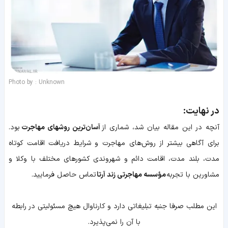
Photo by : Unknown
در نهایت:
آنچه در این مقاله بیان شد، شماری از
آسان‌ترین روشهای مهاجرت
بود.
برای آگاهی بیشتر از روش‌های مهاجرت و شرایط دریافت اقامت کوتاه
مدت، بلند مدت، اقامت دائم و شهروندی کشورهای مختلف با وکلا و
مشاورین با تجربه
مؤسسه مهاجرتی زند آرتا
تماس حاصل فرمایید.
اين مطلب صرفا جنبه تبليغاتي دارد و کارناوال هيچ مسئوليتي در رابطه
با آن را نمي‌پذيرد.