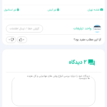
نقشه تهران
تور کیش
تور استانبول
واحد تبلیغات
گزارش خطا / ارسال اطلاعات
0
0
آیا این مطلب مفید بود؟
2 دیدگاه
دیدگاه خود را درباره بررسی انواع روش های مهاجرتی و کل هزینه
ها بنویسید