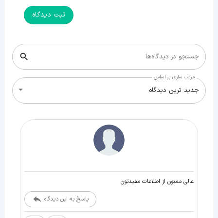
ثبت دیدگاه
جستجو در دیدگاه‌ها
مرتب سازی بر اساس
جدید ترین دیدگاه
عالی ممنون از اطلاعات مفیدتون
پاسخ به این دیدگاه