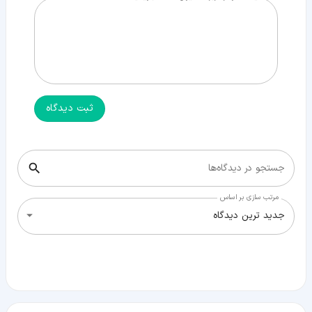
ثبت دیدگاه
جستجو در دیدگاه‌ها
مرتب سازی بر اساس
جدید ترین دیدگاه