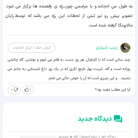
به طول می انجامد و با مراسمی چون رژه ی رقصنده ها برگزار می شود.
تصویر پیش رو نیز ثبتی از لحظات این رژه می باشد که توسط رایان
مالابونگا گرفته شده است.
زينب شيرازی
گزارش خطا / ارسال اطلاعات
چند سالی است که با کارناوال، هر روز دست به قلم می شوم و نوشتن، گاه چالشی
روزانه است و گاه، شربت بهار نارنج تگری که در یک روز داغ تابستانی به جانم می
نشیند... و این چیزی است که آن را خوش حالی می نامم.
0
1
آیا این مطلب مفید بود؟
دیدگاه جدید
دیدگاه خود را درباره فستیوال کلاه ها بنویسید