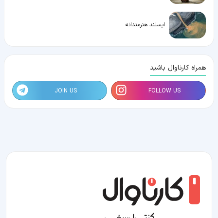
ایسلند هنرمندانه
همراه کارناوال باشید
JOIN US
FOLLOW US