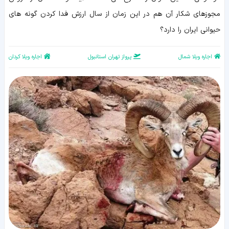
مجوزهای شکار آن هم در این زمان از سال ارزش فدا کردن گونه های
حیوانی ایران را دارد؟
اجاره ویلا شمال
پرواز تهران استانبول
اجاره ویلا کردان