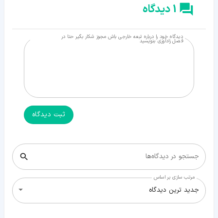
1 دیدگاه
دیدگاه خود را درباره تبعه خارجی باش مجوز شکار بگیر حتا در
فصل زادآوری بنویسید
ثبت دیدگاه
جستجو در دیدگاه‌ها
مرتب سازی بر اساس
جدید ترین دیدگاه