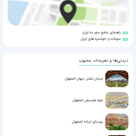
راهنمای جامع سفر به ایران
سوغات و خوشمزه های ایران
دیدنی‌ها و تفریحات محبوب
میدان نقش جهان اصفهان
موزه موسیقی اصفهان
روستای ابیانه اصفهان