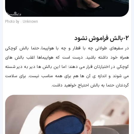
Photo by : Unknown
2-
بالش فراموش نشود
در سفرهای طولانی چه با قطار و چه با هواپیما، حتما بالش کوچکی
همراه خود داشته باشید. درست است که هواپیماها اغلب بالش های
کوچکی در اختیارتان قرار می دهند؛ اما این بالش ها دیر به دیر شسته
می شوند و اندازه ی آن ها هم برای همه مناسب نیست. برای سلامت
گردنتان حتما به بالش احتیاج خواهید داشت.