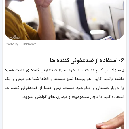
Photo by : Unknown
6-
استفاده از ضدعفونی کننده ها
پیشنهاد می کنیم که حتما با خود مایع ضدعفونی کننده ی دست همراه
داشته باشید. کابین هواپیماها تمیز نیستند و قطعا شما هم بیش از یک
یا دوبار دستتان را نخواهید شست، پس حتما از ضدعفونی کننده ها
استفاده کنید تا دچار مسمومیت و بیماری های گوارشی نشوید.