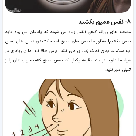
8-
نفس عمیق بکشید
مشغله های روزانه گاهی آنقدر زیاد می شوند که یادمان می رود باید
نفس بکشیم! منظور ما نفس های عمیق است، کشیدن نفس های عمیق
به سلامت بدن کمک زیادی می کنند، پس حالا که زمان زیادی در
هواپیما دارید هر چند دقیقه یکبار یک نفس عمیق کشیده و بدنتان را از
تنبلی دور کنید.