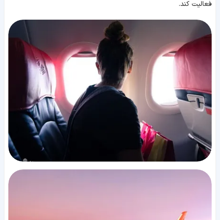
فعالیت کند.