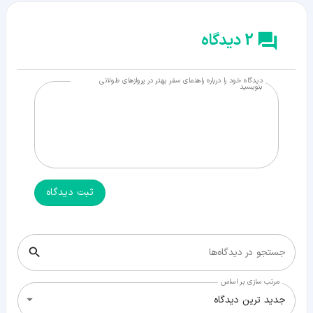
2 دیدگاه
دیدگاه خود را درباره راهنمای سفر بهتر در پروازهای طولانی
بنویسید
ثبت دیدگاه
جستجو در دیدگاه‌ها
مرتب سازی بر اساس
جدید ترین دیدگاه