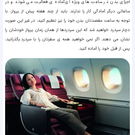
اجزای بدن در ساعت های ویژه ای آماده ی فعالیت می شوند و در
ساعاتی دیگر آمادگی کار را ندارند. باید از چند هفته پیش از پرواز، با
توجه به ساعت مقصدتان بدن خود را نیز تنطیم کنید، در غیر این صورت
دچار سردرد خواهید شد که این سردردها از همان زمان پرواز خودشان را
نشان می دهند. اگر نمی خواهید همه ی سفرتان را با سردرد بگذرانید،
پس از قبل خود را آماده کنید.