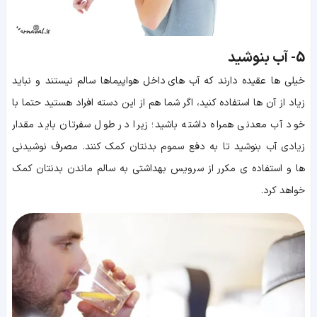
5-
آب بنوشید
خیلی ها عقیده دارند که آب های داخل هواپیماها سالم نیستند و نباید
زیاد از آن ها استفاده کنید، اگر شما هم از این دسته افراد هستید حتما با
خود آب معدنی همراه داشته باشید؛ زیرا در طول سفرتان باید مقدار
زیادی آب بنوشید تا به دفع سموم بدنتان کمک کنند. مصرف نوشیدنی
ها و استفاده ی مکرر از سرویس بهداشتی به سالم ماندن بدنتان کمک
خواهد کرد.