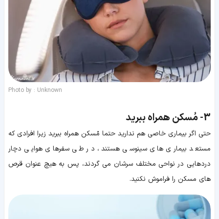
Photo by : Unknown
3-
مُسکن همراه ببرید
حتی اگر بیماری خاصی هم ندارید حتما مُسکن همراه ببرید زیرا افرادی که
مستعد بیماری های سینوسی هستند، در طی سفرهای هوایی دچار
دردهایی در نواحی مختلف سرشان می گردند، پس به هیچ عنوان قرص
های مسکن را فراموش نکنید.