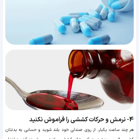
4-
نرمش و حرکات کششی را فراموش نکنید
هر چند ساعت یکبار، از روی صندلی خود بلند شوید و حسابی به بدنتان