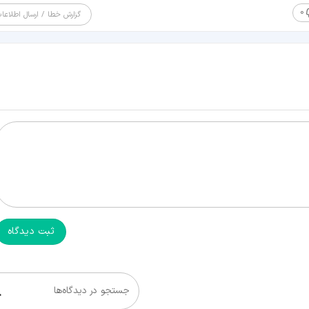
0
گزارش خطا / ارسال اطلاعا
ثبت دیدگاه
جستجو در دیدگاه‌ها