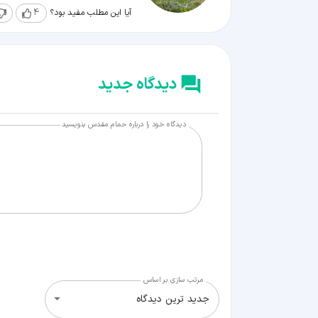
آیا این مطلب مفید بود؟
4
دیدگاه جدید
دیدگاه خود را درباره حمام مقدس بنویسید
مرتب سازی بر اساس
جدید ترین دیدگاه