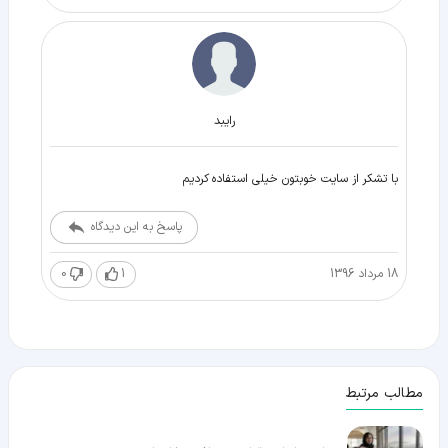
رایبد
با تشکر از سایت خوبتون خیلی استفاده کردیم
پاسخ به این دیدگاه
18 مرداد 1396
1
0
مطالب مرتبط