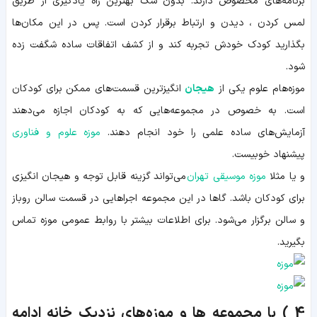
برنامه‌های مخصوص دارند. بدون شک بهترین راه یادگیری از طریق
لمس کردن ، دیدن و ارتباط برقرار کردن است. پس در این مکان‌ها
بگذارید کودک خودش تجربه کند و از کشف اتفاقات ساده شگفت زده
شود.
موزه‌هام علوم یکی از
هیجان
انگیزترین قسمت‌های ممکن برای کودکان
است. به خصوص در مجموعه‌هایی که به کودکان اجازه می‌دهند
آزمایش‌‌های ساده علمی را خود انجام دهند.
موزه علوم و فناوری
پیشنهاد خوبیست.
و یا مثلا
موزه موسیقی تهران
می‌تواند گزینه قابل توجه و هیجان انگیزی
برای کودکان باشد. گاها در این مجموعه اجراهایی در قسمت سالن روباز
و سالن برگزار می‌شود. برای اطلاعات بیشتر با روابط عمومی موزه تماس
بگیرید.
4 ) با مجموعه ها و موزه‌های نزدیک خانه ادامه