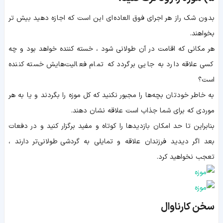
بدون شک راز هر اجرای فوق العاده‌ای این است که اجازه دهید بیش تر
بخواهند.
هر مکانی که اقامت در آن طولانی شود ، خسته کننده خواهد بود و چه
کسی علاقه دارد به جایی برگردد که تمام فعالیت‌هایش خسته کننده
است؟
به خاطر خودتان بچه‌ها را مجبور نکنید که کل موزه را بگردند و یا به هر
موردی که برای شما جذاب است علاقه نشان دهند.
بنابراین تا حد امکان بازدیدها را کوتاه و مفید برگزار کنید و در دفعات
بعد اگر دیدید فرزندان علاقه و تمایلی به گردشی طولانی‌تر دارند ،
تعجب نخواهید کرد.
سخن کارناوال