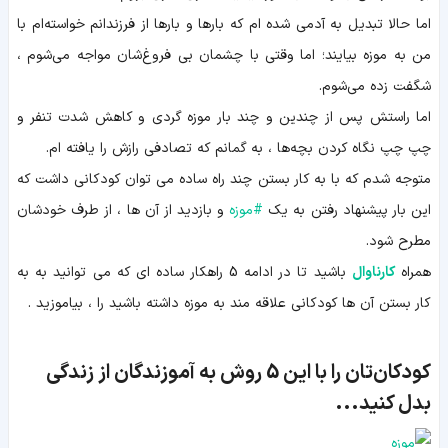
اما حالا تبدیل به آدمی شده ام که بارها و بارها از فرزندانم خواسته‌ام با
من به موزه بیایند؛ اما وقتی با چشمان بی فروغ‌شان مواجه می‌شوم ،
شگفت زده می‌شوم.
اما راستش پس از چندین و چند بار موزه گردی و کاهش شدت تنفر و
چپ چپ نگاه کردن بچه‌ها ، به گمانم که تصادفی رازش را یافته ام.
متوجه شدم که با به کار بستن چند راه ساده می توان کودکانی داشت که
این بار پیشنهاد رفتن به یک
#
موزه
و بازدید از آن ها ، از طرف خودشان
مطرح شود.
همراه
کارناوال
باشید تا در ادامه 5 راهکار ساده ای که می توانید به به
کار بستن آن ها کودکانی علاقه مند به موزه داشته باشید را ، بیاموزید .
کودکان‌تان را با این 5 روش به آموزندگان از زندگی
بدل کنید...