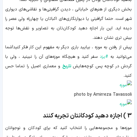
بخش دیگری از هنرهای خیابانی ، دیدن گرافیتی‌ها و نقاشی‌های دیواری
شهر است. حتما گرافیتی یا دیوارنگاری‌های اکباتان یا چهارراه ولی عصر را
دیده اید. این بار اجازه دهید کودکان‌تان به تصاویر و نقش‌ها توجه
بیش تری نشان دهند.
پیش از رفتن به موزه ، بیایید باری دیگر به مفهوم این کار فکر کنید! شما
می‌توانید به
#
یزد
سفر کنید و هیچگاه موزه‌های آن را نبینید ، ولی با
گردش در کوچه پس کوچه‌هایش
تاریخ
و معماری اصیل را تماما حس
کنید.
photo by Amirreza Tavassoli
3 ) اجازه دهید کودکانتان تجربه کنند
موزه‌ها و مجموعه‌هایی را انتخاب کنید که برای کودکان و نوجوانان