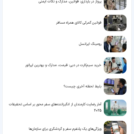
پرواز در بارداری؛ قوانین، مدارک و نکات ایمنی
قوانین گمرکی کالای همراه مسافر
رومینگ ایرانسل
خرید سیم‌کارت در دبی؛ قیمت، مدارک و بهترین اپراتور
بلیط لحظه آخری چیست؟
آمار رضایت کارمندان از انگیزاننده‌های سفر محور بر اساس تحقیقات
2025
ویژگی‌های یک پلتفرم سفر و گردشگری برای سازمان‌ها