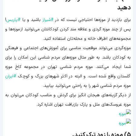
دهید
برای بازدید از موزه‌ها احتیاجی نیست که در
#
شیراز
باشید و یا
#
پاریس
!
پس از چند موزه گردی و علاقه مند کردن کودکانتان می‌توانید از موزه‌ها و
مجموعه‌های اطراف خانه و محله‌تان استفاده کنید.
موزه‌گردی می‌تواند موقعیت مناسبی برای آموزش‌های اجتماعی و فرهنگی
به کودکان باشد. به طور مثال موزه‌های مردم شناسی این امکان را برای
شما ایجاد می‌کنند. موزه مردم شناسی تهران در مجموعه کاخ موزه
گلستان واقع شده است. و البته در اکثر شهرهای بزرگ و کوچک
#
ایران
موزه مردم شناسی شهر را به راحتی می‌توانید بیابید.
از دیگر گزینه‌های هیجان انگیز برای گردش و مناسب کودکان می‌توان به
موزه عروسک‌های ملل و پارک بازیافت تهران اشاره کرد.
5) موزه را زود ترک کنید.