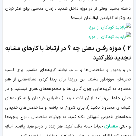
داشته باشید. وقتی از در موزه داخل شدید ، زمان مناسبی برای فکر کردن
به چگونه گذراندن اوقاتتان نیست!
2 ) موزه رفتن یعنی چه ؟ در ارتباط با کارهای مشابه
تجدید نظر کنید
در و ودیوار و ساختمان‌ها و ... می‌توانند گزینه‌های مناسبی برای کسب
تجربه‌ای موزه‌طور باشند. این روزها برای پیدا کردن نشانه‌هایی از
هنر
محدود به گزینه‌هایی چون گالری ها و مجموعه‌های هنری نیستید و در
خیلی جاها می‌توانید از آن لذت ببرید. ( بنابراین خودتان را به گزینه‌های
کلیشه‌ای محدود نکنید ). برای شروع به بافت و ساختمان‌های قدیمی
محله‌های قدیمی شهرتان نگاه کنید. به جرئیات ساختمان ، نوع پنجره‌ها
و حتی
معماری
حیاط خانه دقت کنید. هنر زنده را درخواهید یافت. اجازه
بدهید کودکانتان بودن در چنین فضاهای متفاوتی را تجربه کنند.