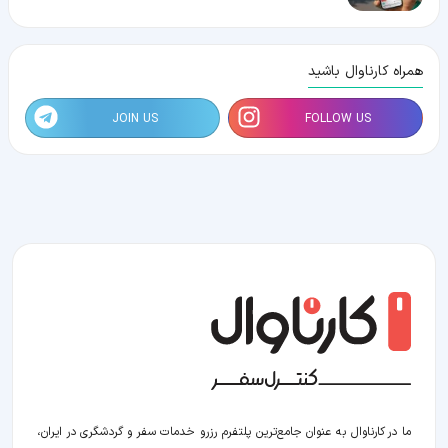
همراه کارناوال باشید
JOIN US
FOLLOW US
ما در کارناوال به عنوان جامع‌ترین پلتفرم رزرو خدمات سفر و گردشگری در ایران،