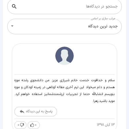
جستجو در دیدگاه‌ها
مرتب سازی بر اساس
جدید ترین دیدگاه
سلام و خداقوت خدمت خانم شیرازی عزیز. من دانشجوی رشته موزه
هستم و دلم میخواد این ترم آخری مقاله کوتاهی در زمینه کودکان و موزه
بنویسم انشاءالله حتما از تجربیات ارزشمندشمانیز استفاده خواهم کرد.
موید باشید.زهرا.
پاسخ به این دیدگاه
13 آبان 1398
0
0