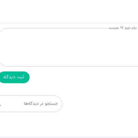
ز ۹۷ بنویسید
ثبت دیدگاه
جستجو در دیدگاه‌ها