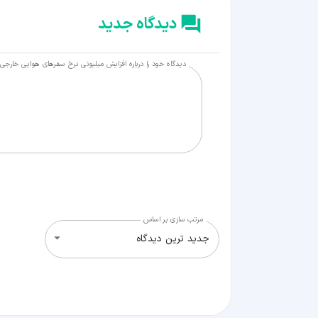
دیدگاه جدید
دیدگاه خود را درباره افزایش میلیونی نرخ سفرهای هوایی خارجی برای نورو
مرتب سازی بر اساس
جدید ترین دیدگاه