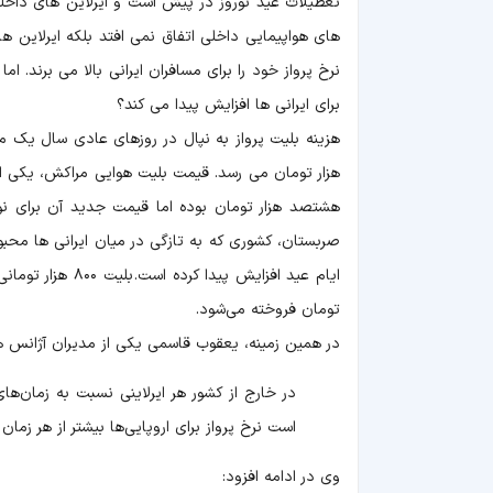
تعطیلات عید نوروز در پیش است و ایرلاین های داخلی
های هواپیمایی داخلی اتفاق نمی افتد بلکه ایرلاین ها
نرخ پرواز خود را برای مسافران ایرانی بالا می برند. ا
برای ایرانی ها افزایش پیدا می کند؟
هزار تومان می رسد. قیمت بلیت هوایی مراکش، یکی 
تومان فروخته می‌شود.
در همین زمینه،‌ یعقوب قاسمی یکی از مدیران آژانس 
در خارج از کشور هر ایرلاینی نسبت به زمان‌ه
است نرخ پرواز برای اروپایی‌ها بیشتر از هر زمان
وی در ادامه افزود: