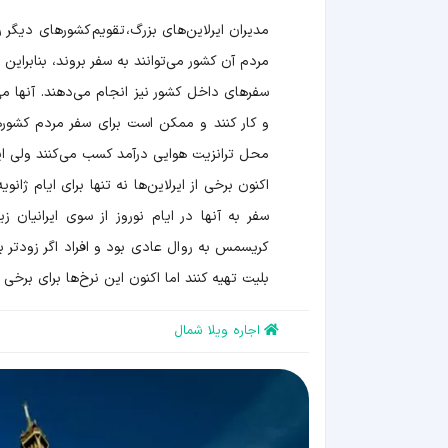
مدیران ایرلاین‌های بزرگ، تقویم کشورهای دیگر 
مردم آن کشور می‌توانند به سفر بروند، بنابراین در
و کار کنند و ممکن است برای سفر مردم کشورهای
محل ترانزیت هوایی درآمد کسب می‌کنند ولی ایرلا
اکنون برخی از ایرلاین‌ها نه تنها برای ایام ژان
سفر به آنها در ایام نوروز از سوی ایرانیان 
کریسمس به روال عادی بود و افراد اگر زودتر بر
بلیت تهیه کنند اما اکنون این نرخ‌ها برای برخی 
اجاره ویلا شمال