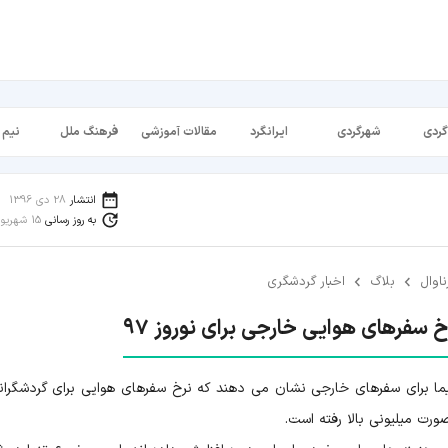
گردی
شهرگردی
ایرانگرد
مقالات آموزشی
فرهنگ ملل
نیم 
انتشار
28 دی 1396
به روز رسانی
15 شهریور 1398
ناوال
بلاگ
اخبار گردشگری
 سفرهای هوایی خارجی برای نوروز ۹۷
ما برای سفرهای خارجی نشان می دهند که نرخ سفرهای هوایی برای گردشگران