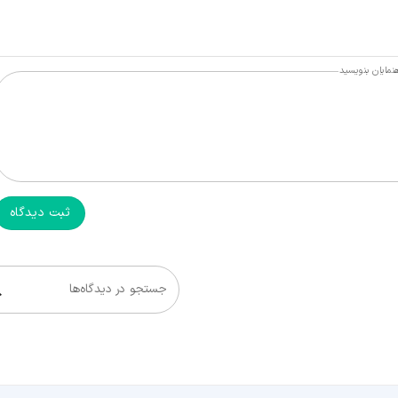
هنمایان بنویسید
ثبت دیدگاه
جستجو در دیدگاه‌ها