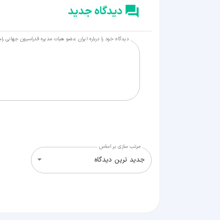
دیدگاه جدید
دیدگاه خود را درباره ایران عضو هیات‌ مدیره فدراسیون جهانی را
مرتب سازی بر اساس
جدید ترین دیدگاه