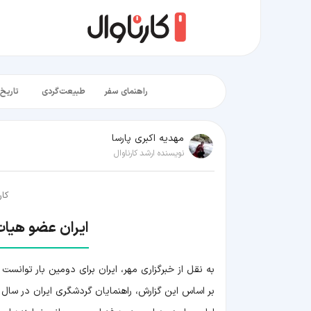
راهنمای سفر
طبیعت‌گردی
تاریخ‌
مهدیه اکبری پارسا
نویسنده ارشد کارناوال
کار
ایران عضو هیات
به نقل از خبرگزاری مهر، ایران برای دومین بار توان