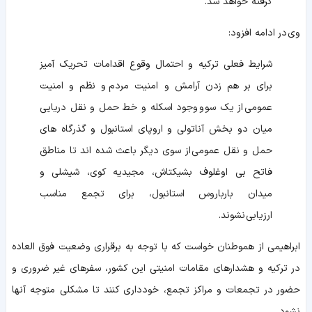
گرفته خواهد شد.
وی در ادامه افزود:
شرایط فعلی ترکیه و احتمال وقوع اقدامات تحریک آمیز
برای بر هم زدن آرامش و امنیت مردم و نظم و امنیت
عمومی از یک سو و وجود اسکله و خط حمل و نقل دریایی
میان دو بخش آناتولی و اروپای استانبول و گذرگاه های
حمل و نقل عمومی از سوی دیگر باعث شده اند تا مناطق
فاتح بی اوغلوف بشیکتاش، مجیدیه کوی، شیشلی و
میدان بارباروس استانبول، برای تجمع مناسب
ارزیابی نشوند.
ابراهیمی از هموطنان خواست که با توجه به برقراری وضعیت فوق العاده
در ترکیه و هشدارهای مقامات امنیتی این کشور، سفرهای غیر ضروری و
حضور در تجمعات و مراکز تجمع، خودداری کنند تا مشکلی متوجه آنها
نشود.