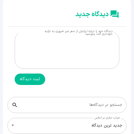
دیدگاه جدید
دیدگاه خود را درباره ایرانیان از سفر غیر ضروری به ترکیه
خودداری کنند بنویسید
ثبت دیدگاه
جستجو در دیدگاه‌ها
مرتب سازی بر اساس
جدید ترین دیدگاه