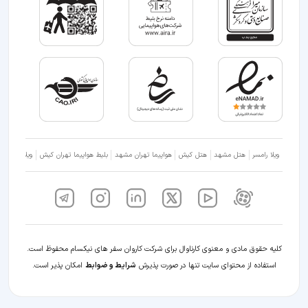
ویلا رامسر
هتل مشهد
هتل کیش
هواپیما تهران مشهد
بلیط هواپیما تهران کیش
ویلا شمال
کلیه حقوق مادی و معنوی کارناوال برای شرکت کاروان سفر های نیکسام محفوظ است.
استفاده از محتوای سایت تنها در صورت پذیرش
شرایط و ضوابط
امکان پذیر است.