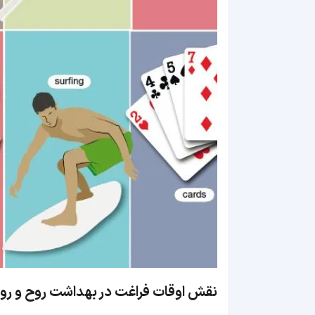
نقش اوقات فراغت در بهداشت روح و رو