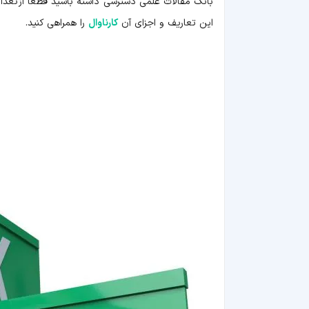
بانک مقالات علمی دسترسی داشته باشید قطعا از تعداد
این تعاریف و اجزای آن
کارناوال
را همراهی کنید.