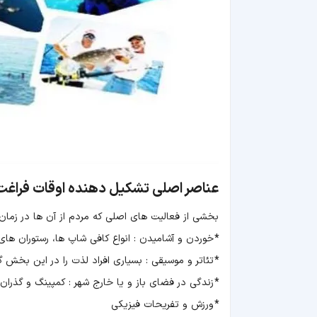
عناصر اصلی تشکیل دهنده اوقات فراغت
بخشی از فعالیت های اصلی که مردم از آن ها در زمان 
*
خوردن و آشامیدن : انواع کافی شاپ ها، رستوران های
*
تئاتر و موسیقی : بسیاری افراد لذت را در این بخش گش
*
زندگی در فضای باز و یا خارج شهر : کمپینگ و گذران
*
ورزش و تفریحات فیزیکی