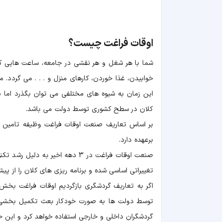
اوقات فراغت چیست؟
شما با هر شغل و هر نقشی در جامعه، ساعت هایی کا
خوابیدن، غذا خوردن، کارهای منزل و . . . می گردد. م
این زمان به شیوه های مختلفی می توان بگذرد اما نح
کلان در سطح کشوری توسط دولت می باشد.
بر اساس تعاریف صنعت اوقات فراغت وظیفه تامین 
برعهده دارد.
صنعت اوقات فراغت در 3 دهه اخیر 
تغییراتی اساسی شده و برنامه ریزی های کلان را از پیش
اگر به تعاریف گردشگری بازگردیم اوقات فراغت بخ
توسط دولت ها به صورت خودکار بعث تکمیل بخشی ا
گردشگران داخلی و خارجی استفاده خواهد کرد و این 