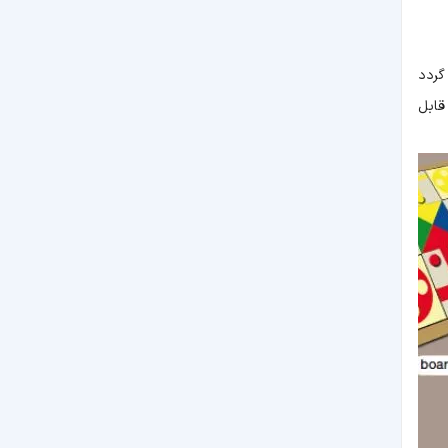
گردد
قابل