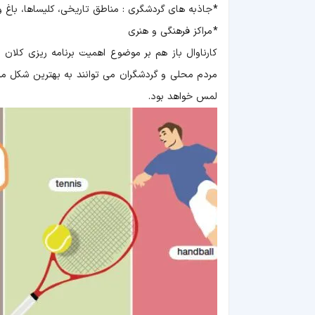
*
جاذبه های گردشگری : مناطق تاریخی، کلیساها، باغ و
*
مراکز فرهنگی و هنری
کارناوال باز هم بر موضوع اهمیت برنامه ریزی کلان 
مردم محلی و گردشگران می توانند به بهترین شکل مم
لمس خواهد بود.