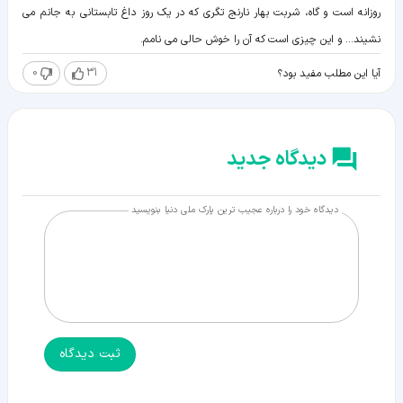
روزانه است و گاه، شربت بهار نارنج تگری که در یک روز داغ تابستانی به جانم می
نشیند... و این چیزی است که آن را خوش حالی می نامم.
0
31
آیا این مطلب مفید بود؟
دیدگاه جدید
دیدگاه خود را درباره عجیب ترین پارک ملی دنیا بنویسید
ثبت دیدگاه