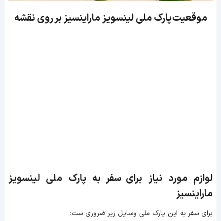
موقعیت پارک ملی لینسویز ماراینسیز بر روی نقشه
لوازم مورد نیاز برای سفر به پارک ملی لینسویز
ماراینسیز
برای سفر به این پارک ملی وسایل زیر ضروری ست: