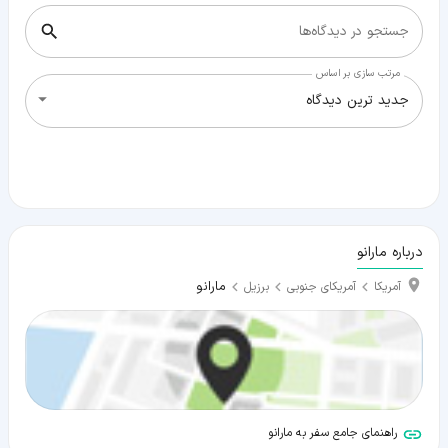
جستجو در دیدگاه‌ها
مرتب سازی بر اساس
جدید ترین دیدگاه
درباره مارانو
مارانو
آمریکا
آمریکای جنوبی
برزیل
راهنمای جامع سفر به مارانو