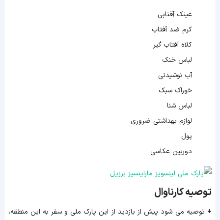
عینک آفتابی
کرم ضد آفتاب
کلاه آفتاب گیر
لباس خنک
آب نوشیدنی
خوراک سبک
لباس شنا
لوازم بهداشتی ضروری
پول
دوربین عکاسی
توصیه کارناوال
+
توصیه می شود پیش از بازدید از این پارک ملی و سفر به این منطقه،