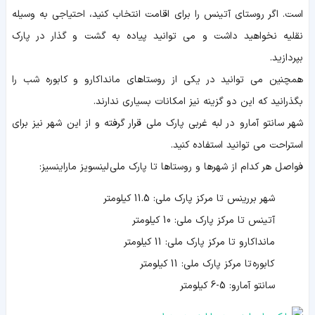
است. اگر روستای آتینس را برای اقامت انتخاب کنید، احتیاجی به وسیله
نقلیه نخواهید داشت و می توانید پیاده به گشت و گذار در پارک
بپردازید.
همچنین می توانید در یکی از روستاهای مانداکارو و کابوره شب را
بگذرانید که این دو گزینه نیز امکانات بسیاری ندارند.
شهر سانتو آمارو در لبه غربی پارک ملی قرار گرفته و از این شهر نیز برای
استراحت می توانید استفاده کنید.
فواصل هر کدام از شهرها و روستاها تا پارک ملی لینسویز ماراینسیز:
شهر بررینس تا مرکز پارک ملی: 11.5 کیلومتر
آتینس تا مرکز پارک ملی: 10 کیلومتر
مانداکارو تا مرکز پارک ملی: 11 کیلومتر
کابوره تا مرکز پارک ملی: 11 کیلومتر
سانتو آمارو: 5-6 کیلومتر