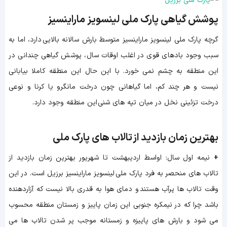
پوشش گیاهی پارک ملی لینسویز ماراینسیز
گرچه پارک ملی لینسویز ماراینسیز متوسط بارش سالانه بالایی دارد، اما به
سبب وجود بادهای قوی در اغلب اوقات سال، پوشش گیاهی چندانی در
این منطقه به چشم نمی خورد. با این حال این منطقه کاملا بیابانی
نیست و هر چند کم، اما گیاهانی چون درخت مانگرو یا کرنا و نوعی
درخت تزئینی نخل در میان تپه های شنی این منطقه وجود دارد.
بهترین زمان بازدید از تالاب های پارک ملی
+
نیمه اول سال: اواسط اردیبهشت تا شهریور بهترین زمان بازدید از
تالاب های منحصر به فرد پارک ملی لینسویز ماراینسیز برزیل است. در این
وقت تالاب ها پرآب هستند و دمای هوا به قدری بالا نیست که آزاردهنده
باشد چرا که در نیمکره جنوبی این زمان پاییز و زمستان منطقه محسوب
می شود و بارش های پاییزه و زمستانه موجب پر شدن تالاب ها می