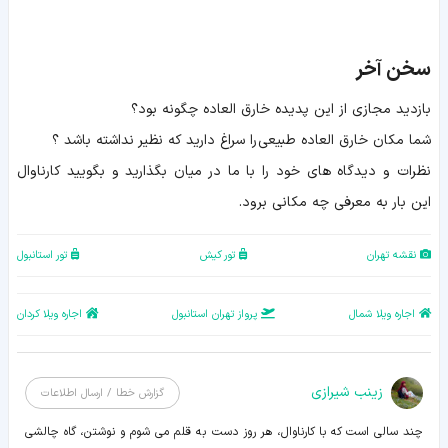
سخن آخر
بازدید مجازی از این پدیده خارق العاده چگونه بود؟
شما مکان خارق العاده طبیعی را سراغ دارید که نظیر نداشته باشد ؟
نظرات و دیدگاه های خود را با ما در میان بگذارید و بگویید کارناوال
این بار به معرفی چه مکانی برود.
نقشه تهران
تور کیش
تور استانبول
اجاره ویلا شمال
پرواز تهران استانبول
اجاره ویلا کردان
زينب شيرازی
گزارش خطا / ارسال اطلاعات
چند سالی است که با کارناوال، هر روز دست به قلم می شوم و نوشتن، گاه چالشی