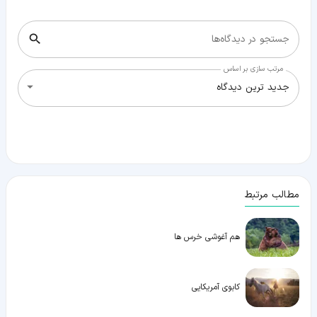
جستجو در دیدگاه‌ها
مرتب سازی بر اساس
جدید ترین دیدگاه
مطالب مرتبط
هم آغوشی خرس ها
کابوی آمریکایی