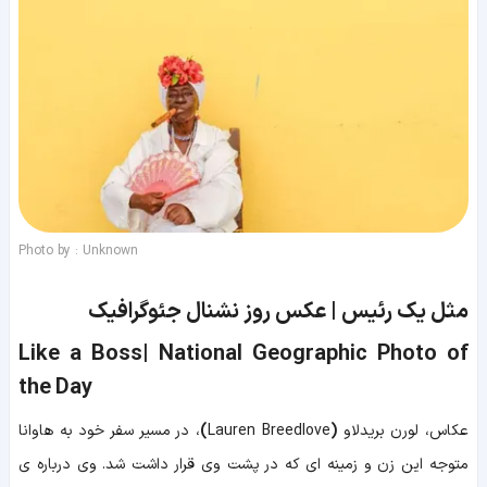
Photo by : Unknown
مثل یک رئیس | عکس روز نشنال جئوگرافیک
Like a Boss| National Geographic Photo of
the Day
عکاس،
لورن بریدلاو
(
Lauren Breedlove
)
، در مسیر سفر خود به هاوانا
متوجه این زن و زمینه ای که در پشت وی قرار داشت شد. وی درباره ی