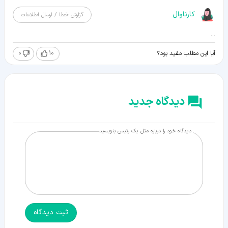
کارناوال
گزارش خطا / ارسال اطلاعات
...
0
10
آیا این مطلب مفید بود؟
دیدگاه جدید
دیدگاه خود را درباره مثل یک رئیس بنویسید
ثبت دیدگاه