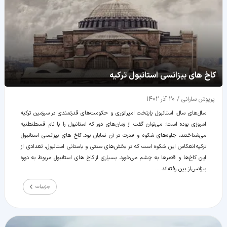
کاخ های بیزانسی استانبول ترکیه
پریوش سارانی
/
20 آذر 1402
سال‌های سال، استانبول پایتخت امپراتوری و حکومت‌های قدرتمندی در سرزمین ترکیه
امروزی بوده است؛ می‌توان گفت از زمان‌های دور که استانبول را با نام قسطنطنیه
می‌شناختند، جلوه‌های شکوه و قدرت در آن نمایان بود. کاخ های بیزانسی استانبول
ترکیه انعکاس این شکوه است که در بخش‌های سنتی و باستانی استانبول، تعدادی از
این کاخ‌ها و قصرها به چشم می‌خورد. بسیاری از كاخ هاى استانبول مربوط به دوره
بیزانس از بین رفته‌اند ...
جزییات